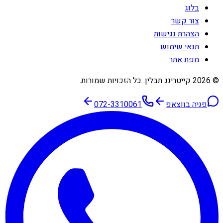
בלוג
צור קשר
הצהרת נגישות
תנאי שימוש
מפת אתר
©
2026
קייטרינג תבלין
. כל הזכויות שמורות.
פניה בווצאפ
072-3310061