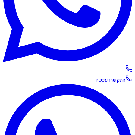
התקשרו עכשיו