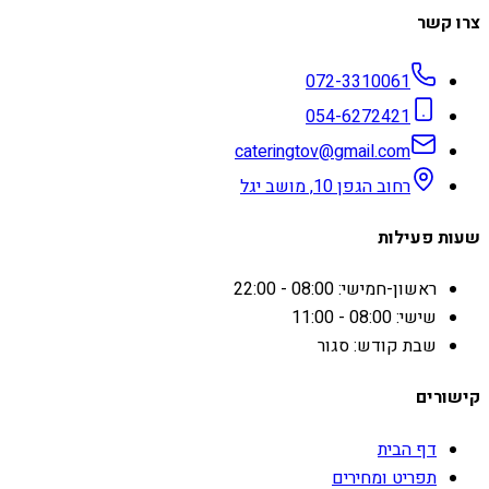
צרו קשר
072-3310061
054-6272421
cateringtov@gmail.com
רחוב הגפן 10, מושב יגל
שעות פעילות
ראשון-חמישי: 08:00 - 22:00
שישי: 08:00 - 11:00
שבת קודש: סגור
קישורים
דף הבית
תפריט ומחירים