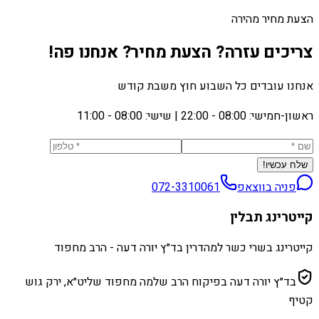
הצעת מחיר מהירה
צריכים עזרה? הצעת מחיר? אנחנו פה!
אנחנו עובדים כל השבוע חוץ משבת קודש
ראשון-חמישי: 08:00 - 22:00
|
שישי: 08:00 - 11:00
שלח עכשיו!
פניה בווצאפ
072-3310061
קייטרינג תבלין
קייטרינג בשרי כשר למהדרין בד״ץ יורה דעה - הרב מחפוד
בד״ץ יורה דעה בפיקוח הרב שלמה מחפוד שליט״א, ירק גוש
קטיף