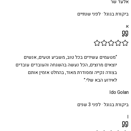
אלעד שר
ביקורת בגוגל ·
לפני שנתיים
א
“
מטעמים עשירים בכל טוב, משביע וטעים, אנשים
יוצאים מרוצים, הכל נעשה בהשגחה והעובדים עובדים
בצורה נקייה ומסודרת מאוד, בהחלט אזמין אותם
לאירוע הבא שלי.
”
Ido Golan
ביקורת בגוגל ·
לפני 3 שנים
I