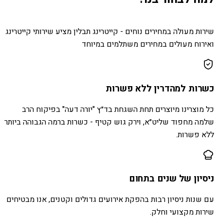
שירות מעולה במחירים נוחים - קייטרינג תבלין מציע שירותי קייטרינג
ואירוח מעולים במחירים משתלמים במיוחד
כשרות למהדרין ללא פשרות
כל מוצרינו מיוצרים תחת השגחת בד״ץ "יורה דעה" בפיקוח הרב
שלמה מחפוד שליט״א, וירק גוש קטיף - כשרות ברמה הגבוהה ביותר
ללא פשרות.
ניסיון של שנים בתחום
עם שנות ניסיון רבות בהפקת אירועים גדולים וקטנים, אנו מבטיחים
שירות מקצועי וחלק.