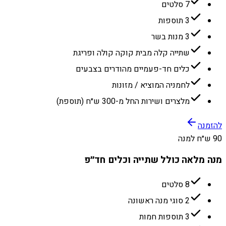
7 סלטים
3 תוספות
3 מנות בשר
שתייה קלה מבית קוקה קולה ופריגת
כלים חד-פעמיים מהודרים בצבעים
לחמניה המוציא / מזונות
מלצרים ושירות החל מ-300 ש״ח (תוספת)
להזמנה
90 ש״ח למנה
מנה מלאה כולל שתייה וכלים חד״פ
8 סלטים
2 סוגי מנה ראשונה
3 תוספות חמות