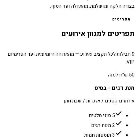
בצורה חלקה ומושלמת, מהתחלה ועד הסוף.
תפריטים
תפריטים למגוון אירועים
9 חבילות לכל תקציב ואירוע — מהארוחה היומיומית ועד הפרימיום
VIP.
50 ש״ח למנה
מנת דגים - בסיס
אירועים קטנים / אזכרות / שבת חתן
5 סוגי סלטים
2 מנות דגים
3 תוספות חמות