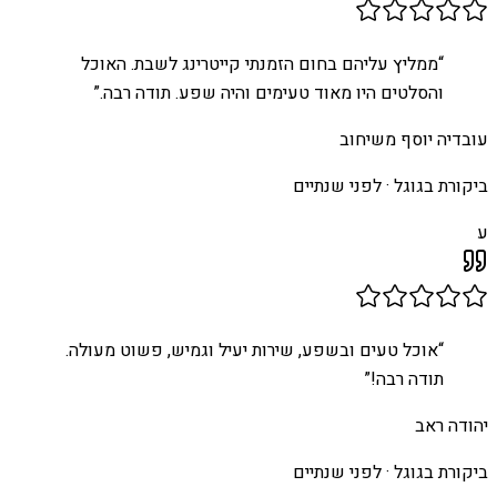
“
ממליץ עליהם בחום הזמנתי קייטרינג לשבת. האוכל
והסלטים היו מאוד טעימים והיה שפע. תודה רבה.
”
עובדיה יוסף משיחוב
ביקורת בגוגל ·
לפני שנתיים
ע
“
אוכל טעים ובשפע, שירות יעיל וגמיש, פשוט מעולה.
תודה רבה!
”
יהודה ראב
ביקורת בגוגל ·
לפני שנתיים