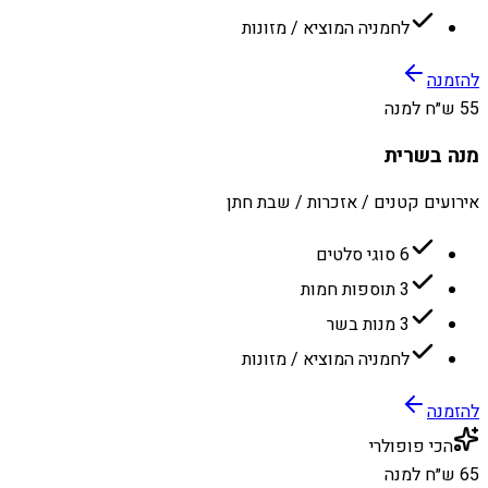
לחמניה המוציא / מזונות
להזמנה
55 ש״ח למנה
מנה בשרית
אירועים קטנים / אזכרות / שבת חתן
6 סוגי סלטים
3 תוספות חמות
3 מנות בשר
לחמניה המוציא / מזונות
להזמנה
הכי פופולרי
65 ש״ח למנה