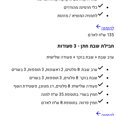
כלי חרסינה מהודרים
לחמניה המוציא / מזונות
להזמנה
135 ש״ח לאדם
חבילת שבת חתן - 3 סעודות
ערב שבת + שבת בוקר + סעודה שלישית
ערב שבת: 8 סלטים, 2 ראשונות, 3 תוספות, 3 בשרים
שבת בוקר: 8 סלטים, 3 תוספות, 3 בשרים
סעודה שלישית: 8 סלטים, דג מטוגן, פשטידת השף
חמין בשרי: בתוספת 35 ש״ח למנה
חמין פרווה: בתוספת 8 ש״ח לאדם
להזמנה