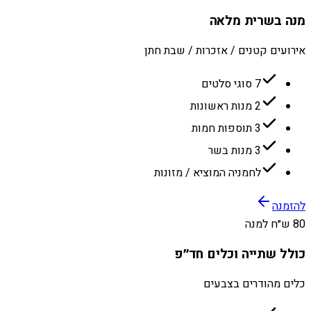
מנה בשרית מלאה
אירועים קטנים / אזכרות / שבת חתן
7 סוגי סלטים
2 מנות ראשונות
3 תוספות חמות
3 מנות בשר
לחמניה המוציא / מזונות
להזמנה
80 ש״ח למנה
כולל שתייה וכלים חד״פ
כלים מהודרים בצבעים