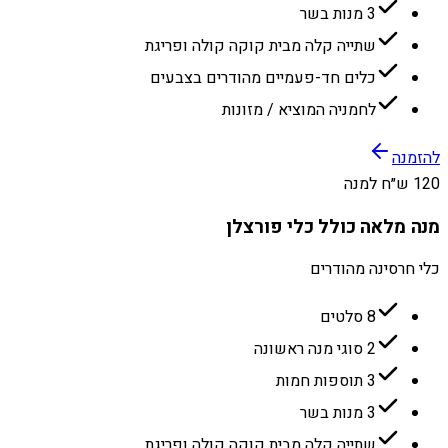
3 מנות בשר
שתייה קלה מבית קוקה קולה ופריגת
כלים חד-פעמיים מהודרים בצבעים
לחמניה המוציא / מזונות
להזמנה
120 ש״ח למנה
מנה מלאה כולל כלי פורצלן
כלי חרסינה מהודרים
8 סלטים
2 סוגי מנה ראשונה
3 תוספות חמות
3 מנות בשר
שתייה קלה מבית קוקה קולה ופריגת