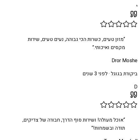
י
“
מזון טעים, כשרות הכי גבוהה, נעים טעים, שירות
מקסים ואיכותי.
”
Dror Moshe
ביקורת בגוגל ·
לפני 3 שנים
D
“
אוכל מעולה! ושירות סוף הדרך, חבורה של צדיקים,
תודה ובשמחות!
”