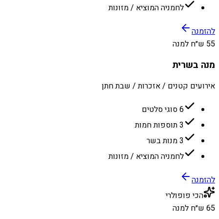
לחמניה המוציא / מזונות
להזמנה
55 ש״ח למנה
מנה בשרית
אירועים קטנים / אזכרות / שבת חתן
6 סוגי סלטים
3 תוספות חמות
3 מנות בשר
לחמניה המוציא / מזונות
להזמנה
הכי פופולרי
65 ש״ח למנה