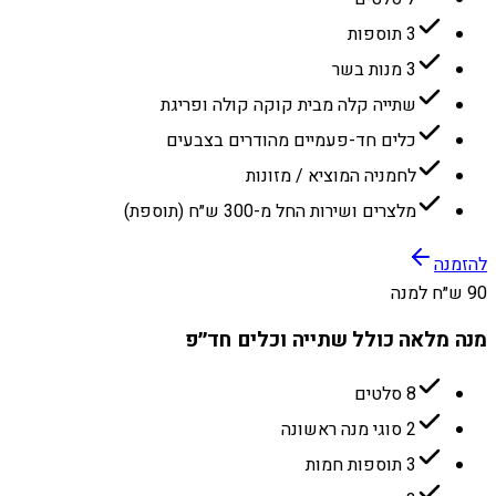
3 תוספות
3 מנות בשר
שתייה קלה מבית קוקה קולה ופריגת
כלים חד-פעמיים מהודרים בצבעים
לחמניה המוציא / מזונות
מלצרים ושירות החל מ-300 ש״ח (תוספת)
להזמנה
90 ש״ח למנה
מנה מלאה כולל שתייה וכלים חד״פ
8 סלטים
2 סוגי מנה ראשונה
3 תוספות חמות