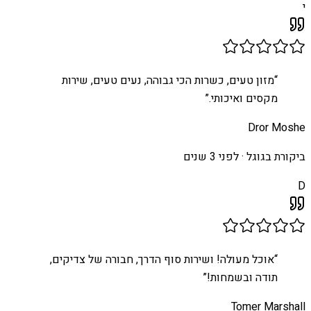
י
“
מזון טעים, כשרות הכי גבוהה, נעים טעים, שירות
מקסים ואיכותי.
”
Dror Moshe
ביקורת בגוגל ·
לפני 3 שנים
D
“
אוכל מעולה! ושירות סוף הדרך, חבורה של צדיקים,
תודה ובשמחות!
”
Tomer Marshall