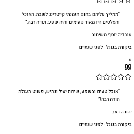
“
ממליץ עליהם בחום הזמנתי קייטרינג לשבת. האוכל
והסלטים היו מאוד טעימים והיה שפע. תודה רבה.
”
עובדיה יוסף משיחוב
ביקורת בגוגל ·
לפני שנתיים
ע
“
אוכל טעים ובשפע, שירות יעיל וגמיש, פשוט מעולה.
תודה רבה!
”
יהודה ראב
ביקורת בגוגל ·
לפני שנתיים