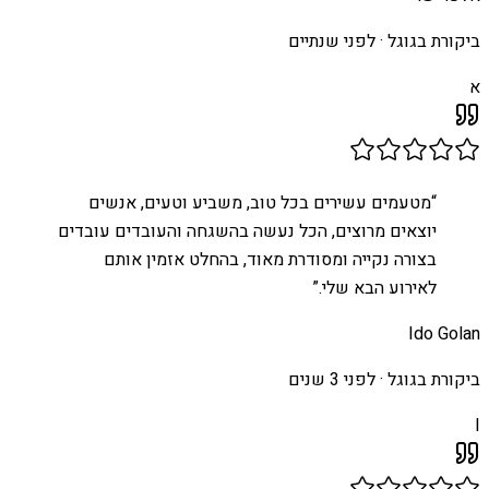
ביקורת בגוגל ·
לפני שנתיים
א
“
מטעמים עשירים בכל טוב, משביע וטעים, אנשים
יוצאים מרוצים, הכל נעשה בהשגחה והעובדים עובדים
בצורה נקייה ומסודרת מאוד, בהחלט אזמין אותם
לאירוע הבא שלי.
”
Ido Golan
ביקורת בגוגל ·
לפני 3 שנים
I