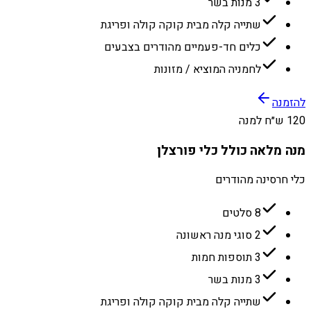
3 מנות בשר
שתייה קלה מבית קוקה קולה ופריגת
כלים חד-פעמיים מהודרים בצבעים
לחמניה המוציא / מזונות
להזמנה
120 ש״ח למנה
מנה מלאה כולל כלי פורצלן
כלי חרסינה מהודרים
8 סלטים
2 סוגי מנה ראשונה
3 תוספות חמות
3 מנות בשר
שתייה קלה מבית קוקה קולה ופריגת