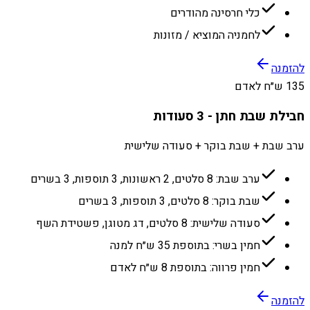
כלי חרסינה מהודרים
לחמניה המוציא / מזונות
להזמנה
135 ש״ח לאדם
חבילת שבת חתן - 3 סעודות
ערב שבת + שבת בוקר + סעודה שלישית
ערב שבת: 8 סלטים, 2 ראשונות, 3 תוספות, 3 בשרים
שבת בוקר: 8 סלטים, 3 תוספות, 3 בשרים
סעודה שלישית: 8 סלטים, דג מטוגן, פשטידת השף
חמין בשרי: בתוספת 35 ש״ח למנה
חמין פרווה: בתוספת 8 ש״ח לאדם
להזמנה