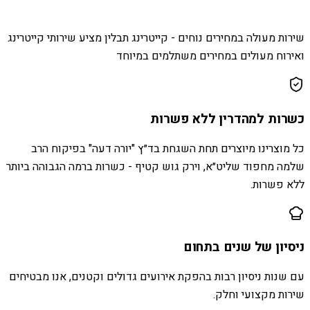
שירות מעולה במחירים נוחים - קייטרינג תבלין מציע שירותי קייטרינג
ואירוח מעולים במחירים משתלמים במיוחד
כשרות למהדרין ללא פשרות
כל מוצרינו מיוצרים תחת השגחת בד״ץ "יורה דעה" בפיקוח הרב
שלמה מחפוד שליט״א, וירק גוש קטיף - כשרות ברמה הגבוהה ביותר
ללא פשרות.
ניסיון של שנים בתחום
עם שנות ניסיון רבות בהפקת אירועים גדולים וקטנים, אנו מבטיחים
שירות מקצועי וחלק.