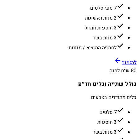
7 סוגי סלטים
2 מנות ראשונות
3 תוספות חמות
3 מנות בשר
לחמניה המוציא / מזונות
להזמנה
80 ש״ח למנה
כולל שתייה וכלים חד״פ
כלים מהודרים בצבעים
7 סלטים
3 תוספות
3 מנות בשר