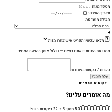
מספר מנות
תאריך האירוע
חבילה מועדפת
מלאו עכשיו תפריט אישי
בחרו מנות
סמנו את המנות שאתם רוצים — נכלול אותן בהצעת המחיר.
הערות / בקשות מיוחדות
שלח הזמנה
לקוחות מספרים
מה אומרים עלינו?
5.0
מתוך 5 ב-
22
ביקורות בגוגל