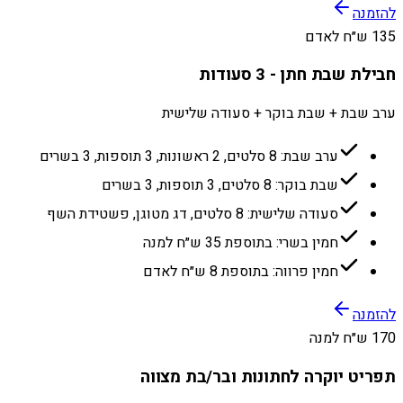
להזמנה
135 ש״ח לאדם
חבילת שבת חתן - 3 סעודות
ערב שבת + שבת בוקר + סעודה שלישית
ערב שבת: 8 סלטים, 2 ראשונות, 3 תוספות, 3 בשרים
שבת בוקר: 8 סלטים, 3 תוספות, 3 בשרים
סעודה שלישית: 8 סלטים, דג מטוגן, פשטידת השף
חמין בשרי: בתוספת 35 ש״ח למנה
חמין פרווה: בתוספת 8 ש״ח לאדם
להזמנה
170 ש״ח למנה
תפריט יוקרה לחתונות ובר/בת מצווה