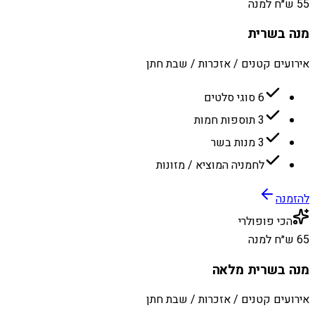
55 ש״ח למנה
מנה בשרית
אירועים קטנים / אזכרות / שבת חתן
6 סוגי סלטים
3 תוספות חמות
3 מנות בשר
לחמניה המוציא / מזונות
להזמנה
הכי פופולרי
65 ש״ח למנה
מנה בשרית מלאה
אירועים קטנים / אזכרות / שבת חתן