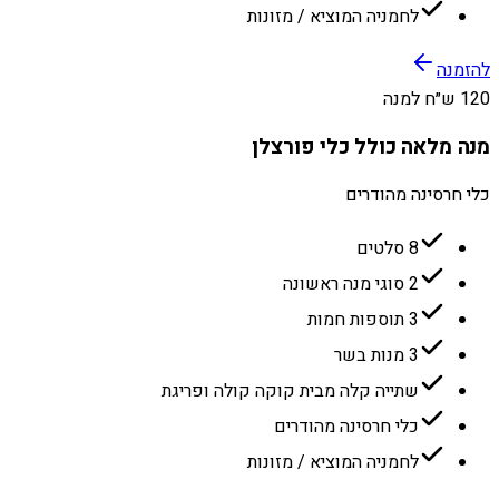
לחמניה המוציא / מזונות
להזמנה
120 ש״ח למנה
מנה מלאה כולל כלי פורצלן
כלי חרסינה מהודרים
8 סלטים
2 סוגי מנה ראשונה
3 תוספות חמות
3 מנות בשר
שתייה קלה מבית קוקה קולה ופריגת
כלי חרסינה מהודרים
לחמניה המוציא / מזונות