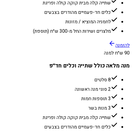
שתייה קלה מבית קוקה קולה ופריגת
כלים חד-פעמיים מהודרים בצבעים
לחמניה המוציא / מזונות
מלצרים ושירות החל מ-300 ש״ח (תוספת)
להזמנה
90 ש״ח למנה
מנה מלאה כולל שתייה וכלים חד״פ
8 סלטים
2 סוגי מנה ראשונה
3 תוספות חמות
3 מנות בשר
שתייה קלה מבית קוקה קולה ופריגת
כלים חד-פעמיים מהודרים בצבעים