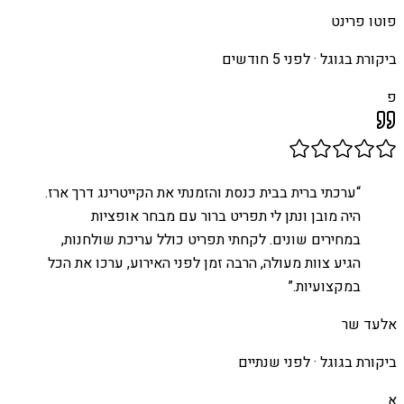
פוטו פרינט
ביקורת בגוגל ·
לפני 5 חודשים
פ
“
ערכתי ברית בבית כנסת והזמנתי את הקייטרינג דרך ארז.
היה מובן ונתן לי תפריט ברור עם מבחר אופציות
במחירים שונים. לקחתי תפריט כולל עריכת שולחנות,
הגיע צוות מעולה, הרבה זמן לפני האירוע, ערכו את הכל
במקצועיות.
”
אלעד שר
ביקורת בגוגל ·
לפני שנתיים
א