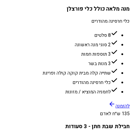
מנה מלאה כולל כלי פורצלן
כלי חרסינה מהודרים
8 סלטים
2 סוגי מנה ראשונה
3 תוספות חמות
3 מנות בשר
שתייה קלה מבית קוקה קולה ופריגת
כלי חרסינה מהודרים
לחמניה המוציא / מזונות
להזמנה
135 ש״ח לאדם
חבילת שבת חתן - 3 סעודות