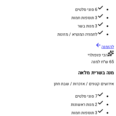
6 סוגי סלטים
3 תוספות חמות
3 מנות בשר
לחמניה המוציא / מזונות
להזמנה
הכי פופולרי
65 ש״ח למנה
מנה בשרית מלאה
אירועים קטנים / אזכרות / שבת חתן
7 סוגי סלטים
2 מנות ראשונות
3 תוספות חמות