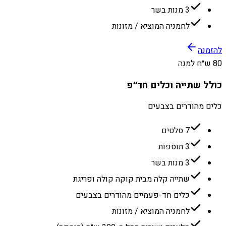
3 מנות בשר
לחמניה המוציא / מזונות
להזמנה
80 ש״ח למנה
כולל שתייה וכלים חד״פ
כלים מהודרים בצבעים
7 סלטים
3 תוספות
3 מנות בשר
שתייה קלה מבית קוקה קולה ופריגת
כלים חד-פעמיים מהודרים בצבעים
לחמניה המוציא / מזונות