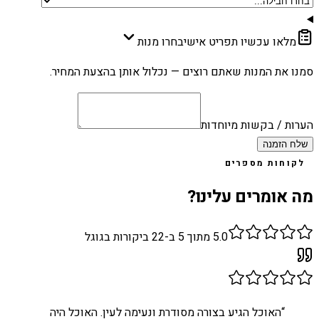
מלאו עכשיו תפריט אישי
בחרו מנות
סמנו את המנות שאתם רוצים — נכלול אותן בהצעת המחיר.
הערות / בקשות מיוחדות
שלח הזמנה
לקוחות מספרים
מה אומרים עלינו?
5.0
מתוך 5 ב-
22
ביקורות בגוגל
“
האוכל הגיע בצורה מסודרת ונעימה לעין. האוכל היה