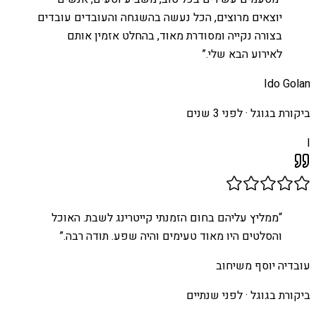
יוצאים מרוצים, הכל נעשה בהשגחה והעובדים עובדים
בצורה נקייה ומסודרת מאוד, בהחלט אזמין אותם
לאירוע הבא שלי.
”
Ido Golan
ביקורת בגוגל ·
לפני 3 שנים
I
“
ממליץ עליהם בחום הזמנתי קייטרינג לשבת. האוכל
והסלטים היו מאוד טעימים והיה שפע. תודה רבה.
”
עובדיה יוסף משיחוב
ביקורת בגוגל ·
לפני שנתיים