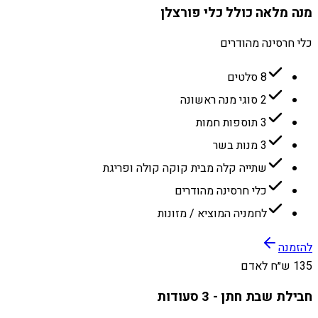
מנה מלאה כולל כלי פורצלן
כלי חרסינה מהודרים
8 סלטים
2 סוגי מנה ראשונה
3 תוספות חמות
3 מנות בשר
שתייה קלה מבית קוקה קולה ופריגת
כלי חרסינה מהודרים
לחמניה המוציא / מזונות
להזמנה
135 ש״ח לאדם
חבילת שבת חתן - 3 סעודות