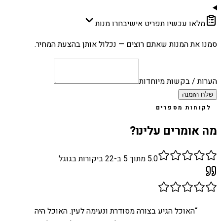
מלאו עכשיו תפריט אישי
בחרו מנות
סמנו את המנות שאתם רוצים — נכלול אותן בהצעת המחיר.
הערות / בקשות מיוחדות
שלח הזמנה
לקוחות מספרים
מה אומרים עלינו?
5.0
מתוך 5 ב-
22
ביקורות בגוגל
“
האוכל הגיע בצורה מסודרת ונעימה לעין. האוכל היה