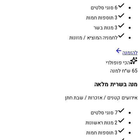
6 סוגי סלטים
3 תוספות חמות
3 מנות בשר
לחמניה המוציא / מזונות
להזמנה
הכי פופולרי
65 ש״ח למנה
מנה בשרית מלאה
אירועים קטנים / אזכרות / שבת חתן
7 סוגי סלטים
2 מנות ראשונות
3 תוספות חמות