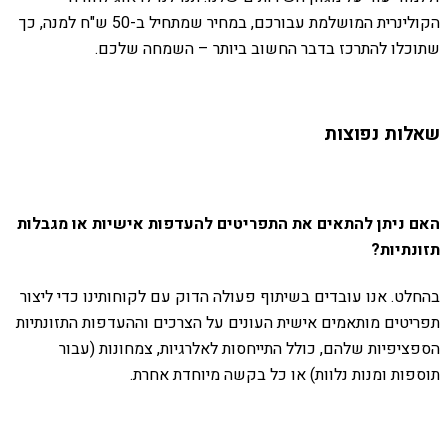
הקולינרית המושלמת עבורכם, במחיר שמתחיל ב-50 ש"ח למנה, כך
שתוכלו להתרכז בדבר החשוב ביותר – השמחה שלכם.
שאלות נפוצות
האם ניתן להתאים את התפריטים להעדפות אישיות או מגבלות
תזונתיות?
בהחלט. אנו עובדים בשיתוף פעולה הדוק עם לקוחותינו כדי ליצור
תפריטים מותאמים אישית העונים על הצרכים וההעדפות התזונתיות
הספציפיות שלהם, כולל התייחסות לאלרגיות, צמחונות (עבור
תוספות ומנות נלוות) או כל בקשה מיוחדת אחרת.