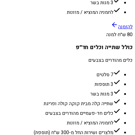
3 מנות בשר
לחמניה המוציא / מזונות
להזמנה
80 ש״ח למנה
כולל שתייה וכלים חד״פ
כלים מהודרים בצבעים
7 סלטים
3 תוספות
3 מנות בשר
שתייה קלה מבית קוקה קולה ופריגת
כלים חד-פעמיים מהודרים בצבעים
לחמניה המוציא / מזונות
מלצרים ושירות החל מ-300 ש״ח (תוספת)