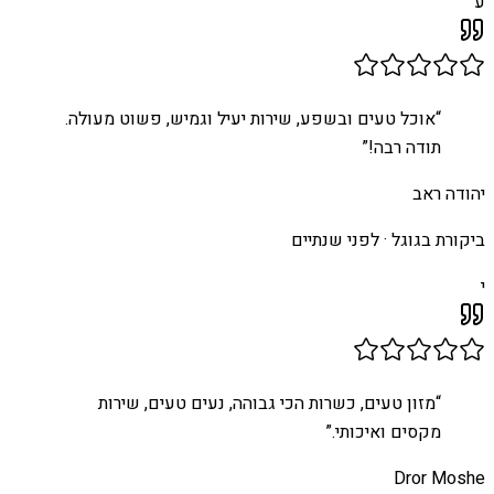
ע
“
אוכל טעים ובשפע, שירות יעיל וגמיש, פשוט מעולה.
תודה רבה!
”
יהודה ראב
ביקורת בגוגל ·
לפני שנתיים
י
“
מזון טעים, כשרות הכי גבוהה, נעים טעים, שירות
מקסים ואיכותי.
”
Dror Moshe