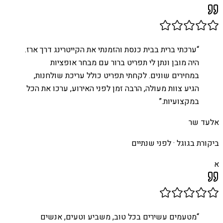
“
ערכתי ברית בבית כנסת והזמנתי את הקייטרינג דרך ארז.
היה מובן ונתן לי תפריט ברור עם מבחר אופציות
במחירים שונים. לקחתי תפריט כולל עריכת שולחנות,
הגיע צוות מעולה, הרבה זמן לפני האירוע, ערכו את הכל
במקצועיות.
”
אלעד שר
ביקורת בגוגל ·
לפני שנתיים
א
“
מטעמים עשירים בכל טוב, משביע וטעים, אנשים