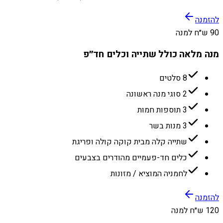
להזמנה
90 ש״ח למנה
מנה מלאה כולל שתייה וכלים חד״פ
8 סלטים
2 סוגי מנה ראשונה
3 תוספות חמות
3 מנות בשר
שתייה קלה מבית קוקה קולה ופריגת
כלים חד-פעמיים מהודרים בצבעים
לחמניה המוציא / מזונות
להזמנה
120 ש״ח למנה