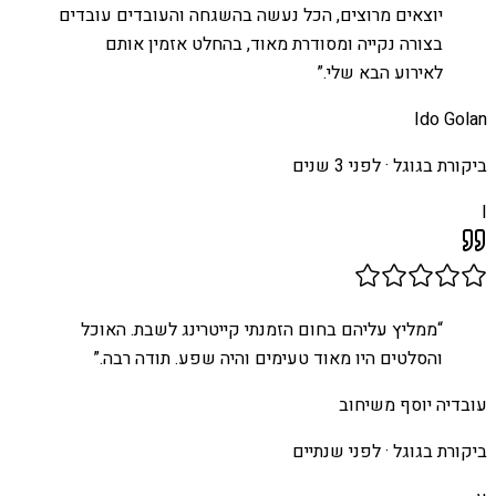
יוצאים מרוצים, הכל נעשה בהשגחה והעובדים עובדים
בצורה נקייה ומסודרת מאוד, בהחלט אזמין אותם
לאירוע הבא שלי.
”
Ido Golan
ביקורת בגוגל ·
לפני 3 שנים
I
“
ממליץ עליהם בחום הזמנתי קייטרינג לשבת. האוכל
והסלטים היו מאוד טעימים והיה שפע. תודה רבה.
”
עובדיה יוסף משיחוב
ביקורת בגוגל ·
לפני שנתיים