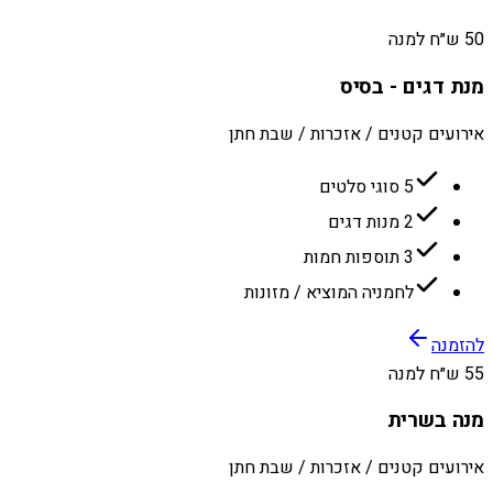
50 ש״ח למנה
מנת דגים - בסיס
אירועים קטנים / אזכרות / שבת חתן
5 סוגי סלטים
2 מנות דגים
3 תוספות חמות
לחמניה המוציא / מזונות
להזמנה
55 ש״ח למנה
מנה בשרית
אירועים קטנים / אזכרות / שבת חתן