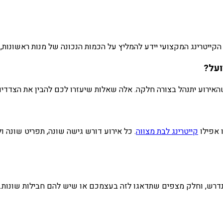
קייטרינג המקצועי יידע להמליץ על הכמות הנכונה של מנות ראשונות, 
ועל?
האירוע יתנהל בצורה חלקה. אלה שאלות שיעזרו לכם להבין את הצדדי
ו אפילו
קייטרינג לבת מצווה
. כל אירוע דורש גישה שונה, תפריט שונה ו
הנדרש, וחלק מצפים שתדאגו לזה בעצמכם או שיש להם חבילות שונות.