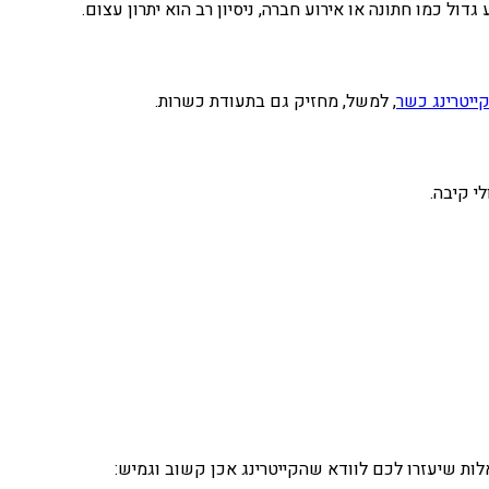
ול כמו חתונה או אירוע חברה, ניסיון רב הוא יתרון עצום.
ייטרינג כשר
, למשל, מחזיק גם בתעודת כשרות.
י קיבה.
לות שיעזרו לכם לוודא שהקייטרינג אכן קשוב וגמיש: