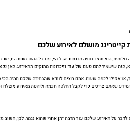
 קייטרינג מושלם לאירוע שלכם
נה חלומית, הוא תמיד חוויה מרגשת. אבל היי, עם כל ההתרגשות הזו, י
, כזה שישאיר להם טעם של עוד וזיכרונות מתוקים מהאירוע. כאן נכנס 
, או אפילו לכמה שעות. אתם רוצים לוודא שהבחירה שלכם תהיה הכי 
דע שאתם צריכים כדי לקבל החלטה חכמה וליהנות מאירוע מוצלח וטע
ם לדבר על האירוע שלכם עוד הרבה זמן אחרי שהוא נגמר. לכן, חשוב מ