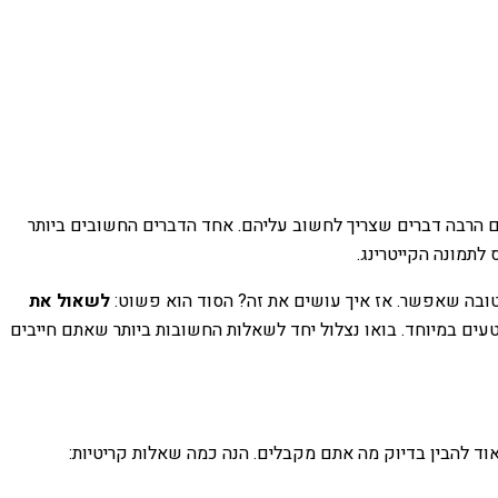
ש גם הרבה דברים שצריך לחשוב עליהם. אחד הדברים החשובים ביותר
לתמונה הקייטרינג.
טובה שאפשר. אז איך עושים את זה? הסוד הוא פשוט:
לשאול את
ים במיוחד. בואו נצלול יחד לשאלות החשובות ביותר שאתם חייבים
אוד להבין בדיוק מה אתם מקבלים. הנה כמה שאלות קריטיות: