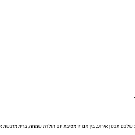
לכם תכנון אירוע, בין אם זו מסיבת יום הולדת שמחה, ברית מרגשת או