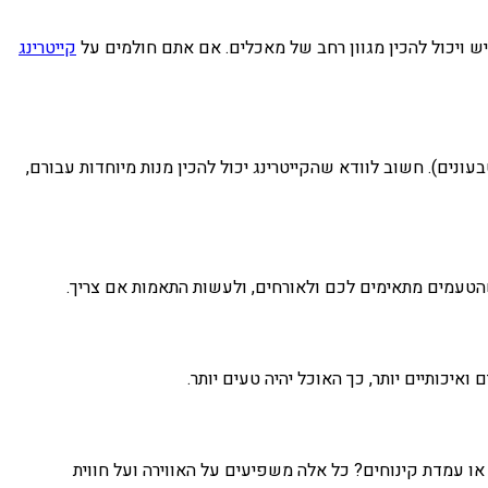
מיש ויכול להכין מגוון רחב של מאכלים. אם אתם חולמים על
קייטרינג
עונים). חשוב לוודא שהקייטרינג יכול להכין מנות מיוחדות עבורם,
הטעמים מתאימים לכם ולאורחים, ולעשות התאמות אם צריך.
איכותיים יותר, כך האוכל יהיה טעים יותר.
 עמדת קינוחים? כל אלה משפיעים על האווירה ועל חווית