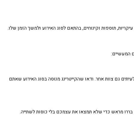
עיקריות, תוספות וקינוחים, בהתאם לסוג האירוע ולמשך הזמן שלו.
ם המעשיים:
לעיתים גם צוות אחר. ודאו שהקייטרינג מנוסה בסוג האירוע שאתם
 בררו מראש כדי שלא תמצאו את עצמכם בלי כוסות לשתייה.