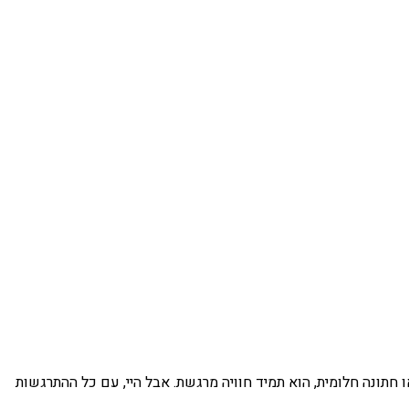
 חתונה חלומית, הוא תמיד חוויה מרגשת. אבל היי, עם כל ההתרגשות