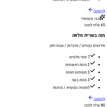
להזמנה
הכי פופולרי
65 ש״ח למנה
מנה בשרית מלאה
אירועים קטנים / אזכרות / שבת חתן
7 סוגי סלטים
2 מנות ראשונות
3 תוספות חמות
3 מנות בשר
לחמניה המוציא / מזונות
להזמנה
80 ש״ח למנה