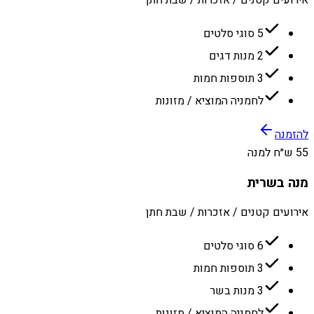
5 סוגי סלטים
2 מנות דגים
3 תוספות חמות
לחמניה המוציא / מזונות
להזמנה
55 ש״ח למנה
מנה בשרית
אירועים קטנים / אזכרות / שבת חתן
6 סוגי סלטים
3 תוספות חמות
3 מנות בשר
לחמניה המוציא / מזונות