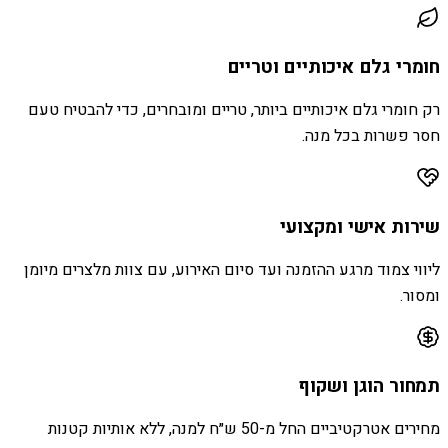
חומרי גלם איכותיים וטריים
רק חומרי גלם איכותיים ביותר, טריים ומובחרים, כדי להבטיח טעם
חסר פשרות בכל מנה.
שירות אישי ומקצועי
ליווי צמוד מרגע ההזמנה ועד סיום האירוע, עם צוות מלצרים מיומן
ומסור.
תמחור הוגן ושקוף
מחירים אטרקטיביים החל מ-50 ש״ח למנה, ללא אותיות קטנות