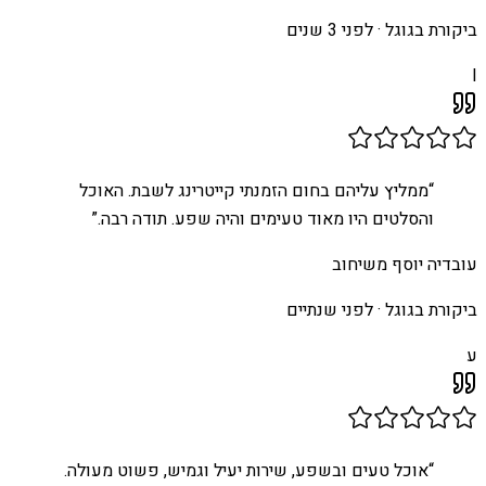
ביקורת בגוגל ·
לפני 3 שנים
I
“
ממליץ עליהם בחום הזמנתי קייטרינג לשבת. האוכל
והסלטים היו מאוד טעימים והיה שפע. תודה רבה.
”
עובדיה יוסף משיחוב
ביקורת בגוגל ·
לפני שנתיים
ע
“
אוכל טעים ובשפע, שירות יעיל וגמיש, פשוט מעולה.