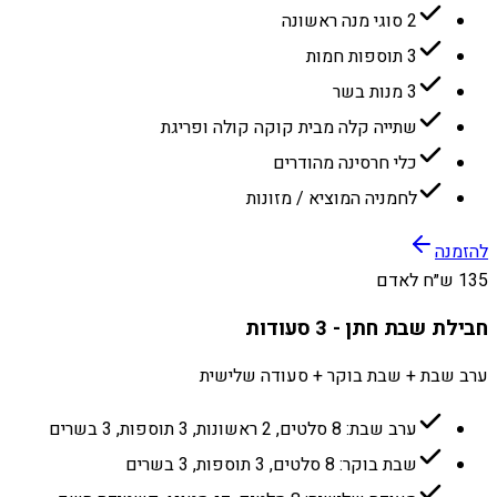
2 סוגי מנה ראשונה
3 תוספות חמות
3 מנות בשר
שתייה קלה מבית קוקה קולה ופריגת
כלי חרסינה מהודרים
לחמניה המוציא / מזונות
להזמנה
135 ש״ח לאדם
חבילת שבת חתן - 3 סעודות
ערב שבת + שבת בוקר + סעודה שלישית
ערב שבת: 8 סלטים, 2 ראשונות, 3 תוספות, 3 בשרים
שבת בוקר: 8 סלטים, 3 תוספות, 3 בשרים