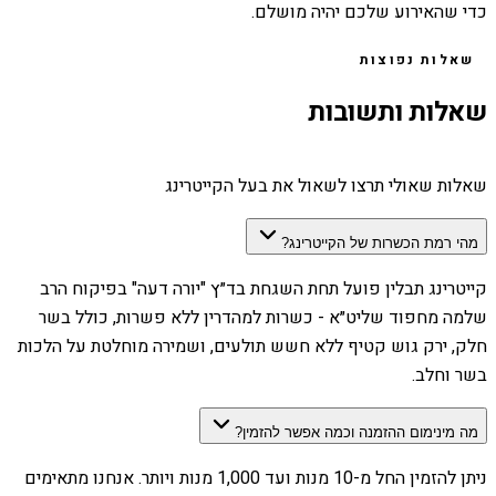
כדי שהאירוע שלכם יהיה מושלם.
שאלות נפוצות
שאלות ותשובות
שאלות שאולי תרצו לשאול את בעל הקייטרינג
מהי רמת הכשרות של הקייטרינג?
קייטרינג תבלין פועל תחת השגחת בד״ץ "יורה דעה" בפיקוח הרב
שלמה מחפוד שליט״א - כשרות למהדרין ללא פשרות, כולל בשר
חלק, ירק גוש קטיף ללא חשש תולעים, ושמירה מוחלטת על הלכות
בשר וחלב.
מה מינימום ההזמנה וכמה אפשר להזמין?
ניתן להזמין החל מ-10 מנות ועד 1,000 מנות ויותר. אנחנו מתאימים