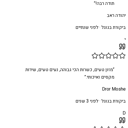
תודה רבה!
”
יהודה ראב
ביקורת בגוגל ·
לפני שנתיים
י
“
מזון טעים, כשרות הכי גבוהה, נעים טעים, שירות
מקסים ואיכותי.
”
Dror Moshe
ביקורת בגוגל ·
לפני 3 שנים
D