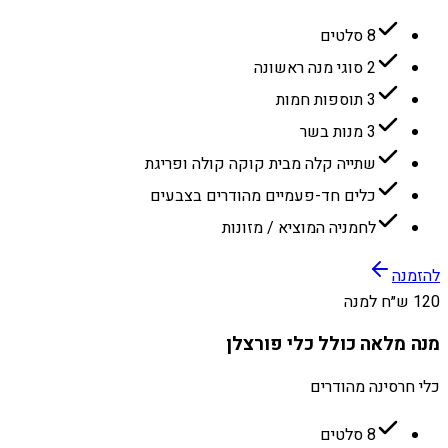
8 סלטים
2 סוגי מנה ראשונה
3 תוספות חמות
3 מנות בשר
שתייה קלה מבית קוקה קולה ופריגת
כלים חד-פעמיים מהודרים בצבעים
לחמניה המוציא / מזונות
להזמנה
120 ש״ח למנה
מנה מלאה כולל כלי פורצלן
כלי חרסינה מהודרים
8 סלטים