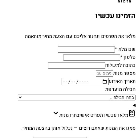
הזמנה
הזמינו עכשיו
מלאו את הפרטים ונחזור אליכם עם הצעת מחיר מותאמת
שם מלא *
טלפון *
כתובת למשלוח
מספר מנות
תאריך האירוע
חבילה מועדפת
מלאו עכשיו תפריט אישי
בחרו מנות
סמנו את המנות שאתם רוצים — נכלול אותן בהצעת המחיר.