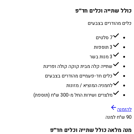
כולל שתייה וכלים חד״פ
כלים מהודרים בצבעים
7 סלטים
3 תוספות
3 מנות בשר
שתייה קלה מבית קוקה קולה ופריגת
כלים חד-פעמיים מהודרים בצבעים
לחמניה המוציא / מזונות
מלצרים ושירות החל מ-300 ש״ח (תוספת)
להזמנה
90 ש״ח למנה
מנה מלאה כולל שתייה וכלים חד״פ