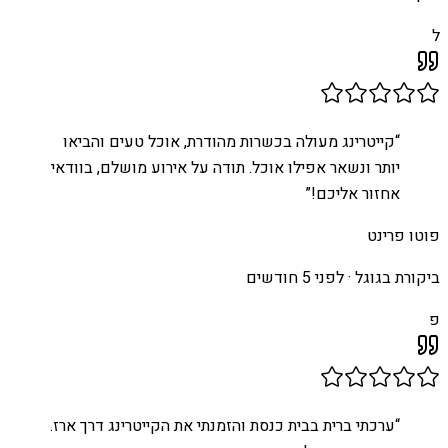
ל
“
קייטרינג מעולה בכשרות מהודרת, אוכל טעים והביאו
יותר ונשאר אפילו אוכל. תודה על אירוע מושלם, בוודאי
אחזור אליכם!
”
פוטו פרינט
ביקורת בגוגל ·
לפני 5 חודשים
פ
“
ערכתי ברית בבית כנסת והזמנתי את הקייטרינג דרך ארז.