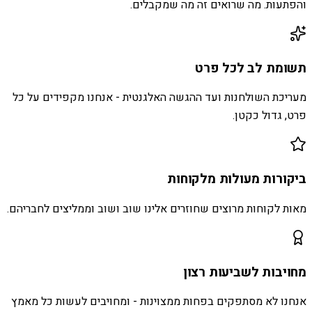
והפתעות. מה שרואים זה מה שמקבלים.
תשומת לב לכל פרט
מעריכת השולחנות ועד ההגשה האלגנטית - אנחנו מקפידים על כל
פרט, גדול כקטן.
ביקורות מעולות מלקוחות
מאות לקוחות מרוצים שחוזרים אלינו שוב ושוב וממליצים לחבריהם.
מחויבות לשביעות רצון
אנחנו לא מסתפקים בפחות ממצוינות - ומחויבים לעשות כל מאמץ