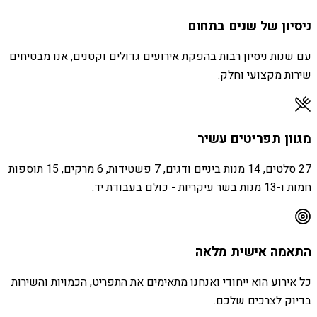
ניסיון של שנים בתחום
עם שנות ניסיון רבות בהפקת אירועים גדולים וקטנים, אנו מבטיחים
שירות מקצועי וחלק.
מגוון תפריטים עשיר
27 סלטים, 14 מנות ביניים ודגים, 7 פשטידות, 6 מרקים, 15 תוספות
חמות ו-13 מנות בשר עיקריות - כולם בעבודת יד.
התאמה אישית מלאה
כל אירוע הוא ייחודי ואנחנו מתאימים את התפריט, הכמויות והשירות
בדיוק לצרכים שלכם.