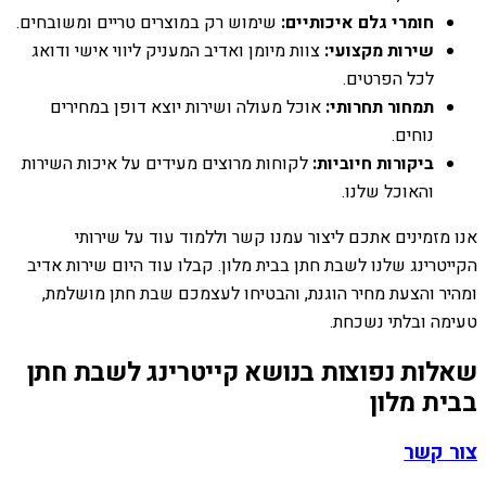
חומרי גלם איכותיים:
שימוש רק במוצרים טריים ומשובחים.
שירות מקצועי:
צוות מיומן ואדיב המעניק ליווי אישי ודואג
לכל הפרטים.
תמחור תחרותי:
אוכל מעולה ושירות יוצא דופן במחירים
נוחים.
ביקורות חיוביות:
לקוחות מרוצים מעידים על איכות השירות
והאוכל שלנו.
אנו מזמינים אתכם ליצור עמנו קשר וללמוד עוד על שירותי
הקייטרינג שלנו לשבת חתן בבית מלון. קבלו עוד היום שירות אדיב
ומהיר והצעת מחיר הוגנת, והבטיחו לעצמכם שבת חתן מושלמת,
טעימה ובלתי נשכחת.
שאלות נפוצות בנושא קייטרינג לשבת חתן
בבית מלון
צור קשר