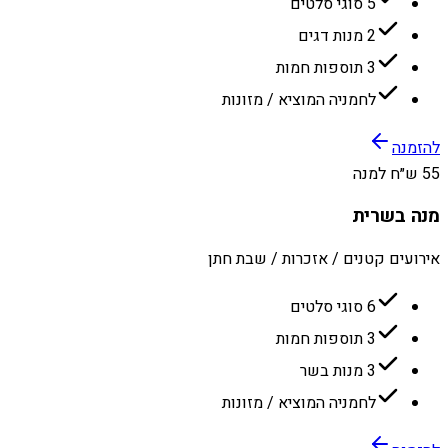
5 סוגי סלטים
2 מנות דגים
3 תוספות חמות
לחמניה המוציא / מזונות
להזמנה
55 ש״ח למנה
מנה בשרית
אירועים קטנים / אזכרות / שבת חתן
6 סוגי סלטים
3 תוספות חמות
3 מנות בשר
לחמניה המוציא / מזונות