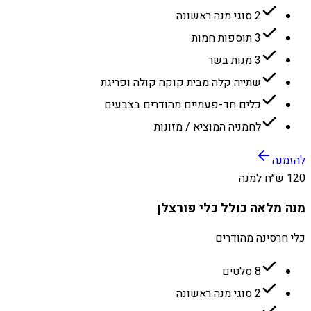
2 סוגי מנה ראשונה
3 תוספות חמות
3 מנות בשר
שתייה קלה מבית קוקה קולה ופריגת
כלים חד-פעמיים מהודרים בצבעים
לחמניה המוציא / מזונות
להזמנה
120 ש״ח למנה
מנה מלאה כולל כלי פורצלן
כלי חרסינה מהודרים
8 סלטים
2 סוגי מנה ראשונה