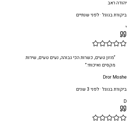
יהודה ראב
ביקורת בגוגל ·
לפני שנתיים
י
“
מזון טעים, כשרות הכי גבוהה, נעים טעים, שירות
מקסים ואיכותי.
”
Dror Moshe
ביקורת בגוגל ·
לפני 3 שנים
D