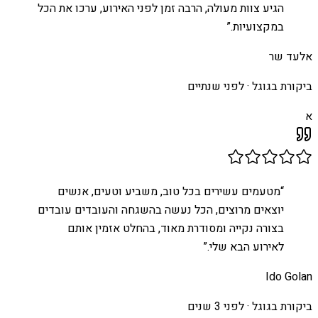
הגיע צוות מעולה, הרבה זמן לפני האירוע, ערכו את הכל
במקצועיות.
”
אלעד שר
ביקורת בגוגל ·
לפני שנתיים
א
“
מטעמים עשירים בכל טוב, משביע וטעים, אנשים
יוצאים מרוצים, הכל נעשה בהשגחה והעובדים עובדים
בצורה נקייה ומסודרת מאוד, בהחלט אזמין אותם
לאירוע הבא שלי.
”
Ido Golan
ביקורת בגוגל ·
לפני 3 שנים