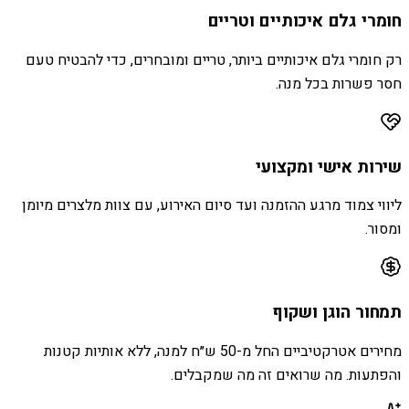
חומרי גלם איכותיים וטריים
רק חומרי גלם איכותיים ביותר, טריים ומובחרים, כדי להבטיח טעם
חסר פשרות בכל מנה.
שירות אישי ומקצועי
ליווי צמוד מרגע ההזמנה ועד סיום האירוע, עם צוות מלצרים מיומן
ומסור.
תמחור הוגן ושקוף
מחירים אטרקטיביים החל מ-50 ש״ח למנה, ללא אותיות קטנות
והפתעות. מה שרואים זה מה שמקבלים.