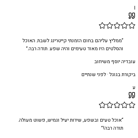
I
“
ממליץ עליהם בחום הזמנתי קייטרינג לשבת. האוכל
והסלטים היו מאוד טעימים והיה שפע. תודה רבה.
”
עובדיה יוסף משיחוב
ביקורת בגוגל ·
לפני שנתיים
ע
“
אוכל טעים ובשפע, שירות יעיל וגמיש, פשוט מעולה.
תודה רבה!
”