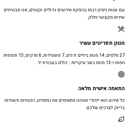
עם שנות ניסיון רבות בהפקת אירועים גדולים וקטנים, אנו מבטיחים
שירות מקצועי וחלק.
מגוון תפריטים עשיר
27 סלטים, 14 מנות ביניים ודגים, 7 פשטידות, 6 מרקים, 15 תוספות
חמות ו-13 מנות בשר עיקריות - כולם בעבודת יד.
התאמה אישית מלאה
כל אירוע הוא ייחודי ואנחנו מתאימים את התפריט, הכמויות והשירות
בדיוק לצרכים שלכם.