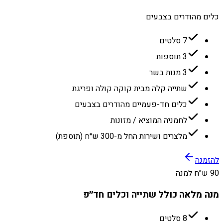
כלים מהודרים בצבעים
7 סלטים
3 תוספות
3 מנות בשר
שתייה קלה מבית קוקה קולה ופריגת
כלים חד-פעמיים מהודרים בצבעים
לחמניה המוציא / מזונות
מלצרים ושירות החל מ-300 ש״ח (תוספת)
להזמנה
90 ש״ח למנה
מנה מלאה כולל שתייה וכלים חד״פ
8 סלטים