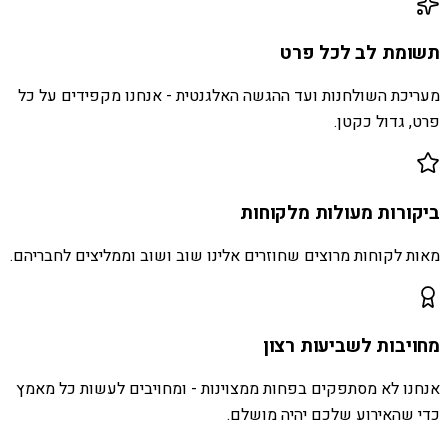
תשומת לב לכל פרט
מעריכת השולחנות ועד ההגשה האלגנטית - אנחנו מקפידים על כל
פרט, גדול כקטן.
ביקורות מעולות מלקוחות
מאות לקוחות מרוצים שחוזרים אלינו שוב ושוב וממליצים לחבריהם.
מחויבות לשביעות רצון
אנחנו לא מסתפקים בפחות ממצוינות - ומחויבים לעשות כל מאמץ
כדי שהאירוע שלכם יהיה מושלם.