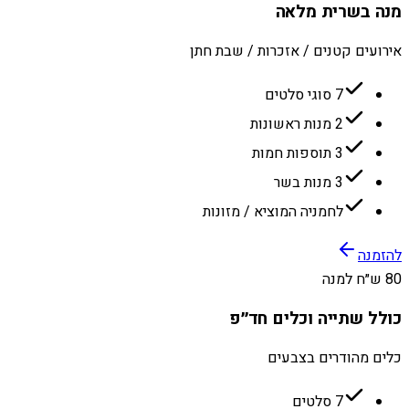
מנה בשרית מלאה
אירועים קטנים / אזכרות / שבת חתן
7 סוגי סלטים
2 מנות ראשונות
3 תוספות חמות
3 מנות בשר
לחמניה המוציא / מזונות
להזמנה
80 ש״ח למנה
כולל שתייה וכלים חד״פ
כלים מהודרים בצבעים
7 סלטים