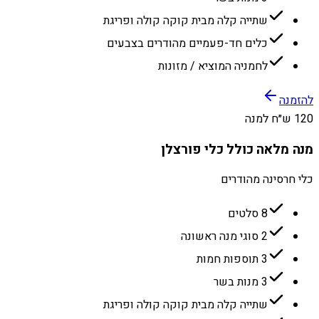
שתייה קלה מבית קוקה קולה ופריגת
כלים חד-פעמיים מהודרים בצבעים
לחמניה המוציא / מזונות
להזמנה
120 ש״ח למנה
מנה מלאה כולל כלי פורצלן
כלי חרסינה מהודרים
8 סלטים
2 סוגי מנה ראשונה
3 תוספות חמות
3 מנות בשר
שתייה קלה מבית קוקה קולה ופריגת