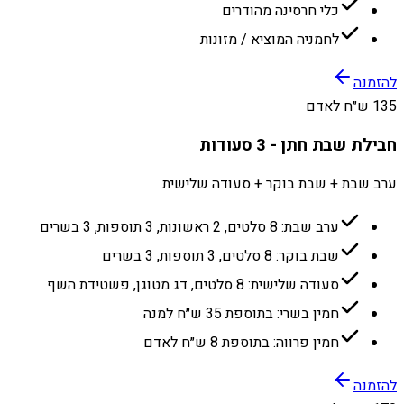
כלי חרסינה מהודרים
לחמניה המוציא / מזונות
להזמנה
135 ש״ח לאדם
חבילת שבת חתן - 3 סעודות
ערב שבת + שבת בוקר + סעודה שלישית
ערב שבת: 8 סלטים, 2 ראשונות, 3 תוספות, 3 בשרים
שבת בוקר: 8 סלטים, 3 תוספות, 3 בשרים
סעודה שלישית: 8 סלטים, דג מטוגן, פשטידת השף
חמין בשרי: בתוספת 35 ש״ח למנה
חמין פרווה: בתוספת 8 ש״ח לאדם
להזמנה