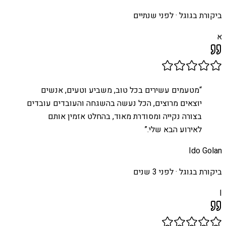
ביקורת בגוגל ·
לפני שנתיים
א
“
מטעמים עשירים בכל טוב, משביע וטעים, אנשים
יוצאים מרוצים, הכל נעשה בהשגחה והעובדים עובדים
בצורה נקייה ומסודרת מאוד, בהחלט אזמין אותם
לאירוע הבא שלי.
”
Ido Golan
ביקורת בגוגל ·
לפני 3 שנים
I