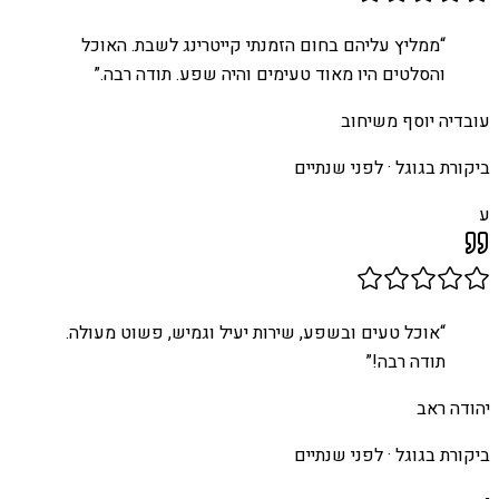
“
ממליץ עליהם בחום הזמנתי קייטרינג לשבת. האוכל
והסלטים היו מאוד טעימים והיה שפע. תודה רבה.
”
עובדיה יוסף משיחוב
ביקורת בגוגל ·
לפני שנתיים
ע
“
אוכל טעים ובשפע, שירות יעיל וגמיש, פשוט מעולה.
תודה רבה!
”
יהודה ראב
ביקורת בגוגל ·
לפני שנתיים