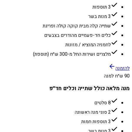
3 תוספות
3 מנות בשר
שתייה קלה מבית קוקה קולה ופריגת
כלים חד-פעמיים מהודרים בצבעים
לחמניה המוציא / מזונות
מלצרים ושירות החל מ-300 ש״ח (תוספת)
להזמנה
90 ש״ח למנה
מנה מלאה כולל שתייה וכלים חד״פ
8 סלטים
2 סוגי מנה ראשונה
3 תוספות חמות
3 מנות בשר