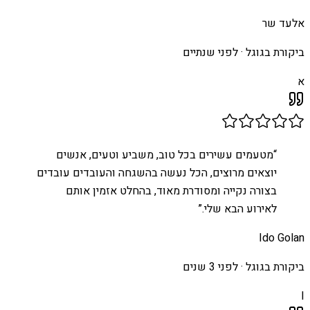
אלעד שר
ביקורת בגוגל ·
לפני שנתיים
א
“
מטעמים עשירים בכל טוב, משביע וטעים, אנשים
יוצאים מרוצים, הכל נעשה בהשגחה והעובדים עובדים
בצורה נקייה ומסודרת מאוד, בהחלט אזמין אותם
לאירוע הבא שלי.
”
Ido Golan
ביקורת בגוגל ·
לפני 3 שנים
I