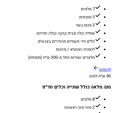
7 סלטים
3 תוספות
3 מנות בשר
שתייה קלה מבית קוקה קולה ופריגת
כלים חד-פעמיים מהודרים בצבעים
לחמניה המוציא / מזונות
מלצרים ושירות החל מ-300 ש״ח (תוספת)
להזמנה
90 ש״ח למנה
מנה מלאה כולל שתייה וכלים חד״פ
8 סלטים
2 סוגי מנה ראשונה