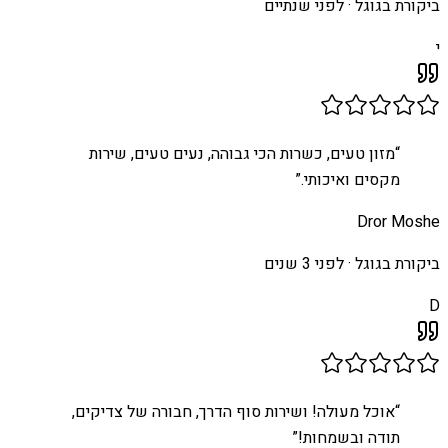
ביקורת בגוגל ·
לפני שנתיים
י
“
מזון טעים, כשרות הכי גבוהה, נעים טעים, שירות
מקסים ואיכותי.
”
Dror Moshe
ביקורת בגוגל ·
לפני 3 שנים
D
“
אוכל מעולה! ושירות סוף הדרך, חבורה של צדיקים,
תודה ובשמחות!
”