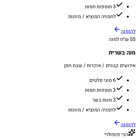
3 תוספות חמות
לחמניה המוציא / מזונות
להזמנה
55 ש״ח למנה
מנה בשרית
אירועים קטנים / אזכרות / שבת חתן
6 סוגי סלטים
3 תוספות חמות
3 מנות בשר
לחמניה המוציא / מזונות
להזמנה
הכי פופולרי