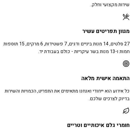
שירות מקצועי וחלק.
מגוון תפריטים עשיר
27 סלטים, 14 מנות ביניים ודגים, 7 פשטידות, 6 מרקים, 15 תוספות
חמות ו-13 מנות בשר עיקריות - כולם בעבודת יד.
התאמה אישית מלאה
כל אירוע הוא ייחודי ואנחנו מתאימים את התפריט, הכמויות והשירות
בדיוק לצרכים שלכם.
חומרי גלם איכותיים וטריים