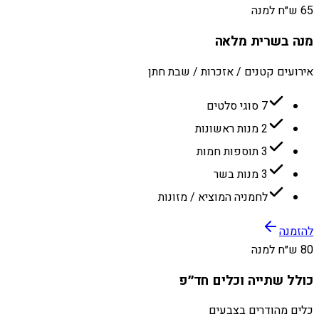
65 ש״ח למנה
מנה בשרית מלאה
אירועים קטנים / אזכרות / שבת חתן
7 סוגי סלטים
2 מנות ראשונות
3 תוספות חמות
3 מנות בשר
לחמניה המוציא / מזונות
להזמנה
80 ש״ח למנה
כולל שתייה וכלים חד״פ
כלים מהודרים בצבעים