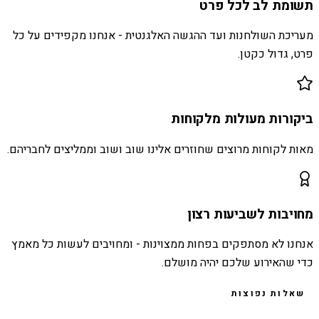
תשומת לב לכל פרט
מעריכת השולחנות ועד ההגשה האלגנטית - אנחנו מקפידים על כל
פרט, גדול כקטן.
ביקורות מעולות מלקוחות
מאות לקוחות מרוצים שחוזרים אלינו שוב ושוב וממליצים לחבריהם.
מחויבות לשביעות רצון
אנחנו לא מסתפקים בפחות ממצוינות - ומחויבים לעשות כל מאמץ
כדי שהאירוע שלכם יהיה מושלם.
שאלות נפוצות