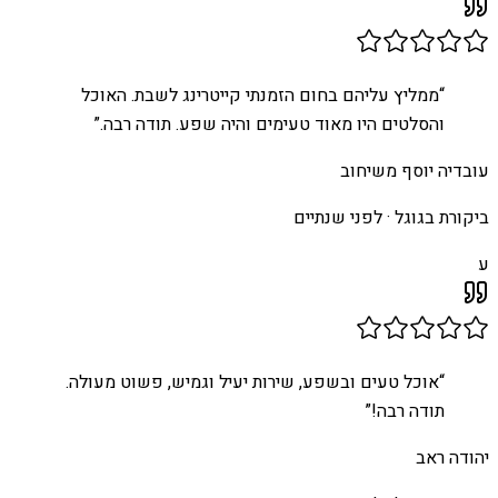
“
ממליץ עליהם בחום הזמנתי קייטרינג לשבת. האוכל
והסלטים היו מאוד טעימים והיה שפע. תודה רבה.
”
עובדיה יוסף משיחוב
ביקורת בגוגל ·
לפני שנתיים
ע
“
אוכל טעים ובשפע, שירות יעיל וגמיש, פשוט מעולה.
תודה רבה!
”
יהודה ראב