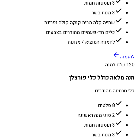
3 תוספות חמות
3 מנות בשר
שתייה קלה מבית קוקה קולה ופריגת
כלים חד-פעמיים מהודרים בצבעים
לחמניה המוציא / מזונות
להזמנה
120 ש״ח למנה
מנה מלאה כולל כלי פורצלן
כלי חרסינה מהודרים
8 סלטים
2 סוגי מנה ראשונה
3 תוספות חמות
3 מנות בשר