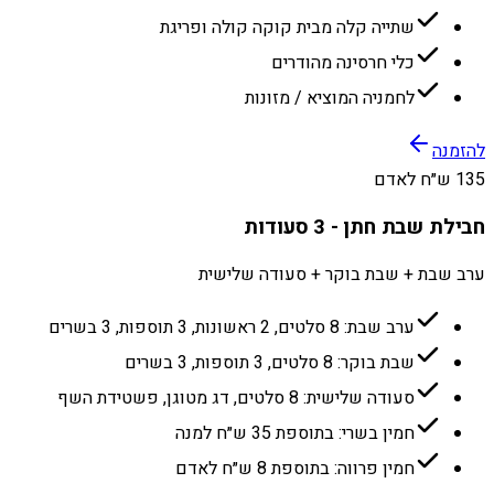
שתייה קלה מבית קוקה קולה ופריגת
כלי חרסינה מהודרים
לחמניה המוציא / מזונות
להזמנה
135 ש״ח לאדם
חבילת שבת חתן - 3 סעודות
ערב שבת + שבת בוקר + סעודה שלישית
ערב שבת: 8 סלטים, 2 ראשונות, 3 תוספות, 3 בשרים
שבת בוקר: 8 סלטים, 3 תוספות, 3 בשרים
סעודה שלישית: 8 סלטים, דג מטוגן, פשטידת השף
חמין בשרי: בתוספת 35 ש״ח למנה
חמין פרווה: בתוספת 8 ש״ח לאדם