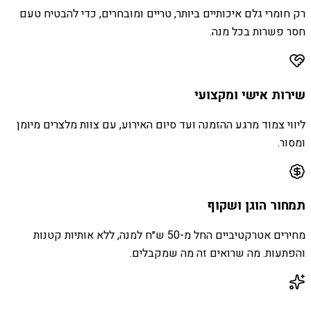
רק חומרי גלם איכותיים ביותר, טריים ומובחרים, כדי להבטיח טעם
חסר פשרות בכל מנה.
שירות אישי ומקצועי
ליווי צמוד מרגע ההזמנה ועד סיום האירוע, עם צוות מלצרים מיומן
ומסור.
תמחור הוגן ושקוף
מחירים אטרקטיביים החל מ-50 ש״ח למנה, ללא אותיות קטנות
והפתעות. מה שרואים זה מה שמקבלים.