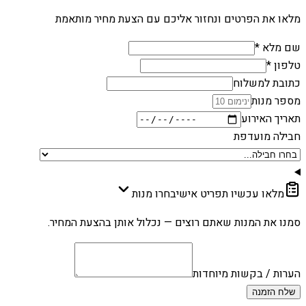
מלאו את הפרטים ונחזור אליכם עם הצעת מחיר מותאמת
שם מלא *
טלפון *
כתובת למשלוח
מספר מנות
תאריך האירוע
חבילה מועדפת
מלאו עכשיו תפריט אישי
בחרו מנות
סמנו את המנות שאתם רוצים — נכלול אותן בהצעת המחיר.
הערות / בקשות מיוחדות
שלח הזמנה