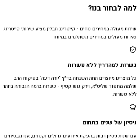
למה לבחור בנו?
שירות מעולה במחירים נוחים - קייטרינג תבלין מציע שירותי קייטרינג
ואירוח מעולים במחירים משתלמים במיוחד
כשרות למהדרין ללא פשרות
כל מוצרינו מיוצרים תחת השגחת בד״ץ "יורה דעה" בפיקוח הרב
שלמה מחפוד שליט״א, וירק גוש קטיף - כשרות ברמה הגבוהה ביותר
ללא פשרות.
ניסיון של שנים בתחום
עם שנות ניסיון רבות בהפקת אירועים גדולים וקטנים, אנו מבטיחים