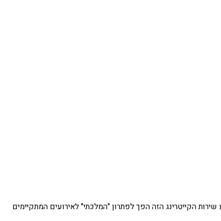
שירות הקייטרינג הזה הפך לפתרון "המלכתי" לאירועים המתקיימים