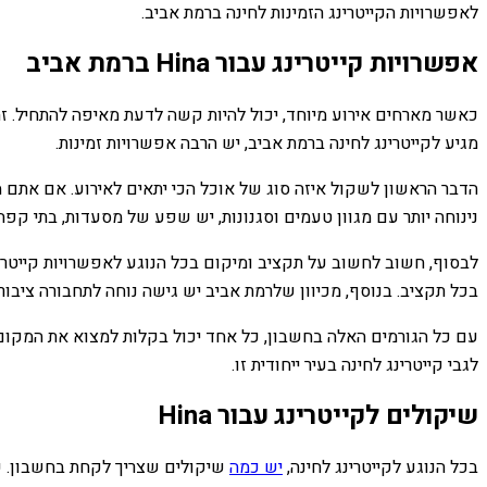
לאפשרויות הקייטרינג הזמינות לחינה ברמת אביב.
אפשרויות קייטרינג עבור Hina ברמת אביב
מגיע לקייטרינג לחינה ברמת אביב, יש הרבה אפשרויות זמינות.
הדבר הראשון לשקול איזה סוג של אוכל הכי יתאים לאירוע. אם אתם
נינוחה יותר עם מגוון טעמים וסגנונות, יש שפע של מסעדות, בתי קפ
לבסוף, חשוב לחשוב על תקציב ומיקום בכל הנוגע לאפשרויות קייטרי
בכל תקציב. בנוסף, מכיוון שלרמת אביב יש גישה נוחה לתחבורה ציבור
לגבי קייטרינג לחינה בעיר ייחודית זו.
שיקולים לקייטרינג עבור Hina
בכל הנוגע לקייטרינג לחינה,
יש כמה
שיקולים שצריך לקחת בחשבון. כמ