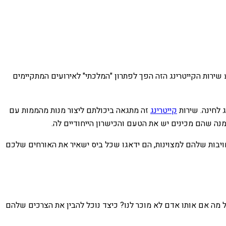
שירות הקייטרינג הזה הפך לפתרון "המלכתי" לאירועים המתקיימים
לחינה. שירות
קייטרינג
זה מתגאה ביכולתם ליצור מנות מהממות עם
נה שהם מכינים יש את הטעם והכישרון הייחודיים לה.
ויבות שלהם למצוינות, הם ידאגו שכל ביס ישאיר את האורחים שלכם
בל מה אם אותו אדם לא מוכר לנו? כיצד נוכל להבין את הצרכים שלהם