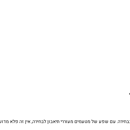
חירה. עם שפע של מטעמים מעוררי תיאבון לבחירה, אין זה פלא מדוע 