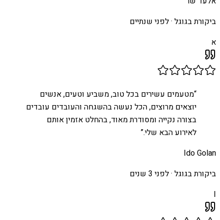
אלעד שר
ביקורת בגוגל ·
לפני שנתיים
א
“
מטעמים עשירים בכל טוב, משביע וטעים, אנשים
יוצאים מרוצים, הכל נעשה בהשגחה והעובדים עובדים
בצורה נקייה ומסודרת מאוד, בהחלט אזמין אותם
לאירוע הבא שלי.
”
Ido Golan
ביקורת בגוגל ·
לפני 3 שנים
I