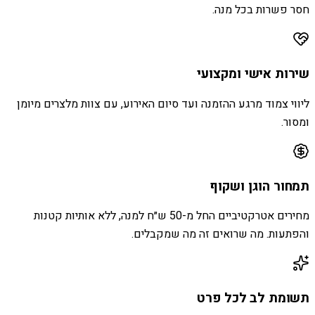
חסר פשרות בכל מנה.
שירות אישי ומקצועי
ליווי צמוד מרגע ההזמנה ועד סיום האירוע, עם צוות מלצרים מיומן
ומסור.
תמחור הוגן ושקוף
מחירים אטרקטיביים החל מ-50 ש״ח למנה, ללא אותיות קטנות
והפתעות. מה שרואים זה מה שמקבלים.
תשומת לב לכל פרט