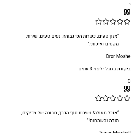
י
“
מזון טעים, כשרות הכי גבוהה, נעים טעים, שירות
מקסים ואיכותי.
”
Dror Moshe
ביקורת בגוגל ·
לפני 3 שנים
D
“
אוכל מעולה! ושירות סוף הדרך, חבורה של צדיקים,
תודה ובשמחות!
”