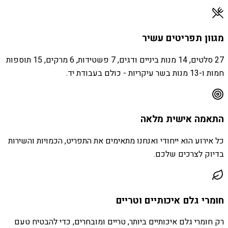
מגוון תפריטים עשיר
27 סלטים, 14 מנות ביניים ודגים, 7 פשטידות, 6 מרקים, 15 תוספות
חמות ו-13 מנות בשר עיקריות - כולם בעבודת יד.
התאמה אישית מלאה
כל אירוע הוא ייחודי ואנחנו מתאימים את התפריט, הכמויות והשירות
בדיוק לצרכים שלכם.
חומרי גלם איכותיים וטריים
רק חומרי גלם איכותיים ביותר, טריים ומובחרים, כדי להבטיח טעם