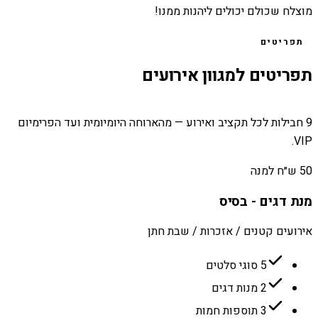
מוצלח שכולם יכולים ליהנות ממנו!
תפריטים
תפריטים למגוון אירועים
9 חבילות לכל תקציב ואירוע — מהארוחה היומיומית ועד הפרימיום
VIP.
50 ש״ח למנה
מנת דגים - בסיס
אירועים קטנים / אזכרות / שבת חתן
5 סוגי סלטים
2 מנות דגים
3 תוספות חמות