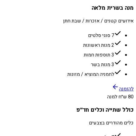
מנה בשרית מלאה
אירועים קטנים / אזכרות / שבת חתן
7 סוגי סלטים
2 מנות ראשונות
3 תוספות חמות
3 מנות בשר
לחמניה המוציא / מזונות
להזמנה
80 ש״ח למנה
כולל שתייה וכלים חד״פ
כלים מהודרים בצבעים