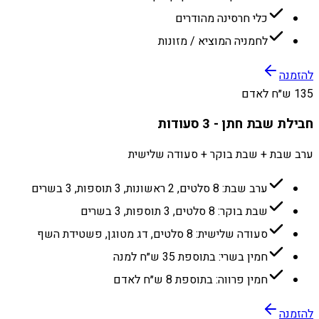
כלי חרסינה מהודרים
לחמניה המוציא / מזונות
להזמנה
135 ש״ח לאדם
חבילת שבת חתן - 3 סעודות
ערב שבת + שבת בוקר + סעודה שלישית
ערב שבת: 8 סלטים, 2 ראשונות, 3 תוספות, 3 בשרים
שבת בוקר: 8 סלטים, 3 תוספות, 3 בשרים
סעודה שלישית: 8 סלטים, דג מטוגן, פשטידת השף
חמין בשרי: בתוספת 35 ש״ח למנה
חמין פרווה: בתוספת 8 ש״ח לאדם
להזמנה