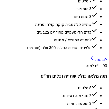
7 סלטים
3 תוספות
3 מנות בשר
שתייה קלה מבית קוקה קולה ופריגת
כלים חד-פעמיים מהודרים בצבעים
לחמניה המוציא / מזונות
מלצרים ושירות החל מ-300 ש״ח (תוספת)
להזמנה
90 ש״ח למנה
מנה מלאה כולל שתייה וכלים חד״פ
8 סלטים
2 סוגי מנה ראשונה
3 תוספות חמות