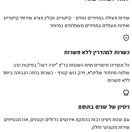
שירות מעולה במחירים נוחים - קייטרינג תבלין מציע שירותי קייטרינג
ואירוח מעולים במחירים משתלמים במיוחד
כשרות למהדרין ללא פשרות
כל מוצרינו מיוצרים תחת השגחת בד״ץ "יורה דעה" בפיקוח הרב
שלמה מחפוד שליט״א, וירק גוש קטיף - כשרות ברמה הגבוהה ביותר
ללא פשרות.
ניסיון של שנים בתחום
עם שנות ניסיון רבות בהפקת אירועים גדולים וקטנים, אנו מבטיחים
שירות מקצועי וחלק.