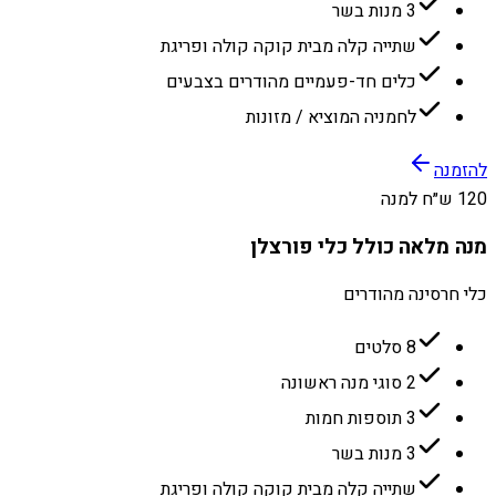
3 מנות בשר
שתייה קלה מבית קוקה קולה ופריגת
כלים חד-פעמיים מהודרים בצבעים
לחמניה המוציא / מזונות
להזמנה
120 ש״ח למנה
מנה מלאה כולל כלי פורצלן
כלי חרסינה מהודרים
8 סלטים
2 סוגי מנה ראשונה
3 תוספות חמות
3 מנות בשר
שתייה קלה מבית קוקה קולה ופריגת