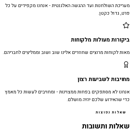
מעריכת השולחנות ועד ההגשה האלגנטית - אנחנו מקפידים על כל
פרט, גדול כקטן.
ביקורות מעולות מלקוחות
מאות לקוחות מרוצים שחוזרים אלינו שוב ושוב וממליצים לחבריהם.
מחויבות לשביעות רצון
אנחנו לא מסתפקים בפחות ממצוינות - ומחויבים לעשות כל מאמץ
כדי שהאירוע שלכם יהיה מושלם.
שאלות נפוצות
שאלות ותשובות