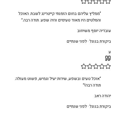
“
ממליץ עליהם בחום הזמנתי קייטרינג לשבת. האוכל
והסלטים היו מאוד טעימים והיה שפע. תודה רבה.
”
עובדיה יוסף משיחוב
ביקורת בגוגל ·
לפני שנתיים
ע
“
אוכל טעים ובשפע, שירות יעיל וגמיש, פשוט מעולה.
תודה רבה!
”
יהודה ראב
ביקורת בגוגל ·
לפני שנתיים