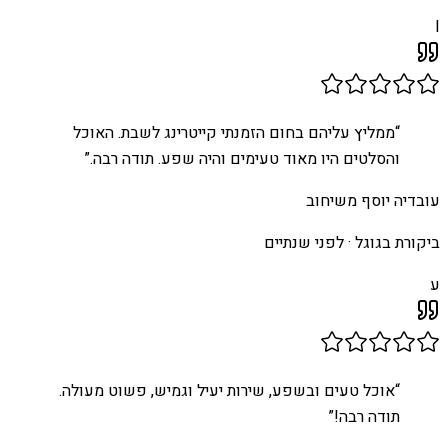
I
“
ממליץ עליהם בחום הזמנתי קייטרינג לשבת. האוכל
והסלטים היו מאוד טעימים והיה שפע. תודה רבה.
”
עובדיה יוסף משיחוב
ביקורת בגוגל ·
לפני שנתיים
ע
“
אוכל טעים ובשפע, שירות יעיל וגמיש, פשוט מעולה.
תודה רבה!
”