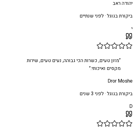
יהודה ראב
ביקורת בגוגל ·
לפני שנתיים
י
“
מזון טעים, כשרות הכי גבוהה, נעים טעים, שירות
מקסים ואיכותי.
”
Dror Moshe
ביקורת בגוגל ·
לפני 3 שנים
D