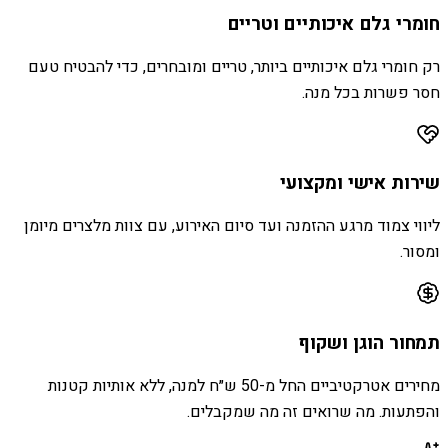
חומרי גלם איכותיים וטריים
רק חומרי גלם איכותיים ביותר, טריים ומובחרים, כדי להבטיח טעם
חסר פשרות בכל מנה.
שירות אישי ומקצועי
ליווי צמוד מרגע ההזמנה ועד סיום האירוע, עם צוות מלצרים מיומן
ומסור.
תמחור הוגן ושקוף
מחירים אטרקטיביים החל מ-50 ש״ח למנה, ללא אותיות קטנות
והפתעות. מה שרואים זה מה שמקבלים.