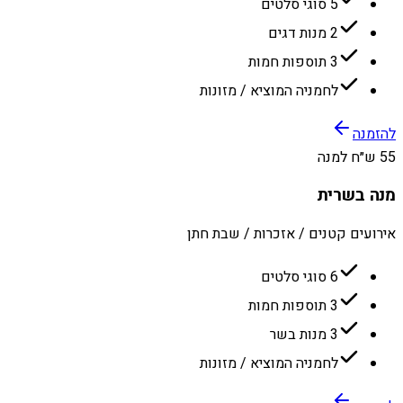
5 סוגי סלטים
2 מנות דגים
3 תוספות חמות
לחמניה המוציא / מזונות
להזמנה
55 ש״ח למנה
מנה בשרית
אירועים קטנים / אזכרות / שבת חתן
6 סוגי סלטים
3 תוספות חמות
3 מנות בשר
לחמניה המוציא / מזונות