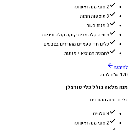
2 סוגי מנה ראשונה
3 תוספות חמות
3 מנות בשר
שתייה קלה מבית קוקה קולה ופריגת
כלים חד-פעמיים מהודרים בצבעים
לחמניה המוציא / מזונות
להזמנה
120 ש״ח למנה
מנה מלאה כולל כלי פורצלן
כלי חרסינה מהודרים
8 סלטים
2 סוגי מנה ראשונה