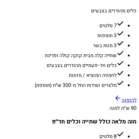
כלים מהודרים בצבעים
7 סלטים
3 תוספות
3 מנות בשר
שתייה קלה מבית קוקה קולה ופריגת
כלים חד-פעמיים מהודרים בצבעים
לחמניה המוציא / מזונות
מלצרים ושירות החל מ-300 ש״ח (תוספת)
להזמנה
90 ש״ח למנה
מנה מלאה כולל שתייה וכלים חד״פ
8 סלטים