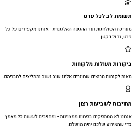
תשומת לב לכל פרט
מעריכת השולחנות ועד ההגשה האלגנטית - אנחנו מקפידים על כל
פרט, גדול כקטן.
ביקורות מעולות מלקוחות
מאות לקוחות מרוצים שחוזרים אלינו שוב ושוב וממליצים לחבריהם.
מחויבות לשביעות רצון
אנחנו לא מסתפקים בפחות ממצוינות - ומחויבים לעשות כל מאמץ
כדי שהאירוע שלכם יהיה מושלם.