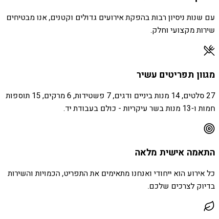
עם שנות ניסיון רבות בהפקת אירועים גדולים וקטנים, אנו מבטיחים
שירות מקצועי וחלק.
מגוון תפריטים עשיר
27 סלטים, 14 מנות ביניים ודגים, 7 פשטידות, 6 מרקים, 15 תוספות
חמות ו-13 מנות בשר עיקריות - כולם בעבודת יד.
התאמה אישית מלאה
כל אירוע הוא ייחודי ואנחנו מתאימים את התפריט, הכמויות והשירות
בדיוק לצרכים שלכם.