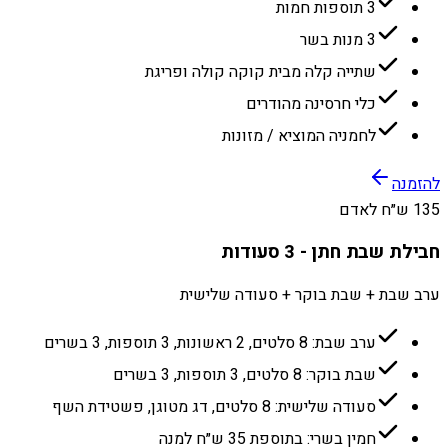
3 תוספות חמות
3 מנות בשר
שתייה קלה מבית קוקה קולה ופריגת
כלי חרסינה מהודרים
לחמניה המוציא / מזונות
להזמנה
135 ש״ח לאדם
חבילת שבת חתן - 3 סעודות
ערב שבת + שבת בוקר + סעודה שלישית
ערב שבת: 8 סלטים, 2 ראשונות, 3 תוספות, 3 בשרים
שבת בוקר: 8 סלטים, 3 תוספות, 3 בשרים
סעודה שלישית: 8 סלטים, דג מטוגן, פשטידת השף
חמין בשרי: בתוספת 35 ש״ח למנה