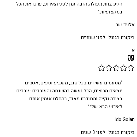
הגיע צוות מעולה, הרבה זמן לפני האירוע, ערכו את הכל
במקצועיות.
”
אלעד שר
ביקורת בגוגל ·
לפני שנתיים
א
“
מטעמים עשירים בכל טוב, משביע וטעים, אנשים
יוצאים מרוצים, הכל נעשה בהשגחה והעובדים עובדים
בצורה נקייה ומסודרת מאוד, בהחלט אזמין אותם
לאירוע הבא שלי.
”
Ido Golan
ביקורת בגוגל ·
לפני 3 שנים