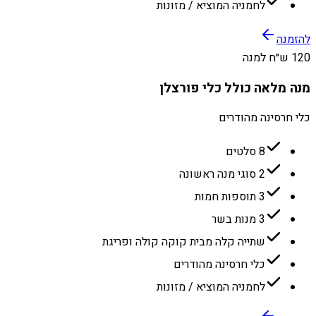
לחמניה המוציא / מזונות
להזמנה
120 ש״ח למנה
מנה מלאה כולל כלי פורצלן
כלי חרסינה מהודרים
8 סלטים
2 סוגי מנה ראשונה
3 תוספות חמות
3 מנות בשר
שתייה קלה מבית קוקה קולה ופריגת
כלי חרסינה מהודרים
לחמניה המוציא / מזונות