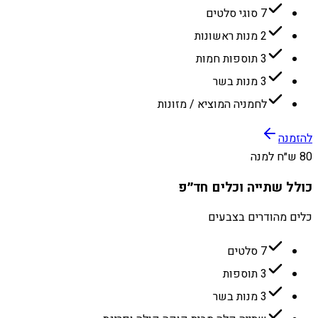
7 סוגי סלטים
2 מנות ראשונות
3 תוספות חמות
3 מנות בשר
לחמניה המוציא / מזונות
להזמנה
80 ש״ח למנה
כולל שתייה וכלים חד״פ
כלים מהודרים בצבעים
7 סלטים
3 תוספות
3 מנות בשר