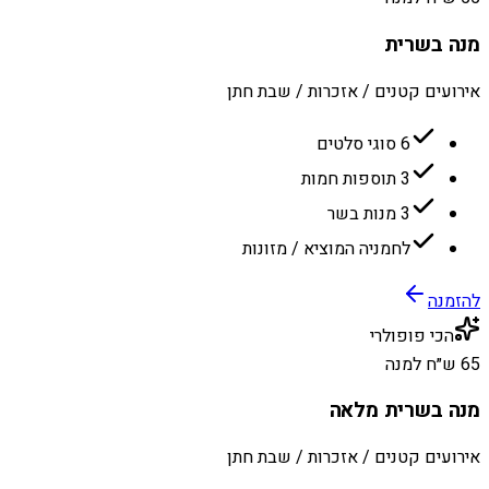
מנה בשרית
אירועים קטנים / אזכרות / שבת חתן
6 סוגי סלטים
3 תוספות חמות
3 מנות בשר
לחמניה המוציא / מזונות
להזמנה
הכי פופולרי
65 ש״ח למנה
מנה בשרית מלאה
אירועים קטנים / אזכרות / שבת חתן