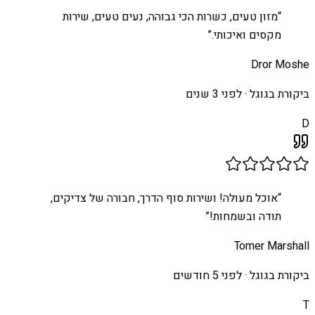
“
מזון טעים, כשרות הכי גבוהה, נעים טעים, שירות
מקסים ואיכותי.
”
Dror Moshe
ביקורת בגוגל ·
לפני 3 שנים
D
“
אוכל מעולה! ושירות סוף הדרך, חבורה של צדיקים,
תודה ובשמחות!
”
Tomer Marshall
ביקורת בגוגל ·
לפני 5 חודשים
T