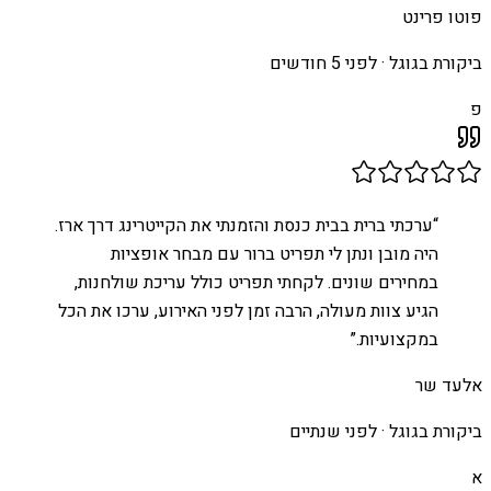
פוטו פרינט
ביקורת בגוגל ·
לפני 5 חודשים
פ
“
ערכתי ברית בבית כנסת והזמנתי את הקייטרינג דרך ארז.
היה מובן ונתן לי תפריט ברור עם מבחר אופציות
במחירים שונים. לקחתי תפריט כולל עריכת שולחנות,
הגיע צוות מעולה, הרבה זמן לפני האירוע, ערכו את הכל
במקצועיות.
”
אלעד שר
ביקורת בגוגל ·
לפני שנתיים
א