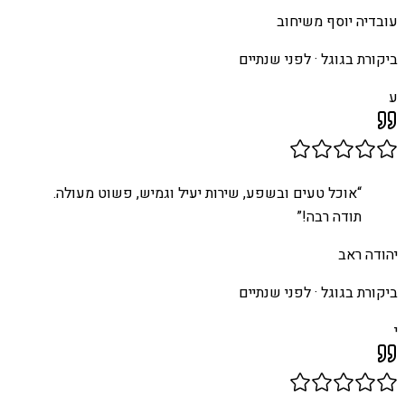
עובדיה יוסף משיחוב
ביקורת בגוגל ·
לפני שנתיים
ע
“
אוכל טעים ובשפע, שירות יעיל וגמיש, פשוט מעולה.
תודה רבה!
”
יהודה ראב
ביקורת בגוגל ·
לפני שנתיים
י