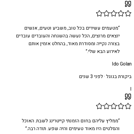
“
מטעמים עשירים בכל טוב, משביע וטעים, אנשים
יוצאים מרוצים, הכל נעשה בהשגחה והעובדים עובדים
בצורה נקייה ומסודרת מאוד, בהחלט אזמין אותם
לאירוע הבא שלי.
”
Ido Golan
ביקורת בגוגל ·
לפני 3 שנים
I
“
ממליץ עליהם בחום הזמנתי קייטרינג לשבת. האוכל
והסלטים היו מאוד טעימים והיה שפע. תודה רבה.
”