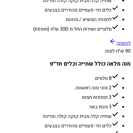
שתייה קלה מבית קוקה קולה ופריגת
כלים חד-פעמיים מהודרים בצבעים
לחמניה המוציא / מזונות
מלצרים ושירות החל מ-300 ש״ח (תוספת)
להזמנה
90 ש״ח למנה
מנה מלאה כולל שתייה וכלים חד״פ
8 סלטים
2 סוגי מנה ראשונה
3 תוספות חמות
3 מנות בשר
שתייה קלה מבית קוקה קולה ופריגת
כלים חד-פעמיים מהודרים בצבעים