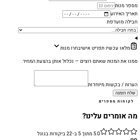
מספר מנות
תאריך האירוע
חבילה מועדפת
מלאו עכשיו תפריט אישי
בחרו מנות
סמנו את המנות שאתם רוצים — נכלול אותן בהצעת המחיר.
הערות / בקשות מיוחדות
שלח הזמנה
לקוחות מספרים
מה אומרים עלינו?
5.0
מתוך 5 ב-
22
ביקורות בגוגל