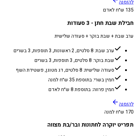
להזמנה
135 ש״ח לאדם
חבילת שבת חתן - 3 סעודות
ערב שבת + שבת בוקר + סעודה שלישית
ערב שבת: 8 סלטים, 2 ראשונות, 3 תוספות, 3 בשרים
שבת בוקר: 8 סלטים, 3 תוספות, 3 בשרים
סעודה שלישית: 8 סלטים, דג מטוגן, פשטידת השף
חמין בשרי: בתוספת 35 ש״ח למנה
חמין פרווה: בתוספת 8 ש״ח לאדם
להזמנה
170 ש״ח למנה
תפריט יוקרה לחתונות ובר/בת מצווה