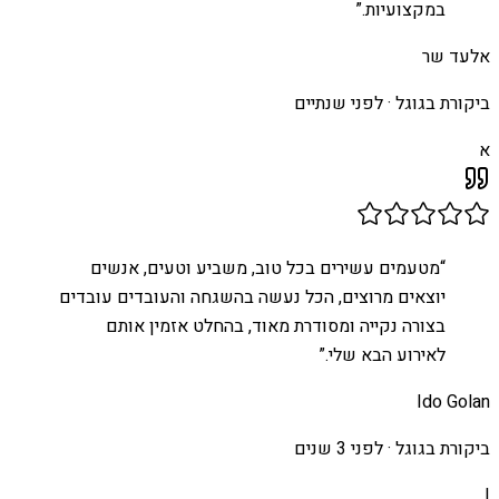
במקצועיות.
”
אלעד שר
ביקורת בגוגל ·
לפני שנתיים
א
“
מטעמים עשירים בכל טוב, משביע וטעים, אנשים
יוצאים מרוצים, הכל נעשה בהשגחה והעובדים עובדים
בצורה נקייה ומסודרת מאוד, בהחלט אזמין אותם
לאירוע הבא שלי.
”
Ido Golan
ביקורת בגוגל ·
לפני 3 שנים
I