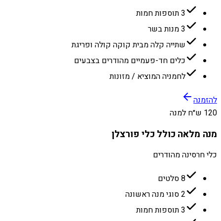
3 תוספות חמות
3 מנות בשר
שתייה קלה מבית קוקה קולה ופריגת
כלים חד-פעמיים מהודרים בצבעים
לחמניה המוציא / מזונות
להזמנה
120 ש״ח למנה
מנה מלאה כולל כלי פורצלן
כלי חרסינה מהודרים
8 סלטים
2 סוגי מנה ראשונה
3 תוספות חמות