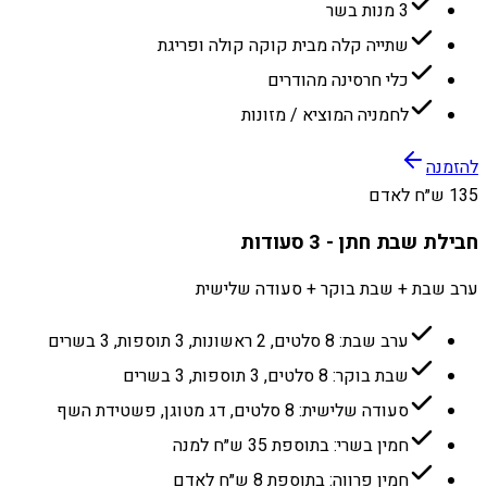
3 מנות בשר
שתייה קלה מבית קוקה קולה ופריגת
כלי חרסינה מהודרים
לחמניה המוציא / מזונות
להזמנה
135 ש״ח לאדם
חבילת שבת חתן - 3 סעודות
ערב שבת + שבת בוקר + סעודה שלישית
ערב שבת: 8 סלטים, 2 ראשונות, 3 תוספות, 3 בשרים
שבת בוקר: 8 סלטים, 3 תוספות, 3 בשרים
סעודה שלישית: 8 סלטים, דג מטוגן, פשטידת השף
חמין בשרי: בתוספת 35 ש״ח למנה
חמין פרווה: בתוספת 8 ש״ח לאדם