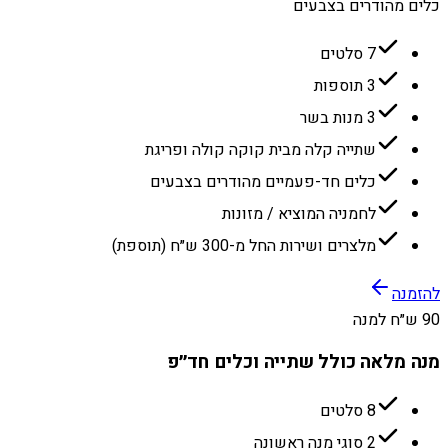
כלים מהודרים בצבעים
7 סלטים
3 תוספות
3 מנות בשר
שתייה קלה מבית קוקה קולה ופריגת
כלים חד-פעמיים מהודרים בצבעים
לחמניה המוציא / מזונות
מלצרים ושירות החל מ-300 ש״ח (תוספת)
להזמנה
90 ש״ח למנה
מנה מלאה כולל שתייה וכלים חד״פ
8 סלטים
2 סוגי מנה ראשונה