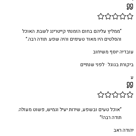
“
ממליץ עליהם בחום הזמנתי קייטרינג לשבת. האוכל
והסלטים היו מאוד טעימים והיה שפע. תודה רבה.
”
עובדיה יוסף משיחוב
ביקורת בגוגל ·
לפני שנתיים
ע
“
אוכל טעים ובשפע, שירות יעיל וגמיש, פשוט מעולה.
תודה רבה!
”
יהודה ראב