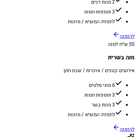
2 מנות דגים
3 תוספות חמות
לחמניה המוציא / מזונות
להזמנה
55 ש״ח למנה
מנה בשרית
אירועים קטנים / אזכרות / שבת חתן
6 סוגי סלטים
3 תוספות חמות
3 מנות בשר
לחמניה המוציא / מזונות
להזמנה