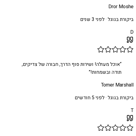
Dror Moshe
ביקורת בגוגל ·
לפני 3 שנים
D
“
אוכל מעולה! ושירות סוף הדרך, חבורה של צדיקים,
תודה ובשמחות!
”
Tomer Marshall
ביקורת בגוגל ·
לפני 5 חודשים
T