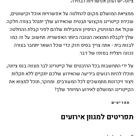
ציונה יש המון אפשרויות לבחירה.
ממציאת המושלם מקום להחלטה על אפשרויות אוכל וקישוטים,
שכירת קייטרינג מקצועי תבטיח שהאירוע שלך יתנהל בצורה חלקה.
שקול את המוניטין, הניסיון והחבילות שלהם לפני קבלת ההחלטה
שלך לקבלת התוצאה הטובה ביותר האפשרית. תחשוב על זה כמו
לבנות בית - אתה צריך בסיס חזק כדי שכל השאר יתחבר בצורה
נכונה ויצליח בסופו של דבר.
על ידי התחשבות בכל ההיבטים של קייטרינג לבר מצווה בנס ציונה,
תוכלו להיות רגועים בידיעה שהאירוע שלכם יתקיים ללא תקלות
ויצור זיכרונות מתמשכים לכל המעורבים. ומחקר, תוכל למצוא את
הקייטרינג המושלם לאירוע המיוחד שלך!
תפריטים
תפריטים למגוון אירועים