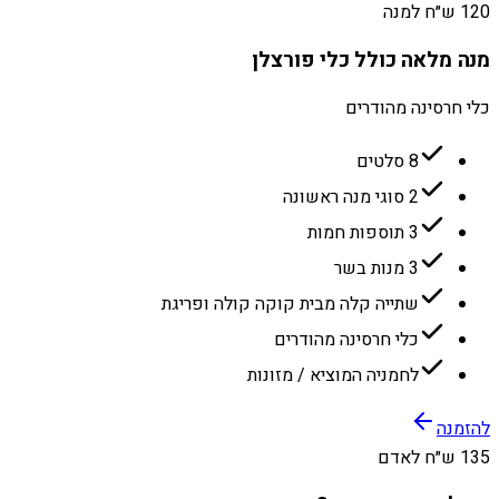
120 ש״ח למנה
מנה מלאה כולל כלי פורצלן
כלי חרסינה מהודרים
8 סלטים
2 סוגי מנה ראשונה
3 תוספות חמות
3 מנות בשר
שתייה קלה מבית קוקה קולה ופריגת
כלי חרסינה מהודרים
לחמניה המוציא / מזונות
להזמנה
135 ש״ח לאדם