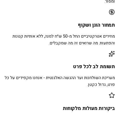
ומסור.
תמחור הוגן ושקוף
מחירים אטרקטיביים החל מ-50 ש״ח למנה, ללא אותיות קטנות
והפתעות. מה שרואים זה מה שמקבלים.
תשומת לב לכל פרט
מעריכת השולחנות ועד ההגשה האלגנטית - אנחנו מקפידים על כל
פרט, גדול כקטן.
ביקורות מעולות מלקוחות