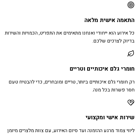
התאמה אישית מלאה
כל אירוע הוא ייחודי ואנחנו מתאימים את התפריט, הכמויות והשירות
בדיוק לצרכים שלכם.
חומרי גלם איכותיים וטריים
רק חומרי גלם איכותיים ביותר, טריים ומובחרים, כדי להבטיח טעם
חסר פשרות בכל מנה.
שירות אישי ומקצועי
ליווי צמוד מרגע ההזמנה ועד סיום האירוע, עם צוות מלצרים מיומן