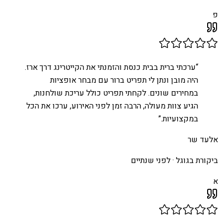
פ
“
ערכתי ברית בבית כנסת והזמנתי את הקייטרינג דרך ארז.
היה מובן ונתן לי תפריט ברור עם מבחר אופציות
במחירים שונים. לקחתי תפריט כולל עריכת שולחנות,
הגיע צוות מעולה, הרבה זמן לפני האירוע, ערכו את הכל
במקצועיות.
”
אלעד שר
ביקורת בגוגל ·
לפני שנתיים
א