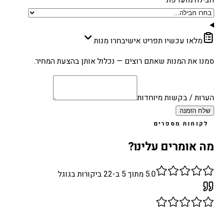
מלאו עכשיו תפריט אישי
בחרו מנות
סמנו את המנות שאתם רוצים — נכלול אותן בהצעת המחיר.
הערות / בקשות מיוחדות
שלח הזמנה
לקוחות מספרים
מה אומרים עלינו?
5.0
מתוך 5 ב-
22
ביקורות בגוגל