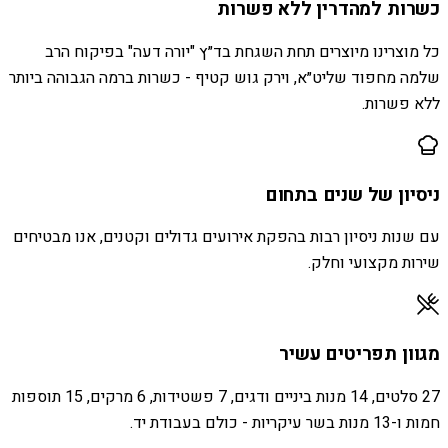
כשרות למהדרין ללא פשרות
כל מוצרינו מיוצרים תחת השגחת בד״ץ "יורה דעה" בפיקוח הרב
שלמה מחפוד שליט״א, וירק גוש קטיף - כשרות ברמה הגבוהה ביותר
ללא פשרות.
ניסיון של שנים בתחום
עם שנות ניסיון רבות בהפקת אירועים גדולים וקטנים, אנו מבטיחים
שירות מקצועי וחלק.
מגוון תפריטים עשיר
27 סלטים, 14 מנות ביניים ודגים, 7 פשטידות, 6 מרקים, 15 תוספות
חמות ו-13 מנות בשר עיקריות - כולם בעבודת יד.