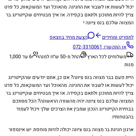
יכול לעשות או לשבור את החגיגה. מהאוכל ועד המשקאות, כל פרט
צריך להיות מתוכנן ולתאם בקפידה. אז איך מבטיחים שקייטרינג בר
המצווה שלכם בנס ציונה י
לתפריט ומחירים
הצעת מחיר בווצאפ
או התקשרו:
072-3310061
משלוחים לכל הארץ
החל מ-50 ש״ח למנה
6 עד 1,000
מנות
היית פעם בבר מצווה בנס ציונה? אם כן, אתם יודעים שהקייטרינג
יכול לעשות או לשבור את החגיגה. מהאוכל ועד המשקאות, כל פרט
צריך להיות מתוכנן ולתאם בקפידה. אז איך מבטיחים שקייטרינג בר
המצווה שלכם בנס ציונה יהיה מהשורה הראשונה? הכל מסתכם
בבחירת הקייטרינג הנכון שמבין את הצרכים שלך ויכול לעמוד
בהבטחותיו.
ארגון חגיגת בר מצווה בנס ציונה יכולה להיות סוחפת. יש אינספור