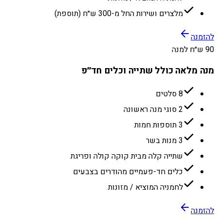
מלצרים ושירות החל מ-300 ש״ח (תוספת)
להזמנה
90 ש״ח למנה
מנה מלאה כולל שתייה וכלים חד״פ
8 סלטים
2 סוגי מנה ראשונה
3 תוספות חמות
3 מנות בשר
שתייה קלה מבית קוקה קולה ופריגת
כלים חד-פעמיים מהודרים בצבעים
לחמניה המוציא / מזונות
להזמנה