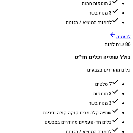
3 תוספות חמות
3 מנות בשר
לחמניה המוציא / מזונות
להזמנה
80 ש״ח למנה
כולל שתייה וכלים חד״פ
כלים מהודרים בצבעים
7 סלטים
3 תוספות
3 מנות בשר
שתייה קלה מבית קוקה קולה ופריגת
כלים חד-פעמיים מהודרים בצבעים
לחמניה המוציא / מזונות