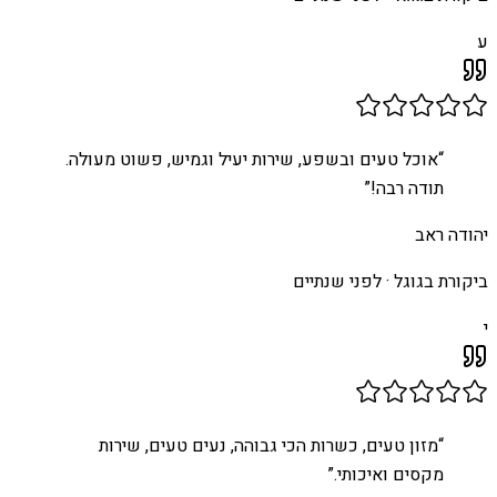
ע
“
אוכל טעים ובשפע, שירות יעיל וגמיש, פשוט מעולה.
תודה רבה!
”
יהודה ראב
ביקורת בגוגל ·
לפני שנתיים
י
“
מזון טעים, כשרות הכי גבוהה, נעים טעים, שירות
מקסים ואיכותי.
”