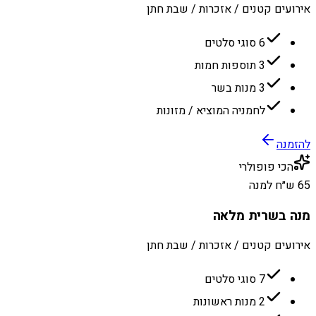
אירועים קטנים / אזכרות / שבת חתן
6 סוגי סלטים
3 תוספות חמות
3 מנות בשר
לחמניה המוציא / מזונות
להזמנה
הכי פופולרי
65 ש״ח למנה
מנה בשרית מלאה
אירועים קטנים / אזכרות / שבת חתן
7 סוגי סלטים
2 מנות ראשונות