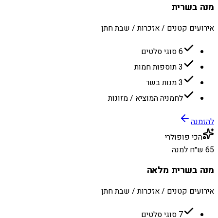
מנה בשרית
אירועים קטנים / אזכרות / שבת חתן
6 סוגי סלטים
3 תוספות חמות
3 מנות בשר
לחמניה המוציא / מזונות
להזמנה
הכי פופולרי
65 ש״ח למנה
מנה בשרית מלאה
אירועים קטנים / אזכרות / שבת חתן
7 סוגי סלטים