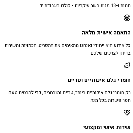
חמות ו-13 מנות בשר עיקריות - כולם בעבודת יד.
התאמה אישית מלאה
כל אירוע הוא ייחודי ואנחנו מתאימים את התפריט, הכמויות והשירות
בדיוק לצרכים שלכם.
חומרי גלם איכותיים וטריים
רק חומרי גלם איכותיים ביותר, טריים ומובחרים, כדי להבטיח טעם
חסר פשרות בכל מנה.
שירות אישי ומקצועי