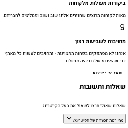
ביקורות מעולות מלקוחות
מאות לקוחות מרוצים שחוזרים אלינו שוב ושוב וממליצים לחבריהם.
מחויבות לשביעות רצון
אנחנו לא מסתפקים בפחות ממצוינות - ומחויבים לעשות כל מאמץ
כדי שהאירוע שלכם יהיה מושלם.
שאלות נפוצות
שאלות ותשובות
שאלות שאולי תרצו לשאול את בעל הקייטרינג
מהי רמת הכשרות של הקייטרינג?