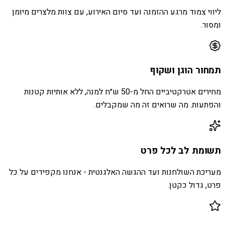
ליווי צמוד מרגע ההזמנה ועד סיום האירוע, עם צוות מלצרים מיומן
ומסור.
תמחור הוגן ושקוף
מחירים אטרקטיביים החל מ-50 ש״ח למנה, ללא אותיות קטנות
והפתעות. מה שרואים זה מה שמקבלים.
תשומת לב לכל פרט
מעריכת השולחנות ועד ההגשה האלגנטית - אנחנו מקפידים על כל
פרט, גדול כקטן.