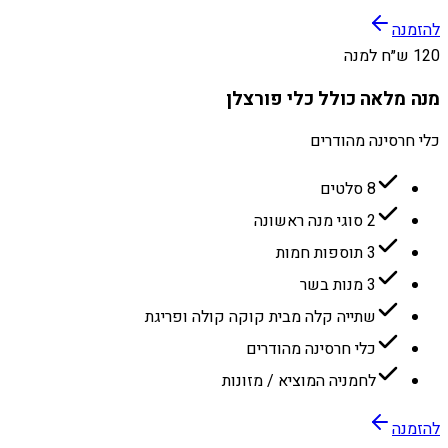
להזמנה
120 ש״ח למנה
מנה מלאה כולל כלי פורצלן
כלי חרסינה מהודרים
8 סלטים
2 סוגי מנה ראשונה
3 תוספות חמות
3 מנות בשר
שתייה קלה מבית קוקה קולה ופריגת
כלי חרסינה מהודרים
לחמניה המוציא / מזונות
להזמנה