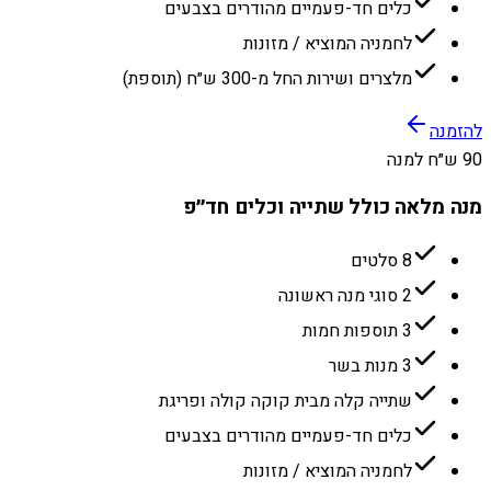
כלים חד-פעמיים מהודרים בצבעים
לחמניה המוציא / מזונות
מלצרים ושירות החל מ-300 ש״ח (תוספת)
להזמנה
90 ש״ח למנה
מנה מלאה כולל שתייה וכלים חד״פ
8 סלטים
2 סוגי מנה ראשונה
3 תוספות חמות
3 מנות בשר
שתייה קלה מבית קוקה קולה ופריגת
כלים חד-פעמיים מהודרים בצבעים
לחמניה המוציא / מזונות