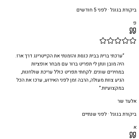
ביקורת בגוגל ·
לפני 5 חודשים
פ
“
ערכתי ברית בבית כנסת והזמנתי את הקייטרינג דרך ארז.
היה מובן ונתן לי תפריט ברור עם מבחר אופציות
במחירים שונים. לקחתי תפריט כולל עריכת שולחנות,
הגיע צוות מעולה, הרבה זמן לפני האירוע, ערכו את הכל
במקצועיות.
”
אלעד שר
ביקורת בגוגל ·
לפני שנתיים
א