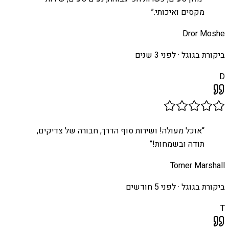
מקסים ואיכותי.
”
Dror Moshe
ביקורת בגוגל ·
לפני 3 שנים
D
“
אוכל מעולה! ושירות סוף הדרך, חבורה של צדיקים,
תודה ובשמחות!
”
Tomer Marshall
ביקורת בגוגל ·
לפני 5 חודשים
T