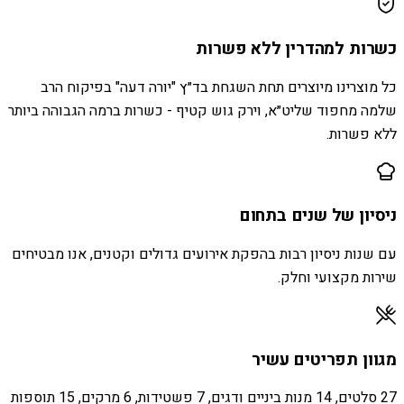
כשרות למהדרין ללא פשרות
כל מוצרינו מיוצרים תחת השגחת בד״ץ "יורה דעה" בפיקוח הרב
שלמה מחפוד שליט״א, וירק גוש קטיף - כשרות ברמה הגבוהה ביותר
ללא פשרות.
ניסיון של שנים בתחום
עם שנות ניסיון רבות בהפקת אירועים גדולים וקטנים, אנו מבטיחים
שירות מקצועי וחלק.
מגוון תפריטים עשיר
27 סלטים, 14 מנות ביניים ודגים, 7 פשטידות, 6 מרקים, 15 תוספות