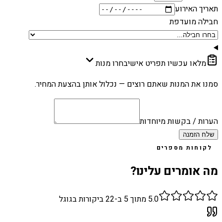
תאריך האירוע
חבילה מועדפת
מלאו עכשיו תפריט אישי
בחרו מנות
סמנו את המנות שאתם רוצים — נכלול אותן בהצעת המחיר.
הערות / בקשות מיוחדות
שלח הזמנה
לקוחות מספרים
מה אומרים עלינו?
5.0
מתוך 5 ב-
22
ביקורות בגוגל