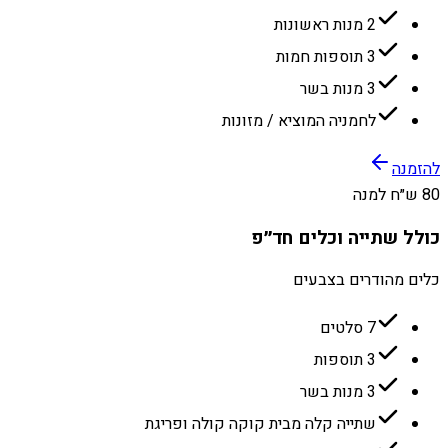
2 מנות ראשונות
3 תוספות חמות
3 מנות בשר
לחמניה המוציא / מזונות
להזמנה
80 ש״ח למנה
כולל שתייה וכלים חד״פ
כלים מהודרים בצבעים
7 סלטים
3 תוספות
3 מנות בשר
שתייה קלה מבית קוקה קולה ופריגת