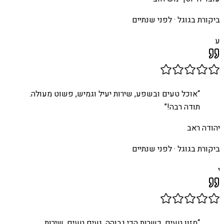
ביקורת בגוגל ·
לפני שנתיים
ע
“
אוכל טעים ובשפע, שירות יעיל וגמיש, פשוט מעולה.
תודה רבה!
”
יהודה ראב
ביקורת בגוגל ·
לפני שנתיים
י
“
מזון טעים, כשרות הכי גבוהה, נעים טעים, שירות