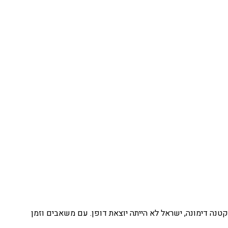
טנה דימונה, ישראל לא הייתה יוצאת דופן. עם משאבים וזמן