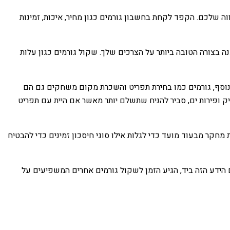
 שלכם. הקפד לקחת בחשבון גורמים כגון מחיר, איכות, זמינות
 בצורה הטובה ביותר על הצרכים שלך. שקול גורמים כגון עלות
. בנוסף, גורמים כמו בחירת תפריט והשכרת מקום משחקים גם הם
 ופירות ים, סביר להניח שתשלם יותר מאשר אם היית עם תפריט
מחקר מבעוד מועד כדי לגלות אילו סוגי חיסכון זמינים כדי להבטיח
עם הידע הזה ביד, הגיע הזמן לשקול גורמים אחרים המשפיעים על