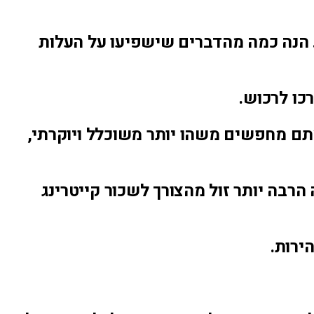
. הנה כמה מהדברים שישפיעו על העלות
כו לרכוש.
תם מחפשים משהו יותר משוכלל ויוקרתי,
רבה יותר זול מהצורך לשכור קייטרינג
ירות.