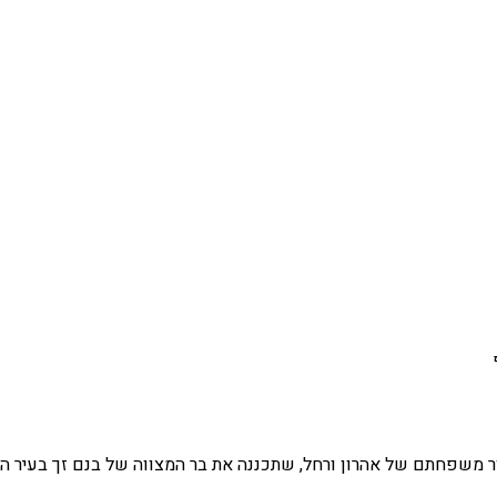
ור משפחתם של אהרון ורחל, שתכננה את בר המצווה של בנם זך בעיר הק