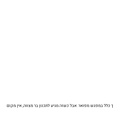
 כלל במפגש מפואר. אבל כשזה מגיע לתכנון בר מצווה, אין מקום