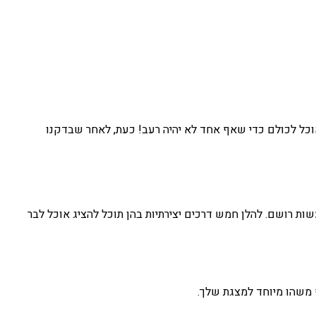
אוכל לכולם כדי שאף אחד לא יהיה רעב! כעת, לאחר שבדקנו
ת רושם. להלן חמש דרכים יצירתיות בהן תוכל להציג אוכל לבר
 משהו מיוחד למצגת שלך.