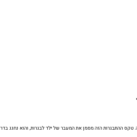
 טקס ההתבגרות הזה מסמן את המעבר של ילד לבגרות, והוא נחגג בדרך