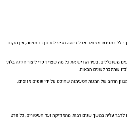
 כלל במפגש מפואר. אבל כשזה מגיע לתכנון בר מצווה, אין מקום
ם משוכללים, בעיר הזו יש את כל מה שצריך כדי ליצור חגיגה בלתי
כזו שתיזכר לשנים הבאות.
וון הרחב של המנות הטעימות שהוכנו על ידי שפים מנוסים,
ם לדבר עליה במשך שנים רבות. מהמוזיקה ועד העיטורים, כל פרט