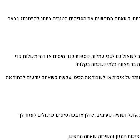
ודיות. כשאתם מחפשים את הספקים הטובים ביותר לקייטרינג בבאר
לשאול גם לגבי עמלות נוספות כגון מיסים או דמי משלוח כדי
ת בר מצווה בלתי נשכחת בקלות!
ותר על איכות או לשבור את הכיס. עכשיו כשאתם יודעים לבחור את
 אוכל ושתייה טעימים. להלן ארבעה טיפים שיכולים לעזור לך
איכות המזון והשירות שאתה מחפש.