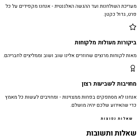
מעריכת השולחנות ועד ההגשה האלגנטית - אנחנו מקפידים על כל
פרט, גדול כקטן.
ביקורות מעולות מלקוחות
מאות לקוחות מרוצים שחוזרים אלינו שוב ושוב וממליצים לחבריהם.
מחויבות לשביעות רצון
אנחנו לא מסתפקים בפחות ממצוינות - ומחויבים לעשות כל מאמץ
כדי שהאירוע שלכם יהיה מושלם.
שאלות נפוצות
שאלות ותשובות