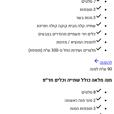
7 סלטים
3 תוספות
3 מנות בשר
שתייה קלה מבית קוקה קולה ופריגת
כלים חד-פעמיים מהודרים בצבעים
לחמניה המוציא / מזונות
מלצרים ושירות החל מ-300 ש״ח (תוספת)
להזמנה
90 ש״ח למנה
מנה מלאה כולל שתייה וכלים חד״פ
8 סלטים
2 סוגי מנה ראשונה
3 תוספות חמות