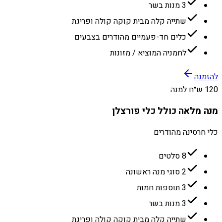
3 מנות בשר
שתייה קלה מבית קוקה קולה ופריגת
כלים חד-פעמיים מהודרים בצבעים
לחמניה המוציא / מזונות
להזמנה
120 ש״ח למנה
מנה מלאה כולל כלי פורצלן
כלי חרסינה מהודרים
8 סלטים
2 סוגי מנה ראשונה
3 תוספות חמות
3 מנות בשר
שתייה קלה מבית קוקה קולה ופריגת