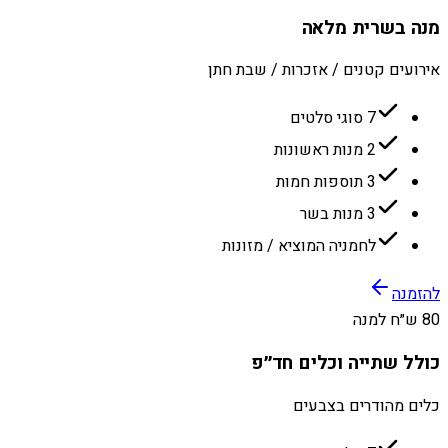
מנה בשרית מלאה
אירועים קטנים / אזכרות / שבת חתן
7 סוגי סלטים
2 מנות ראשונות
3 תוספות חמות
3 מנות בשר
לחמניה המוציא / מזונות
להזמנה
80 ש״ח למנה
כולל שתייה וכלים חד״פ
כלים מהודרים בצבעים