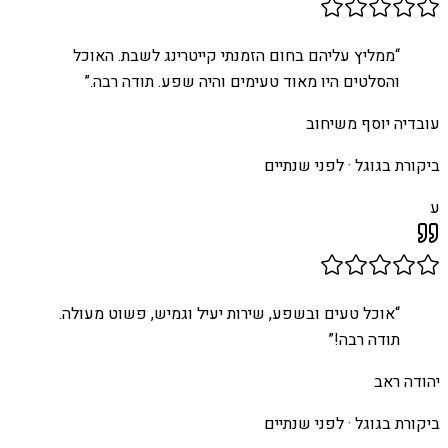
“
ממליץ עליהם בחום הזמנתי קייטרינג לשבת. האוכל
והסלטים היו מאוד טעימים והיה שפע. תודה רבה.
”
עובדיה יוסף משיחוב
ביקורת בגוגל ·
לפני שנתיים
ע
“
אוכל טעים ובשפע, שירות יעיל וגמיש, פשוט מעולה.
תודה רבה!
”
יהודה ראב
ביקורת בגוגל ·
לפני שנתיים