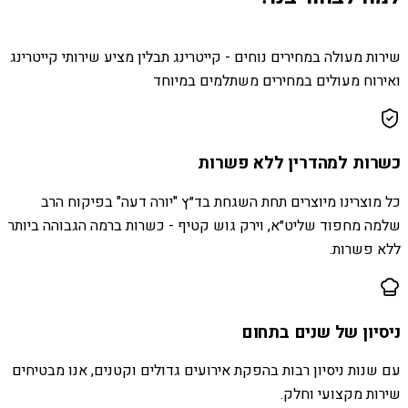
שירות מעולה במחירים נוחים - קייטרינג תבלין מציע שירותי קייטרינג
ואירוח מעולים במחירים משתלמים במיוחד
כשרות למהדרין ללא פשרות
כל מוצרינו מיוצרים תחת השגחת בד״ץ "יורה דעה" בפיקוח הרב
שלמה מחפוד שליט״א, וירק גוש קטיף - כשרות ברמה הגבוהה ביותר
ללא פשרות.
ניסיון של שנים בתחום
עם שנות ניסיון רבות בהפקת אירועים גדולים וקטנים, אנו מבטיחים
שירות מקצועי וחלק.