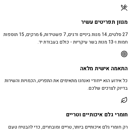
מגוון תפריטים עשיר
27 סלטים, 14 מנות ביניים ודגים, 7 פשטידות, 6 מרקים, 15 תוספות
חמות ו-13 מנות בשר עיקריות - כולם בעבודת יד.
התאמה אישית מלאה
כל אירוע הוא ייחודי ואנחנו מתאימים את התפריט, הכמויות והשירות
בדיוק לצרכים שלכם.
חומרי גלם איכותיים וטריים
רק חומרי גלם איכותיים ביותר, טריים ומובחרים, כדי להבטיח טעם