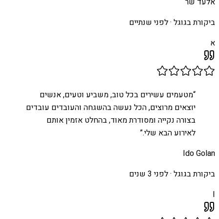
אלעד שר
ביקורת בגוגל ·
לפני שנתיים
א
“
מטעמים עשירים בכל טוב, משביע וטעים, אנשים
יוצאים מרוצים, הכל נעשה בהשגחה והעובדים עובדים
בצורה נקייה ומסודרת מאוד, בהחלט אזמין אותם
לאירוע הבא שלי.
”
Ido Golan
ביקורת בגוגל ·
לפני 3 שנים
I