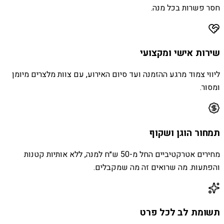
חסר פשרות בכל מנה.
שירות אישי ומקצועי
ליווי צמוד מרגע ההזמנה ועד סיום האירוע, עם צוות מלצרים מיומן
ומסור.
תמחור הוגן ושקוף
מחירים אטרקטיביים החל מ-50 ש״ח למנה, ללא אותיות קטנות
והפתעות. מה שרואים זה מה שמקבלים.
תשומת לב לכל פרט