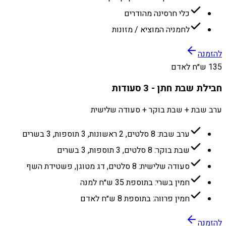
כלי חרסינה מהודרים
לחמניה המוציא / מזונות
להזמנה
135 ש״ח לאדם
חבילת שבת חתן - 3 סעודות
ערב שבת + שבת בוקר + סעודה שלישית
ערב שבת: 8 סלטים, 2 ראשונות, 3 תוספות, 3 בשרים
שבת בוקר: 8 סלטים, 3 תוספות, 3 בשרים
סעודה שלישית: 8 סלטים, דג מטוגן, פשטידת השף
חמין בשרי: בתוספת 35 ש״ח למנה
חמין פרווה: בתוספת 8 ש״ח לאדם
להזמנה