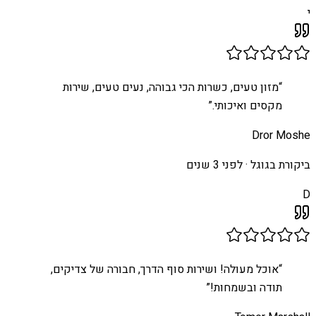
י
“
מזון טעים, כשרות הכי גבוהה, נעים טעים, שירות
מקסים ואיכותי.
”
Dror Moshe
ביקורת בגוגל ·
לפני 3 שנים
D
“
אוכל מעולה! ושירות סוף הדרך, חבורה של צדיקים,
תודה ובשמחות!
”