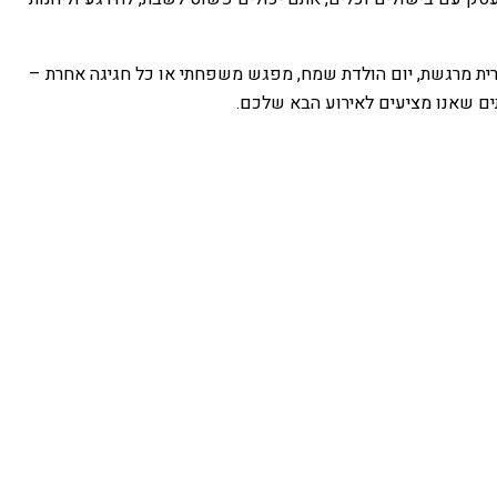
 ברית מרגשת, יום הולדת שמח, מפגש משפחתי או כל חגיגה אחרת –
תים שאנו מציעים לאירוע הבא שלכם.