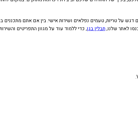
, עם דגש על טריות, טעמים נפלאים ושירות אישי. בין אם אתם מתכננים
נסו לאתר שלנו,
תבלין בגן
, כדי ללמוד עוד על מגוון התפריטים והשירו