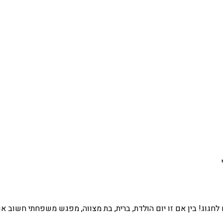
ם לחגוג! בין אם זו יום הולדת, ברית, בת מצווה, מפגש משפחתי חשוב 