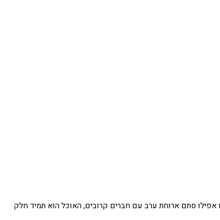
או אפילו סתם ארוחת ערב עם חברים קרובים, האוכל הוא תמיד חלק