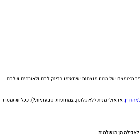
ספר מצומצם של מנות מנצחות שיתאימו בדיוק לכם ולאורחים שלכם.
מהדרין
, או אולי מנות ללא גלוטן, צמחוניות, טבעוניות?). ככל שתמסרו
 לאכילה הן מושלמות.