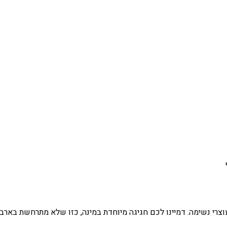
וצרי נשימה. דמיינו לכם חגיגה מיוחדת במינה, כזו שלא מתרחשת בארב