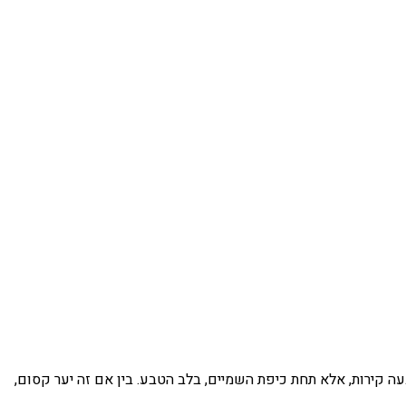
עה קירות, אלא תחת כיפת השמיים, בלב הטבע. בין אם זה יער קסום,