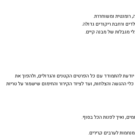
, רומנטית ומשוחררת.
דים ורחבת ריקודים גדולה.
י מגבלות של מבנה קיים.
 יודעת להתמודד עם כל הפרטים הקטנים והגדולים, ולהפוך את
לי ההגשה והצלחות, ועד לציוד הקירור והחימום שישמור על טריות
ים, ואיך לפנות הכל בסוף.
מנחמות לערבים קרירים.