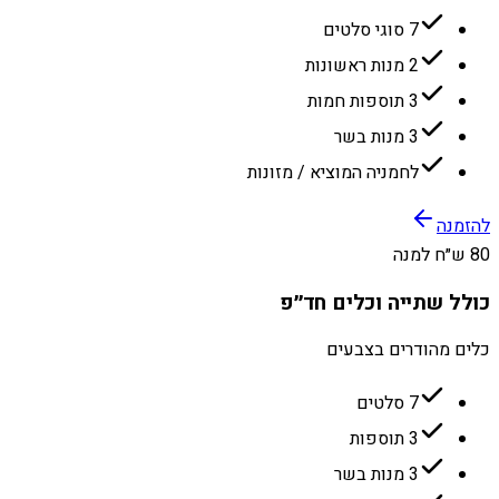
7 סוגי סלטים
2 מנות ראשונות
3 תוספות חמות
3 מנות בשר
לחמניה המוציא / מזונות
להזמנה
80 ש״ח למנה
כולל שתייה וכלים חד״פ
כלים מהודרים בצבעים
7 סלטים
3 תוספות
3 מנות בשר