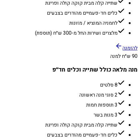
שתייה קלה מבית קוקה קולה ופריגת
כלים חד-פעמיים מהודרים בצבעים
לחמניה המוציא / מזונות
מלצרים ושירות החל מ-300 ש״ח (תוספת)
להזמנה
90 ש״ח למנה
מנה מלאה כולל שתייה וכלים חד״פ
8 סלטים
2 סוגי מנה ראשונה
3 תוספות חמות
3 מנות בשר
שתייה קלה מבית קוקה קולה ופריגת
כלים חד-פעמיים מהודרים בצבעים