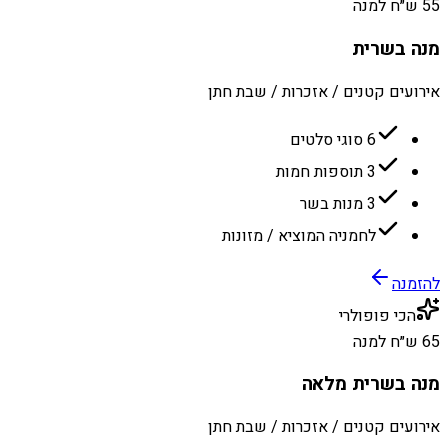
55 ש״ח למנה
מנה בשרית
אירועים קטנים / אזכרות / שבת חתן
6 סוגי סלטים
3 תוספות חמות
3 מנות בשר
לחמניה המוציא / מזונות
להזמנה
הכי פופולרי
65 ש״ח למנה
מנה בשרית מלאה
אירועים קטנים / אזכרות / שבת חתן