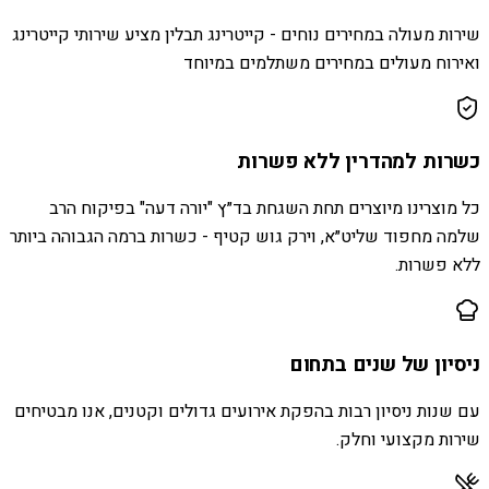
שירות מעולה במחירים נוחים - קייטרינג תבלין מציע שירותי קייטרינג
ואירוח מעולים במחירים משתלמים במיוחד
כשרות למהדרין ללא פשרות
כל מוצרינו מיוצרים תחת השגחת בד״ץ "יורה דעה" בפיקוח הרב
שלמה מחפוד שליט״א, וירק גוש קטיף - כשרות ברמה הגבוהה ביותר
ללא פשרות.
ניסיון של שנים בתחום
עם שנות ניסיון רבות בהפקת אירועים גדולים וקטנים, אנו מבטיחים
שירות מקצועי וחלק.