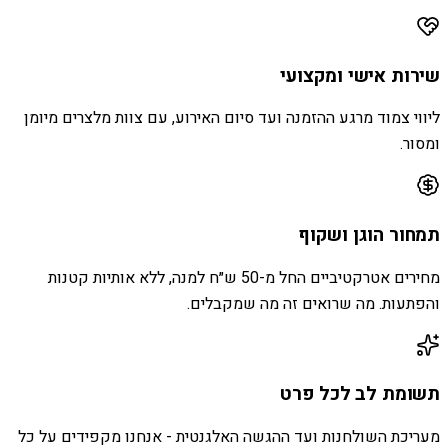
שירות אישי ומקצועי
ליווי צמוד מרגע ההזמנה ועד סיום האירוע, עם צוות מלצרים מיומן
ומסור.
תמחור הוגן ושקוף
מחירים אטרקטיביים החל מ-50 ש״ח למנה, ללא אותיות קטנות
והפתעות. מה שרואים זה מה שמקבלים.
תשומת לב לכל פרט
מעריכת השולחנות ועד ההגשה האלגנטית - אנחנו מקפידים על כל