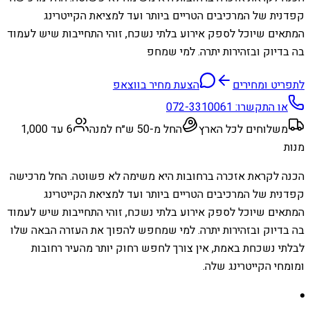
קפדנית של המרכיבים הטריים ביותר ועד למציאת הקייטרינג
המתאים שיוכל לספק אירוע בלתי נשכח, זוהי התחייבות שיש לעמוד
בה בדיוק ובזהירות יתרה. למי שמחפ
לתפריט ומחירים
הצעת מחיר בווצאפ
או התקשרו:
072-3310061
משלוחים לכל הארץ
החל מ-50 ש״ח למנה
6 עד 1,000
מנות
הכנה לקראת אזכרה ברחובות היא משימה לא פשוטה. החל מרכישה
קפדנית של המרכיבים הטריים ביותר ועד למציאת הקייטרינג
המתאים שיוכל לספק אירוע בלתי נשכח, זוהי התחייבות שיש לעמוד
בה בדיוק ובזהירות יתרה. למי שמחפש להפוך את העזרה הבאה שלו
לבלתי נשכחת באמת, אין צורך לחפש רחוק יותר מהעיר רחובות
ומומחי הקייטרינג שלה.