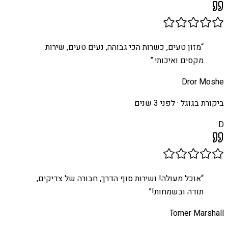
“
מזון טעים, כשרות הכי גבוהה, נעים טעים, שירות
מקסים ואיכותי.
”
Dror Moshe
ביקורת בגוגל ·
לפני 3 שנים
D
“
אוכל מעולה! ושירות סוף הדרך, חבורה של צדיקים,
תודה ובשמחות!
”
Tomer Marshall