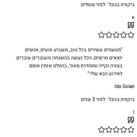
ביקורת בגוגל ·
לפני שנתיים
א
“
מטעמים עשירים בכל טוב, משביע וטעים, אנשים
יוצאים מרוצים, הכל נעשה בהשגחה והעובדים עובדים
בצורה נקייה ומסודרת מאוד, בהחלט אזמין אותם
לאירוע הבא שלי.
”
Ido Golan
ביקורת בגוגל ·
לפני 3 שנים
I