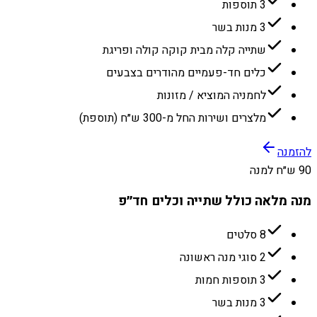
3 תוספות
3 מנות בשר
שתייה קלה מבית קוקה קולה ופריגת
כלים חד-פעמיים מהודרים בצבעים
לחמניה המוציא / מזונות
מלצרים ושירות החל מ-300 ש״ח (תוספת)
להזמנה
90 ש״ח למנה
מנה מלאה כולל שתייה וכלים חד״פ
8 סלטים
2 סוגי מנה ראשונה
3 תוספות חמות
3 מנות בשר