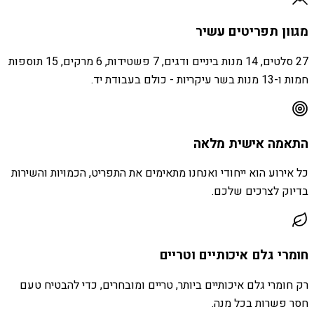
מגוון תפריטים עשיר
27 סלטים, 14 מנות ביניים ודגים, 7 פשטידות, 6 מרקים, 15 תוספות
חמות ו-13 מנות בשר עיקריות - כולם בעבודת יד.
התאמה אישית מלאה
כל אירוע הוא ייחודי ואנחנו מתאימים את התפריט, הכמויות והשירות
בדיוק לצרכים שלכם.
חומרי גלם איכותיים וטריים
רק חומרי גלם איכותיים ביותר, טריים ומובחרים, כדי להבטיח טעם
חסר פשרות בכל מנה.