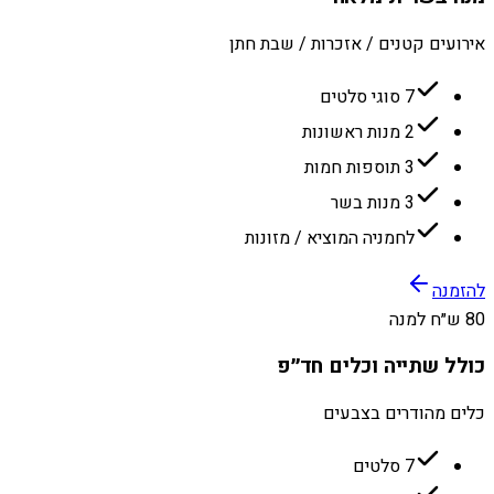
אירועים קטנים / אזכרות / שבת חתן
7 סוגי סלטים
2 מנות ראשונות
3 תוספות חמות
3 מנות בשר
לחמניה המוציא / מזונות
להזמנה
80 ש״ח למנה
כולל שתייה וכלים חד״פ
כלים מהודרים בצבעים
7 סלטים