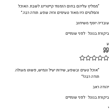
“
ממליץ עליהם בחום הזמנתי קייטרינג לשבת. האוכל
והסלטים היו מאוד טעימים והיה שפע. תודה רבה.
”
עובדיה יוסף משיחוב
ביקורת בגוגל ·
לפני שנתיים
ע
“
אוכל טעים ובשפע, שירות יעיל וגמיש, פשוט מעולה.
תודה רבה!
”
יהודה ראב
ביקורת בגוגל ·
לפני שנתיים
י