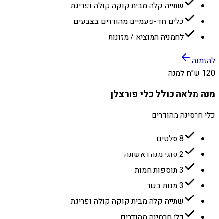
שתייה קלה מבית קוקה קולה ופריגת
כלים חד-פעמיים מהודרים בצבעים
לחמניה המוציא / מזונות
להזמנה
120 ש״ח למנה
מנה מלאה כולל כלי פורצלן
כלי חרסינה מהודרים
8 סלטים
2 סוגי מנה ראשונה
3 תוספות חמות
3 מנות בשר
שתייה קלה מבית קוקה קולה ופריגת
כלי חרסינה מהודרים