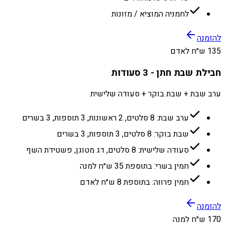
לחמניה המוציא / מזונות
להזמנה
135 ש״ח לאדם
חבילת שבת חתן - 3 סעודות
ערב שבת + שבת בוקר + סעודה שלישית
ערב שבת: 8 סלטים, 2 ראשונות, 3 תוספות, 3 בשרים
שבת בוקר: 8 סלטים, 3 תוספות, 3 בשרים
סעודה שלישית: 8 סלטים, דג מטוגן, פשטידת השף
חמין בשרי: בתוספת 35 ש״ח למנה
חמין פרווה: בתוספת 8 ש״ח לאדם
להזמנה
170 ש״ח למנה