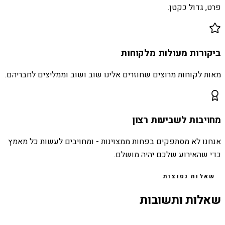
פרט, גדול כקטן.
ביקורות מעולות מלקוחות
מאות לקוחות מרוצים שחוזרים אלינו שוב ושוב וממליצים לחבריהם.
מחויבות לשביעות רצון
אנחנו לא מסתפקים בפחות ממצוינות - ומחויבים לעשות כל מאמץ
כדי שהאירוע שלכם יהיה מושלם.
שאלות נפוצות
שאלות ותשובות