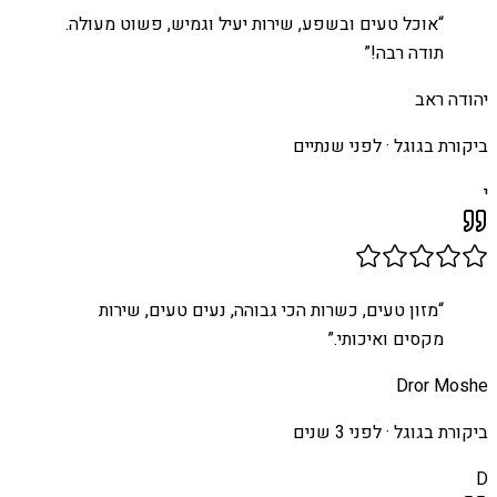
“
אוכל טעים ובשפע, שירות יעיל וגמיש, פשוט מעולה.
תודה רבה!
”
יהודה ראב
ביקורת בגוגל ·
לפני שנתיים
י
“
מזון טעים, כשרות הכי גבוהה, נעים טעים, שירות
מקסים ואיכותי.
”
Dror Moshe
ביקורת בגוגל ·
לפני 3 שנים
D