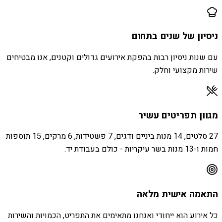
ניסיון של שנים בתחום
עם שנות ניסיון רבות בהפקת אירועים גדולים וקטנים, אנו מבטיחים
שירות מקצועי וחלק.
מגוון תפריטים עשיר
27 סלטים, 14 מנות ביניים ודגים, 7 פשטידות, 6 מרקים, 15 תוספות
חמות ו-13 מנות בשר עיקריות - כולם בעבודת יד.
התאמה אישית מלאה
כל אירוע הוא ייחודי ואנחנו מתאימים את התפריט, הכמויות והשירות