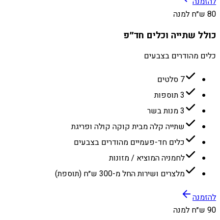
להזמנה
80 ש״ח למנה
כולל שתייה וכלים חד״פ
כלים מהודרים בצבעים
7 סלטים
3 תוספות
3 מנות בשר
שתייה קלה מבית קוקה קולה ופריגת
כלים חד-פעמיים מהודרים בצבעים
לחמניה המוציא / מזונות
מלצרים ושירות החל מ-300 ש״ח (תוספת)
להזמנה
90 ש״ח למנה