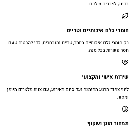
בדיוק לצרכים שלכם.
חומרי גלם איכותיים וטריים
רק חומרי גלם איכותיים ביותר, טריים ומובחרים, כדי להבטיח טעם
חסר פשרות בכל מנה.
שירות אישי ומקצועי
ליווי צמוד מרגע ההזמנה ועד סיום האירוע, עם צוות מלצרים מיומן
ומסור.
תמחור הוגן ושקוף