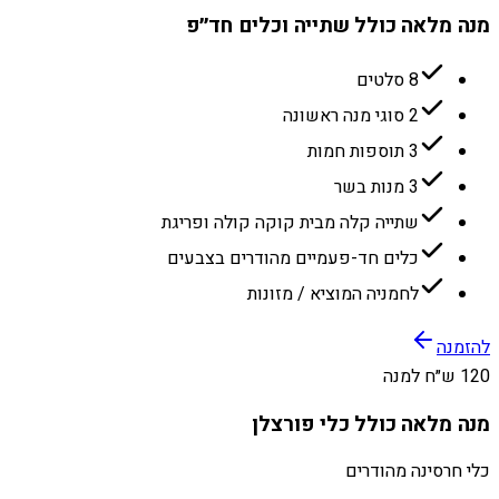
מנה מלאה כולל שתייה וכלים חד״פ
8 סלטים
2 סוגי מנה ראשונה
3 תוספות חמות
3 מנות בשר
שתייה קלה מבית קוקה קולה ופריגת
כלים חד-פעמיים מהודרים בצבעים
לחמניה המוציא / מזונות
להזמנה
120 ש״ח למנה
מנה מלאה כולל כלי פורצלן
כלי חרסינה מהודרים