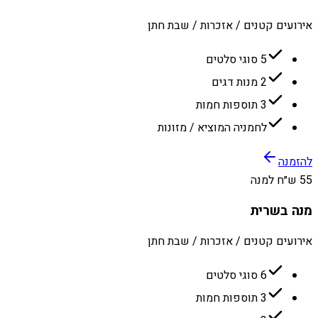
אירועים קטנים / אזכרות / שבת חתן
5 סוגי סלטים
2 מנות דגים
3 תוספות חמות
לחמניה המוציא / מזונות
להזמנה
55 ש״ח למנה
מנה בשרית
אירועים קטנים / אזכרות / שבת חתן
6 סוגי סלטים
3 תוספות חמות