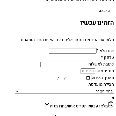
הזמנה
הזמינו עכשיו
מלאו את הפרטים ונחזור אליכם עם הצעת מחיר מותאמת
שם מלא *
טלפון *
כתובת למשלוח
מספר מנות
תאריך האירוע
חבילה מועדפת
מלאו עכשיו תפריט אישי
בחרו מנות