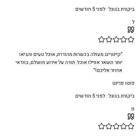
ביקורת בגוגל ·
לפני 5 חודשים
ל
“
קייטרינג מעולה בכשרות מהודרת, אוכל טעים והביאו
יותר ונשאר אפילו אוכל. תודה על אירוע מושלם, בוודאי
אחזור אליכם!
”
פוטו פרינט
ביקורת בגוגל ·
לפני 5 חודשים
פ