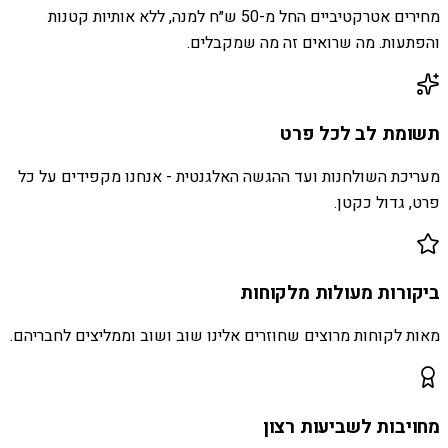
מחירים אטרקטיביים החל מ-50 ש״ח למנה, ללא אותיות קטנות
והפתעות. מה שרואים זה מה שמקבלים.
תשומת לב לכל פרט
מעריכת השולחנות ועד ההגשה האלגנטית - אנחנו מקפידים על כל
פרט, גדול כקטן.
ביקורות מעולות מלקוחות
מאות לקוחות מרוצים שחוזרים אלינו שוב ושוב וממליצים לחבריהם.
מחויבות לשביעות רצון