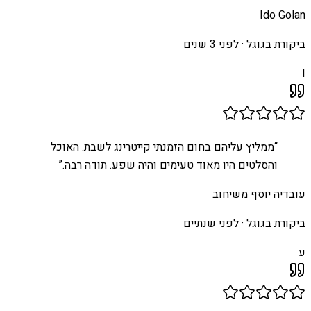
Ido Golan
ביקורת בגוגל ·
לפני 3 שנים
I
“
ממליץ עליהם בחום הזמנתי קייטרינג לשבת. האוכל
והסלטים היו מאוד טעימים והיה שפע. תודה רבה.
”
עובדיה יוסף משיחוב
ביקורת בגוגל ·
לפני שנתיים
ע