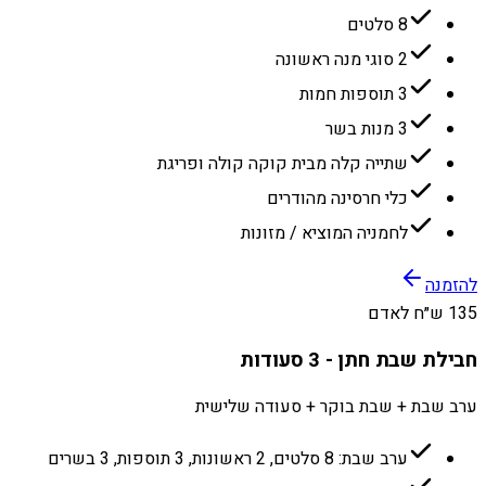
8 סלטים
2 סוגי מנה ראשונה
3 תוספות חמות
3 מנות בשר
שתייה קלה מבית קוקה קולה ופריגת
כלי חרסינה מהודרים
לחמניה המוציא / מזונות
להזמנה
135 ש״ח לאדם
חבילת שבת חתן - 3 סעודות
ערב שבת + שבת בוקר + סעודה שלישית
ערב שבת: 8 סלטים, 2 ראשונות, 3 תוספות, 3 בשרים