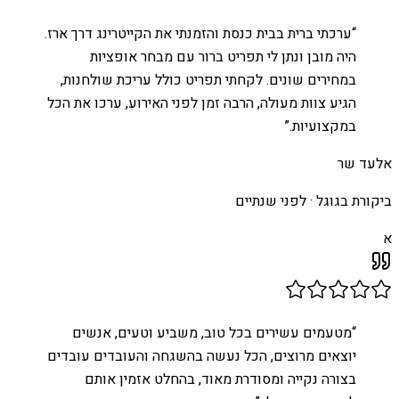
“
ערכתי ברית בבית כנסת והזמנתי את הקייטרינג דרך ארז.
היה מובן ונתן לי תפריט ברור עם מבחר אופציות
במחירים שונים. לקחתי תפריט כולל עריכת שולחנות,
הגיע צוות מעולה, הרבה זמן לפני האירוע, ערכו את הכל
במקצועיות.
”
אלעד שר
ביקורת בגוגל ·
לפני שנתיים
א
“
מטעמים עשירים בכל טוב, משביע וטעים, אנשים
יוצאים מרוצים, הכל נעשה בהשגחה והעובדים עובדים
בצורה נקייה ומסודרת מאוד, בהחלט אזמין אותם