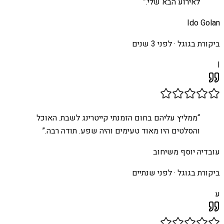
לאירוע הבא שלי.
”
Ido Golan
ביקורת בגוגל ·
לפני 3 שנים
I
“
ממליץ עליהם בחום הזמנתי קייטרינג לשבת. האוכל
והסלטים היו מאוד טעימים והיה שפע. תודה רבה.
”
עובדיה יוסף משיחוב
ביקורת בגוגל ·
לפני שנתיים
ע