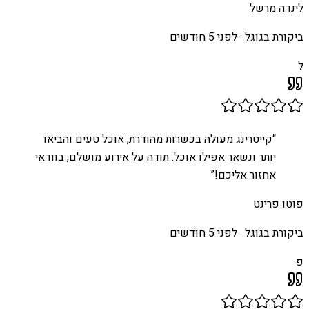
לינדה מרשל
ביקורת בגוגל ·
לפני 5 חודשים
ל
“
קייטרינג מעולה בכשרות מהודרת, אוכל טעים והביאו
יותר ונשאר אפילו אוכל. תודה על אירוע מושלם, בוודאי
אחזור אליכם!
”
פוטו פרינט
ביקורת בגוגל ·
לפני 5 חודשים
פ