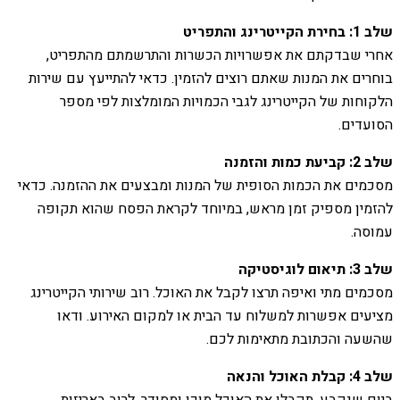
שלב 1: בחירת הקייטרינג והתפריט
אחרי שבדקתם את אפשרויות הכשרות והתרשמתם מהתפריט,
בוחרים את המנות שאתם רוצים להזמין. כדאי להתייעץ עם שירות
הלקוחות של הקייטרינג לגבי הכמויות המומלצות לפי מספר
הסועדים.
שלב 2: קביעת כמות והזמנה
מסכמים את הכמות הסופית של המנות ומבצעים את ההזמנה. כדאי
להזמין מספיק זמן מראש, במיוחד לקראת הפסח שהוא תקופה
עמוסה.
שלב 3: תיאום לוגיסטיקה
מסכמים מתי ואיפה תרצו לקבל את האוכל. רוב שירותי הקייטרינג
מציעים אפשרות למשלוח עד הבית או למקום האירוע. ודאו
שהשעה והכתובת מתאימות לכם.
שלב 4: קבלת האוכל והנאה