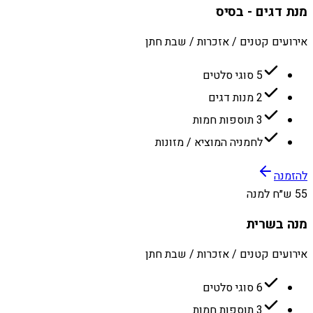
מנת דגים - בסיס
אירועים קטנים / אזכרות / שבת חתן
5 סוגי סלטים
2 מנות דגים
3 תוספות חמות
לחמניה המוציא / מזונות
להזמנה
55 ש״ח למנה
מנה בשרית
אירועים קטנים / אזכרות / שבת חתן
6 סוגי סלטים
3 תוספות חמות