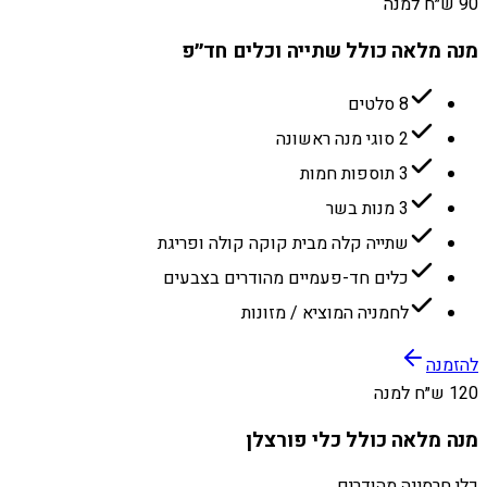
90 ש״ח למנה
מנה מלאה כולל שתייה וכלים חד״פ
8 סלטים
2 סוגי מנה ראשונה
3 תוספות חמות
3 מנות בשר
שתייה קלה מבית קוקה קולה ופריגת
כלים חד-פעמיים מהודרים בצבעים
לחמניה המוציא / מזונות
להזמנה
120 ש״ח למנה
מנה מלאה כולל כלי פורצלן
כלי חרסינה מהודרים