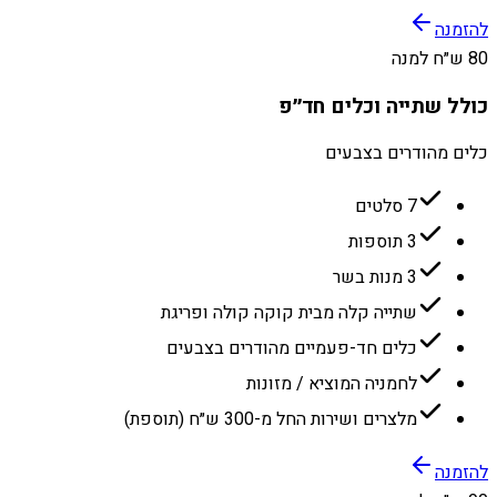
להזמנה
80 ש״ח למנה
כולל שתייה וכלים חד״פ
כלים מהודרים בצבעים
7 סלטים
3 תוספות
3 מנות בשר
שתייה קלה מבית קוקה קולה ופריגת
כלים חד-פעמיים מהודרים בצבעים
לחמניה המוציא / מזונות
מלצרים ושירות החל מ-300 ש״ח (תוספת)
להזמנה