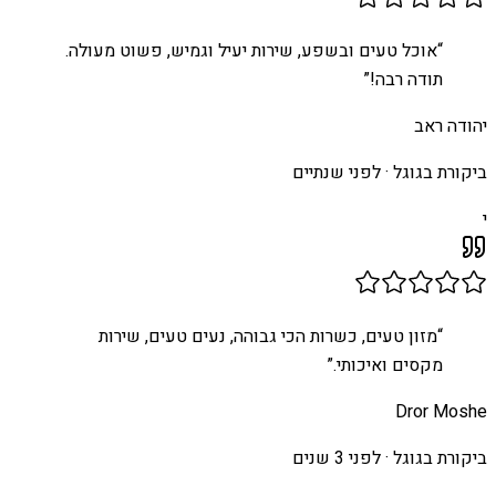
“
אוכל טעים ובשפע, שירות יעיל וגמיש, פשוט מעולה.
תודה רבה!
”
יהודה ראב
ביקורת בגוגל ·
לפני שנתיים
י
“
מזון טעים, כשרות הכי גבוהה, נעים טעים, שירות
מקסים ואיכותי.
”
Dror Moshe
ביקורת בגוגל ·
לפני 3 שנים