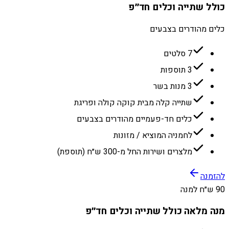
כולל שתייה וכלים חד״פ
כלים מהודרים בצבעים
7 סלטים
3 תוספות
3 מנות בשר
שתייה קלה מבית קוקה קולה ופריגת
כלים חד-פעמיים מהודרים בצבעים
לחמניה המוציא / מזונות
מלצרים ושירות החל מ-300 ש״ח (תוספת)
להזמנה
90 ש״ח למנה
מנה מלאה כולל שתייה וכלים חד״פ