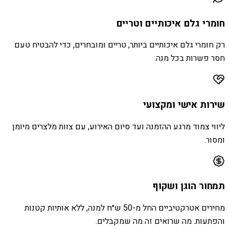
חומרי גלם איכותיים וטריים
רק חומרי גלם איכותיים ביותר, טריים ומובחרים, כדי להבטיח טעם
חסר פשרות בכל מנה.
שירות אישי ומקצועי
ליווי צמוד מרגע ההזמנה ועד סיום האירוע, עם צוות מלצרים מיומן
ומסור.
תמחור הוגן ושקוף
מחירים אטרקטיביים החל מ-50 ש״ח למנה, ללא אותיות קטנות
והפתעות. מה שרואים זה מה שמקבלים.