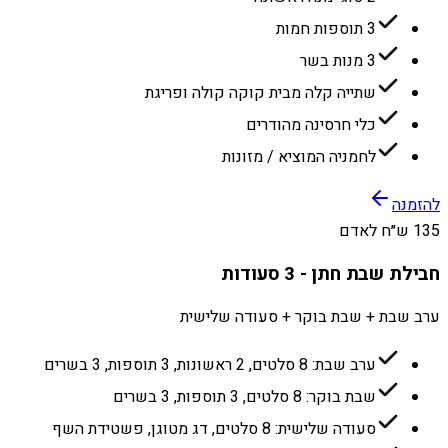
3 תוספות חמות
3 מנות בשר
שתייה קלה מבית קוקה קולה ופריגת
כלי חרסינה מהודרים
לחמניה המוציא / מזונות
להזמנה
135 ש״ח לאדם
חבילת שבת חתן - 3 סעודות
ערב שבת + שבת בוקר + סעודה שלישית
ערב שבת: 8 סלטים, 2 ראשונות, 3 תוספות, 3 בשרים
שבת בוקר: 8 סלטים, 3 תוספות, 3 בשרים
סעודה שלישית: 8 סלטים, דג מטוגן, פשטידת השף