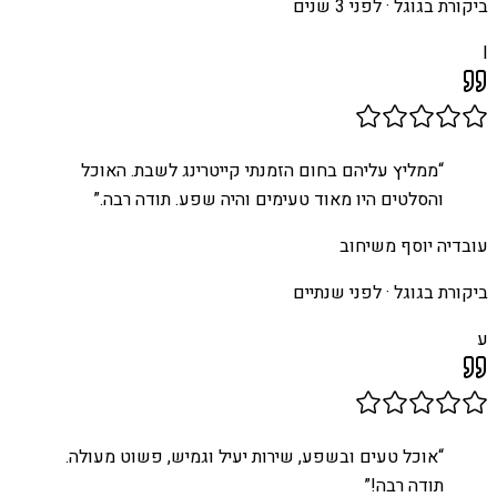
ביקורת בגוגל ·
לפני 3 שנים
I
“
ממליץ עליהם בחום הזמנתי קייטרינג לשבת. האוכל
והסלטים היו מאוד טעימים והיה שפע. תודה רבה.
”
עובדיה יוסף משיחוב
ביקורת בגוגל ·
לפני שנתיים
ע
“
אוכל טעים ובשפע, שירות יעיל וגמיש, פשוט מעולה.
תודה רבה!
”