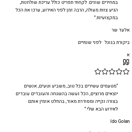
במחירים שונים. לקחתי תפריט כולל עריכת שולחנות,
הגיע צוות מעולה, הרבה זמן לפני האירוע, ערכו את הכל
במקצועיות.
”
אלעד שר
ביקורת בגוגל ·
לפני שנתיים
א
“
מטעמים עשירים בכל טוב, משביע וטעים, אנשים
יוצאים מרוצים, הכל נעשה בהשגחה והעובדים עובדים
בצורה נקייה ומסודרת מאוד, בהחלט אזמין אותם
לאירוע הבא שלי.
”
Ido Golan