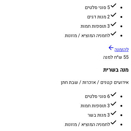
5 סוגי סלטים
2 מנות דגים
3 תוספות חמות
לחמניה המוציא / מזונות
להזמנה
55 ש״ח למנה
מנה בשרית
אירועים קטנים / אזכרות / שבת חתן
6 סוגי סלטים
3 תוספות חמות
3 מנות בשר
לחמניה המוציא / מזונות