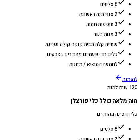
8 סלטים
2 סוגי מנה ראשונה
3 תוספות חמות
3 מנות בשר
שתייה קלה מבית קוקה קולה ופריגת
כלים חד-פעמיים מהודרים בצבעים
לחמניה המוציא / מזונות
להזמנה
120 ש״ח למנה
מנה מלאה כולל כלי פורצלן
כלי חרסינה מהודרים
8 סלטים
2 סוגי מנה ראשונה