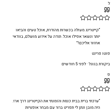
ל
“
קייטרינג מעולה בכשרות מהודרת, אוכל טעים והביאו
יותר ונשאר אפילו אוכל. תודה על אירוע מושלם, בוודאי
אחזור אליכם!
”
פוטו פרינט
ביקורת בגוגל ·
לפני 5 חודשים
פ
“
ערכתי ברית בבית כנסת והזמנתי את הקייטרינג דרך ארז.
היה מובן ונתן לי תפריט ברור עם מבחר אופציות