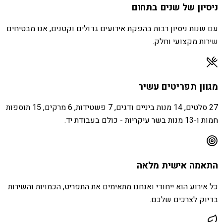
ניסיון של שנים בתחום
עם שנות ניסיון רבות בהפקת אירועים גדולים וקטנים, אנו מבטיחים
שירות מקצועי וחלק.
מגוון תפריטים עשיר
27 סלטים, 14 מנות ביניים ודגים, 7 פשטידות, 6 מרקים, 15 תוספות
חמות ו-13 מנות בשר עיקריות - כולם בעבודת יד.
התאמה אישית מלאה
כל אירוע הוא ייחודי ואנחנו מתאימים את התפריט, הכמויות והשירות
בדיוק לצרכים שלכם.