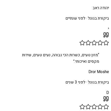
יהודה ראב
ביקורת בגוגל ·
לפני שנתיים
י
“
מזון טעים, כשרות הכי גבוהה, נעים טעים, שירות
מקסים ואיכותי.
”
Dror Moshe
ביקורת בגוגל ·
לפני 3 שנים
D