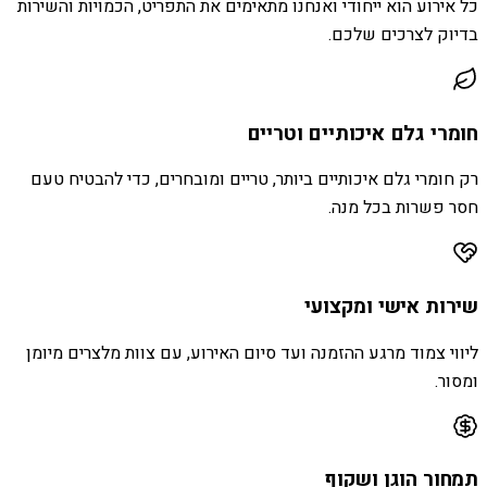
כל אירוע הוא ייחודי ואנחנו מתאימים את התפריט, הכמויות והשירות
בדיוק לצרכים שלכם.
חומרי גלם איכותיים וטריים
רק חומרי גלם איכותיים ביותר, טריים ומובחרים, כדי להבטיח טעם
חסר פשרות בכל מנה.
שירות אישי ומקצועי
ליווי צמוד מרגע ההזמנה ועד סיום האירוע, עם צוות מלצרים מיומן
ומסור.
תמחור הוגן ושקוף