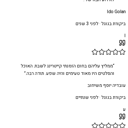
Ido Golan
ביקורת בגוגל ·
לפני 3 שנים
I
“
ממליץ עליהם בחום הזמנתי קייטרינג לשבת. האוכל
והסלטים היו מאוד טעימים והיה שפע. תודה רבה.
”
עובדיה יוסף משיחוב
ביקורת בגוגל ·
לפני שנתיים
ע