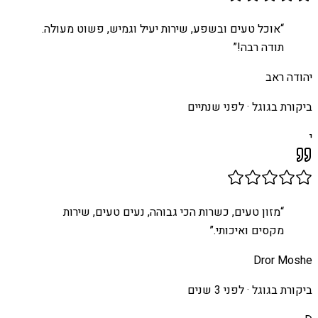
“
אוכל טעים ובשפע, שירות יעיל וגמיש, פשוט מעולה.
תודה רבה!
”
יהודה ראב
ביקורת בגוגל ·
לפני שנתיים
י
“
מזון טעים, כשרות הכי גבוהה, נעים טעים, שירות
מקסים ואיכותי.
”
Dror Moshe
ביקורת בגוגל ·
לפני 3 שנים