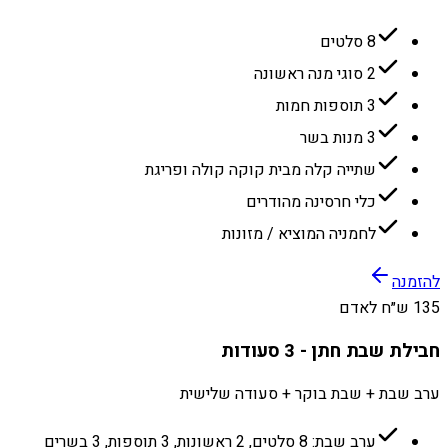
8 סלטים
2 סוגי מנה ראשונה
3 תוספות חמות
3 מנות בשר
שתייה קלה מבית קוקה קולה ופריגת
כלי חרסינה מהודרים
לחמניה המוציא / מזונות
להזמנה
135 ש״ח לאדם
חבילת שבת חתן - 3 סעודות
ערב שבת + שבת בוקר + סעודה שלישית
ערב שבת: 8 סלטים, 2 ראשונות, 3 תוספות, 3 בשרים