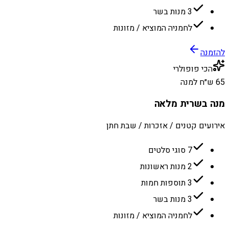
3 מנות בשר
לחמניה המוציא / מזונות
להזמנה
הכי פופולרי
65 ש״ח למנה
מנה בשרית מלאה
אירועים קטנים / אזכרות / שבת חתן
7 סוגי סלטים
2 מנות ראשונות
3 תוספות חמות
3 מנות בשר
לחמניה המוציא / מזונות