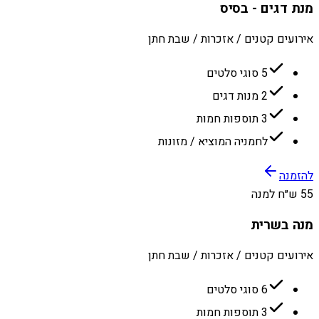
מנת דגים - בסיס
אירועים קטנים / אזכרות / שבת חתן
5 סוגי סלטים
2 מנות דגים
3 תוספות חמות
לחמניה המוציא / מזונות
להזמנה
55 ש״ח למנה
מנה בשרית
אירועים קטנים / אזכרות / שבת חתן
6 סוגי סלטים
3 תוספות חמות