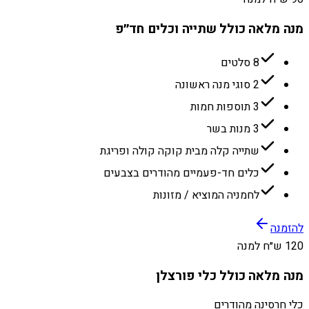
מנה מלאה כולל שתייה וכלים חד״פ
8 סלטים
2 סוגי מנה ראשונה
3 תוספות חמות
3 מנות בשר
שתייה קלה מבית קוקה קולה ופריגת
כלים חד-פעמיים מהודרים בצבעים
לחמניה המוציא / מזונות
להזמנה
120 ש״ח למנה
מנה מלאה כולל כלי פורצלן
כלי חרסינה מהודרים