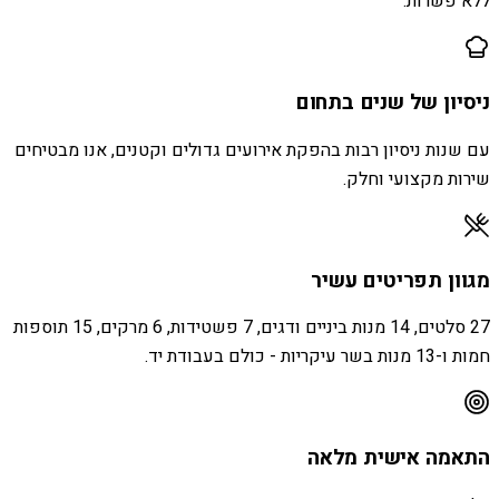
ללא פשרות.
ניסיון של שנים בתחום
עם שנות ניסיון רבות בהפקת אירועים גדולים וקטנים, אנו מבטיחים
שירות מקצועי וחלק.
מגוון תפריטים עשיר
27 סלטים, 14 מנות ביניים ודגים, 7 פשטידות, 6 מרקים, 15 תוספות
חמות ו-13 מנות בשר עיקריות - כולם בעבודת יד.
התאמה אישית מלאה