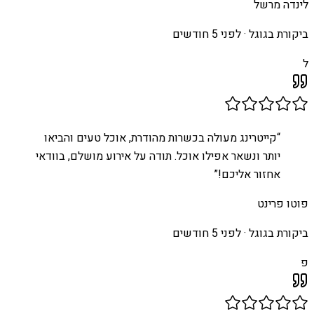
לינדה מרשל
ביקורת בגוגל ·
לפני 5 חודשים
ל
“
קייטרינג מעולה בכשרות מהודרת, אוכל טעים והביאו
יותר ונשאר אפילו אוכל. תודה על אירוע מושלם, בוודאי
אחזור אליכם!
”
פוטו פרינט
ביקורת בגוגל ·
לפני 5 חודשים
פ