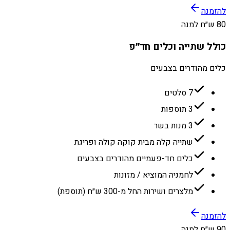
להזמנה
80 ש״ח למנה
כולל שתייה וכלים חד״פ
כלים מהודרים בצבעים
7 סלטים
3 תוספות
3 מנות בשר
שתייה קלה מבית קוקה קולה ופריגת
כלים חד-פעמיים מהודרים בצבעים
לחמניה המוציא / מזונות
מלצרים ושירות החל מ-300 ש״ח (תוספת)
להזמנה
90 ש״ח למנה