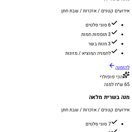
אירועים קטנים / אזכרות / שבת חתן
6 סוגי סלטים
3 תוספות חמות
3 מנות בשר
לחמניה המוציא / מזונות
להזמנה
הכי פופולרי
65 ש״ח למנה
מנה בשרית מלאה
אירועים קטנים / אזכרות / שבת חתן
7 סוגי סלטים