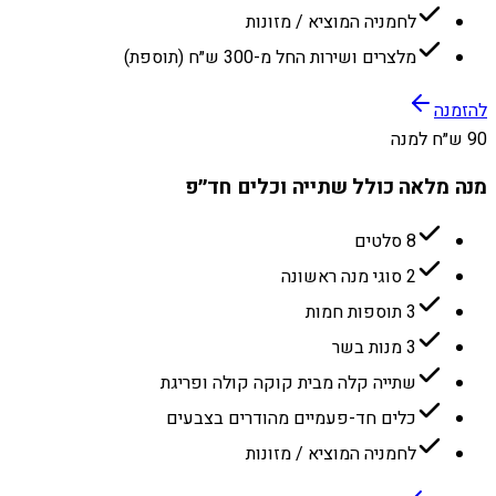
לחמניה המוציא / מזונות
מלצרים ושירות החל מ-300 ש״ח (תוספת)
להזמנה
90 ש״ח למנה
מנה מלאה כולל שתייה וכלים חד״פ
8 סלטים
2 סוגי מנה ראשונה
3 תוספות חמות
3 מנות בשר
שתייה קלה מבית קוקה קולה ופריגת
כלים חד-פעמיים מהודרים בצבעים
לחמניה המוציא / מזונות