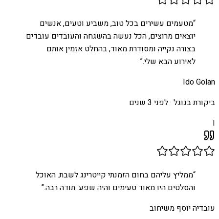
“
מטעמים עשירים בכל טוב, משביע וטעים, אנשים
יוצאים מרוצים, הכל נעשה בהשגחה והעובדים עובדים
בצורה נקייה ומסודרת מאוד, בהחלט אזמין אותם
לאירוע הבא שלי.
”
Ido Golan
ביקורת בגוגל ·
לפני 3 שנים
I
“
ממליץ עליהם בחום הזמנתי קייטרינג לשבת. האוכל
והסלטים היו מאוד טעימים והיה שפע. תודה רבה.
”
עובדיה יוסף משיחוב