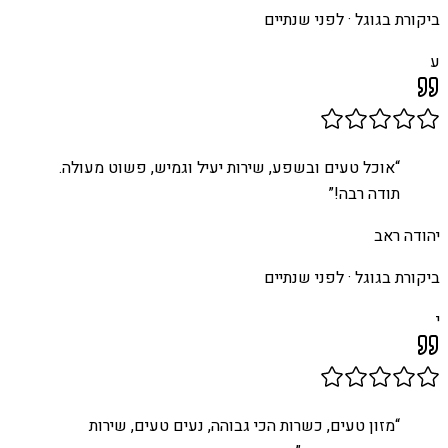
ביקורת בגוגל ·
לפני שנתיים
ע
“
אוכל טעים ובשפע, שירות יעיל וגמיש, פשוט מעולה.
תודה רבה!
”
יהודה ראב
ביקורת בגוגל ·
לפני שנתיים
י
“
מזון טעים, כשרות הכי גבוהה, נעים טעים, שירות