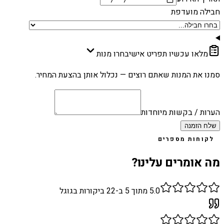
חבילה מועדפת
מלאו עכשיו תפריט אישי
בחרו מנות
סמנו את המנות שאתם רוצים — נכלול אותן בהצעת המחיר.
הערות / בקשות מיוחדות
שלח הזמנה
לקוחות מספרים
מה אומרים עלינו?
5.0
מתוך 5 ב-
22
ביקורות בגוגל