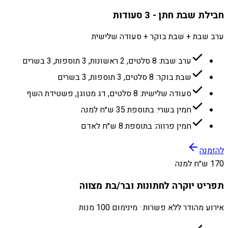
חבילת שבת חתן - 3 סעודות
ערב שבת + שבת בוקר + סעודה שלישית
ערב שבת: 8 סלטים, 2 ראשונות, 3 תוספות, 3 בשרים
שבת בוקר: 8 סלטים, 3 תוספות, 3 בשרים
סעודה שלישית: 8 סלטים, דג מטוגן, פשטידת השף
חמין בשרי: בתוספת 35 ש״ח למנה
חמין פרווה: בתוספת 8 ש״ח לאדם
להזמנה
170 ש״ח למנה
תפריט יוקרה לחתונות ובר/בת מצווה
אירוע מהודר ללא פשרות · מינימום 100 מנות