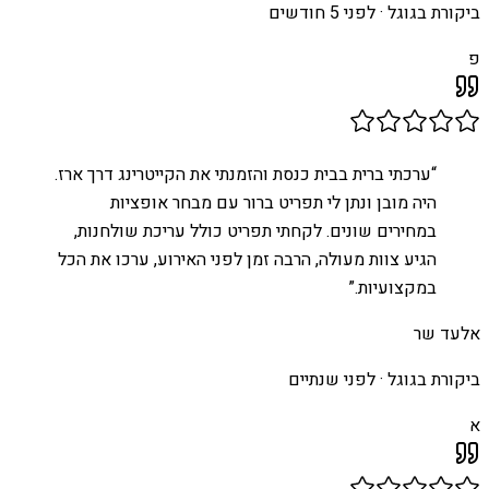
ביקורת בגוגל ·
לפני 5 חודשים
פ
“
ערכתי ברית בבית כנסת והזמנתי את הקייטרינג דרך ארז.
היה מובן ונתן לי תפריט ברור עם מבחר אופציות
במחירים שונים. לקחתי תפריט כולל עריכת שולחנות,
הגיע צוות מעולה, הרבה זמן לפני האירוע, ערכו את הכל
במקצועיות.
”
אלעד שר
ביקורת בגוגל ·
לפני שנתיים
א