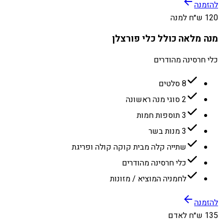
להזמנה
120 ש״ח למנה
מנה מלאה כולל כלי פורצלן
כלי חרסינה מהודרים
8 סלטים
2 סוגי מנה ראשונה
3 תוספות חמות
3 מנות בשר
שתייה קלה מבית קוקה קולה ופריגת
כלי חרסינה מהודרים
לחמניה המוציא / מזונות
להזמנה
135 ש״ח לאדם