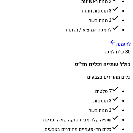
2 מנות ראשונות
3 תוספות חמות
3 מנות בשר
לחמניה המוציא / מזונות
להזמנה
80 ש״ח למנה
כולל שתייה וכלים חד״פ
כלים מהודרים בצבעים
7 סלטים
3 תוספות
3 מנות בשר
שתייה קלה מבית קוקה קולה ופריגת
כלים חד-פעמיים מהודרים בצבעים