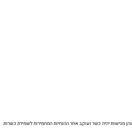
הן מגישות יהיה כשר ועוקב אחר ההנחיות המחמירות לשמירת כשרות.