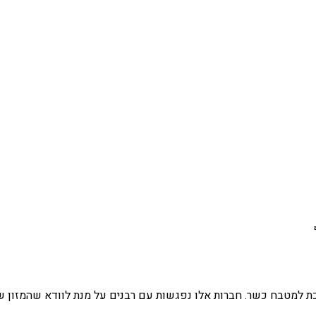
ת למטבח כשר. חברות אלו נפגשות עם רבנים על מנת לוודא שהמזון ש