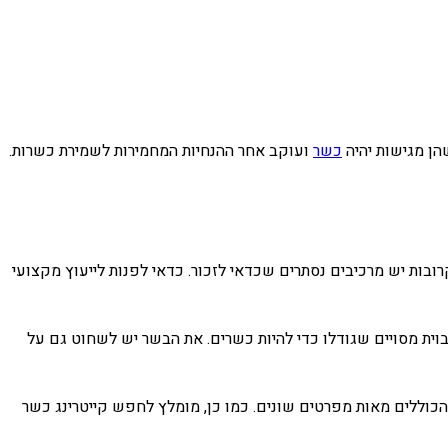
הן מגישות יהיה
כשר
ועוקב אחר ההנחיות המחמירות לשמירת כשרות.
ובות יש מרכיבים נסתרים שכדאי לזכור. כדאי לפנות לייעוץ מקצועי
ית מסויים שגודלו כדי להיות כשרים. את הבשר יש לשחוט גם על
 הכוללים מאות מפרטים שונים. כמו כן, מומלץ לחפש קייטרינג כשר