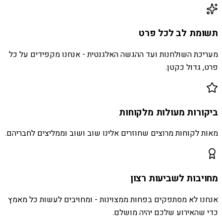
תשומת לב לכל פרט
מעריכת השולחנות ועד ההגשה האלגנטית - אנחנו מקפידים על כל
פרט, גדול כקטן.
ביקורות מעולות מלקוחות
מאות לקוחות מרוצים שחוזרים אלינו שוב ושוב וממליצים לחבריהם.
מחויבות לשביעות רצון
אנחנו לא מסתפקים בפחות ממצוינות - ומחויבים לעשות כל מאמץ
כדי שהאירוע שלכם יהיה מושלם.