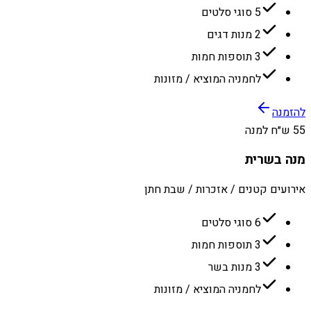
5 סוגי סלטים
2 מנות דגים
3 תוספות חמות
לחמניה המוציא / מזונות
להזמנה
55 ש״ח למנה
מנה בשרית
אירועים קטנים / אזכרות / שבת חתן
6 סוגי סלטים
3 תוספות חמות
3 מנות בשר
לחמניה המוציא / מזונות