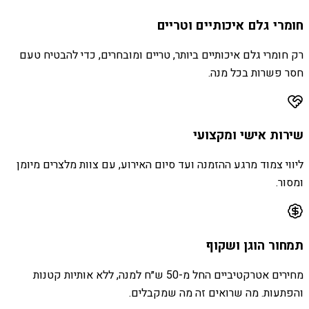
חומרי גלם איכותיים וטריים
רק חומרי גלם איכותיים ביותר, טריים ומובחרים, כדי להבטיח טעם
חסר פשרות בכל מנה.
שירות אישי ומקצועי
ליווי צמוד מרגע ההזמנה ועד סיום האירוע, עם צוות מלצרים מיומן
ומסור.
תמחור הוגן ושקוף
מחירים אטרקטיביים החל מ-50 ש״ח למנה, ללא אותיות קטנות
והפתעות. מה שרואים זה מה שמקבלים.