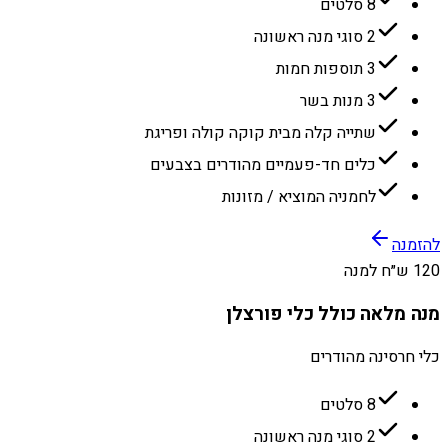
8 סלטים
2 סוגי מנה ראשונה
3 תוספות חמות
3 מנות בשר
שתייה קלה מבית קוקה קולה ופריגת
כלים חד-פעמיים מהודרים בצבעים
לחמניה המוציא / מזונות
להזמנה
120 ש״ח למנה
מנה מלאה כולל כלי פורצלן
כלי חרסינה מהודרים
8 סלטים
2 סוגי מנה ראשונה