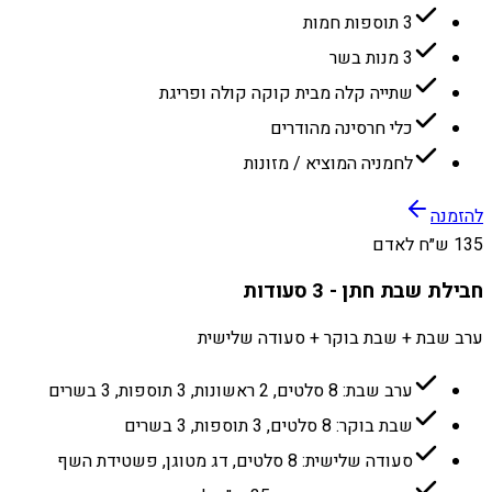
3 תוספות חמות
3 מנות בשר
שתייה קלה מבית קוקה קולה ופריגת
כלי חרסינה מהודרים
לחמניה המוציא / מזונות
להזמנה
135 ש״ח לאדם
חבילת שבת חתן - 3 סעודות
ערב שבת + שבת בוקר + סעודה שלישית
ערב שבת: 8 סלטים, 2 ראשונות, 3 תוספות, 3 בשרים
שבת בוקר: 8 סלטים, 3 תוספות, 3 בשרים
סעודה שלישית: 8 סלטים, דג מטוגן, פשטידת השף