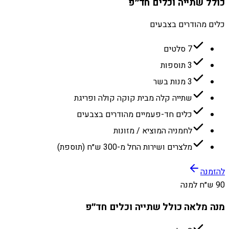
כולל שתייה וכלים חד״פ
כלים מהודרים בצבעים
7 סלטים
3 תוספות
3 מנות בשר
שתייה קלה מבית קוקה קולה ופריגת
כלים חד-פעמיים מהודרים בצבעים
לחמניה המוציא / מזונות
מלצרים ושירות החל מ-300 ש״ח (תוספת)
להזמנה
90 ש״ח למנה
מנה מלאה כולל שתייה וכלים חד״פ