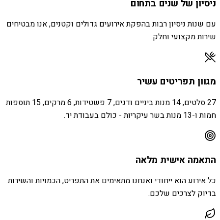
ניסיון של שנים בתחום
עם שנות ניסיון רבות בהפקת אירועים גדולים וקטנים, אנו מבטיחים
שירות מקצועי וחלק.
מגוון תפריטים עשיר
27 סלטים, 14 מנות ביניים ודגים, 7 פשטידות, 6 מרקים, 15 תוספות
חמות ו-13 מנות בשר עיקריות - כולם בעבודת יד.
התאמה אישית מלאה
כל אירוע הוא ייחודי ואנחנו מתאימים את התפריט, הכמויות והשירות
בדיוק לצרכים שלכם.