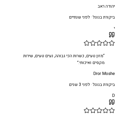
יהודה ראב
ביקורת בגוגל ·
לפני שנתיים
י
“
מזון טעים, כשרות הכי גבוהה, נעים טעים, שירות
מקסים ואיכותי.
”
Dror Moshe
ביקורת בגוגל ·
לפני 3 שנים
D