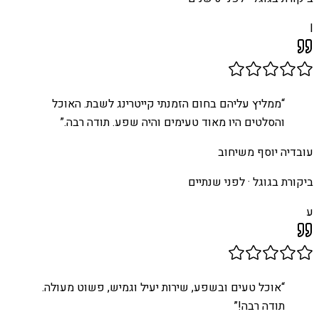
I
“
ממליץ עליהם בחום הזמנתי קייטרינג לשבת. האוכל
והסלטים היו מאוד טעימים והיה שפע. תודה רבה.
”
עובדיה יוסף משיחוב
ביקורת בגוגל ·
לפני שנתיים
ע
“
אוכל טעים ובשפע, שירות יעיל וגמיש, פשוט מעולה.
תודה רבה!
”