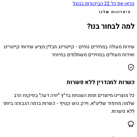
קראו את כל
22
הביקורות בגוגל
היתרונות שלנו
למה לבחור בנו?
שירות מעולה במחירים נוחים - קייטרינג תבלין מציע שירותי קייטרינג
ואירוח מעולים במחירים משתלמים במיוחד
כשרות למהדרין ללא פשרות
כל מוצרינו מיוצרים תחת השגחת בד״ץ "יורה דעה" בפיקוח הרב
שלמה מחפוד שליט״א, וירק גוש קטיף - כשרות ברמה הגבוהה ביותר
ללא פשרות.