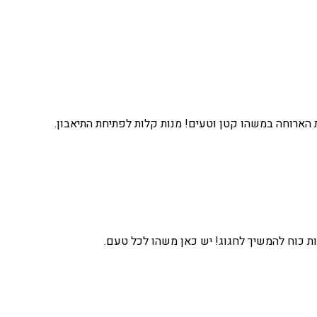
הארוחה במשהו קטן וטעים! מנות קלות לפתיחת התיאבון.
ת כוח להמשיך לחגוג! יש כאן משהו לכל טעם.