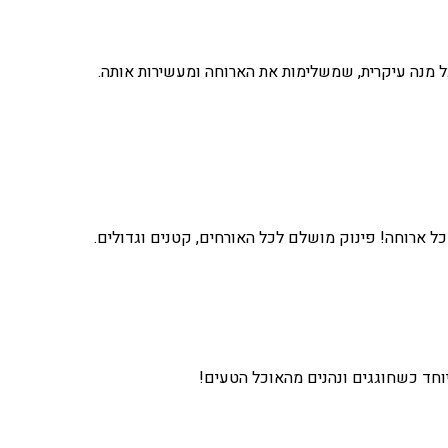
 מנה עיקרית, שמשלימות את הארוחה ומעשירות אותה.
כל ארוחה! פינוק מושלם לכל האורחים, קטנים וגדולים.
חד כשחוגגים ונהנים מהאוכל הטעים!