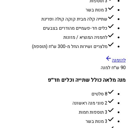
3 תוספות
3 מנות בשר
שתייה קלה מבית קוקה קולה ופריגת
כלים חד-פעמיים מהודרים בצבעים
לחמניה המוציא / מזונות
מלצרים ושירות החל מ-300 ש״ח (תוספת)
להזמנה
90 ש״ח למנה
מנה מלאה כולל שתייה וכלים חד״פ
8 סלטים
2 סוגי מנה ראשונה
3 תוספות חמות
3 מנות בשר