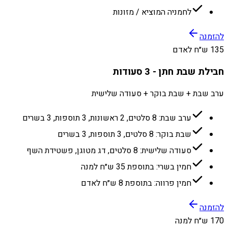
לחמניה המוציא / מזונות
להזמנה
135 ש״ח לאדם
חבילת שבת חתן - 3 סעודות
ערב שבת + שבת בוקר + סעודה שלישית
ערב שבת: 8 סלטים, 2 ראשונות, 3 תוספות, 3 בשרים
שבת בוקר: 8 סלטים, 3 תוספות, 3 בשרים
סעודה שלישית: 8 סלטים, דג מטוגן, פשטידת השף
חמין בשרי: בתוספת 35 ש״ח למנה
חמין פרווה: בתוספת 8 ש״ח לאדם
להזמנה
170 ש״ח למנה