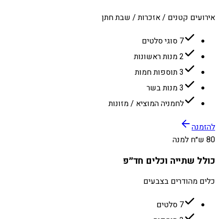
אירועים קטנים / אזכרות / שבת חתן
7 סוגי סלטים
2 מנות ראשונות
3 תוספות חמות
3 מנות בשר
לחמניה המוציא / מזונות
להזמנה
80 ש״ח למנה
כולל שתייה וכלים חד״פ
כלים מהודרים בצבעים
7 סלטים