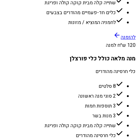
שתייה קלה מבית קוקה קולה ופריגת
כלים חד-פעמיים מהודרים בצבעים
לחמניה המוציא / מזונות
להזמנה
120 ש״ח למנה
מנה מלאה כולל כלי פורצלן
כלי חרסינה מהודרים
8 סלטים
2 סוגי מנה ראשונה
3 תוספות חמות
3 מנות בשר
שתייה קלה מבית קוקה קולה ופריגת
כלי חרסינה מהודרים