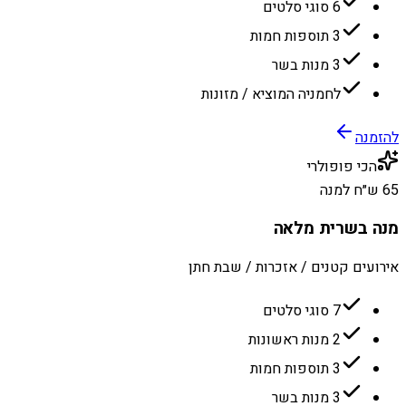
6 סוגי סלטים
3 תוספות חמות
3 מנות בשר
לחמניה המוציא / מזונות
להזמנה
הכי פופולרי
65 ש״ח למנה
מנה בשרית מלאה
אירועים קטנים / אזכרות / שבת חתן
7 סוגי סלטים
2 מנות ראשונות
3 תוספות חמות
3 מנות בשר