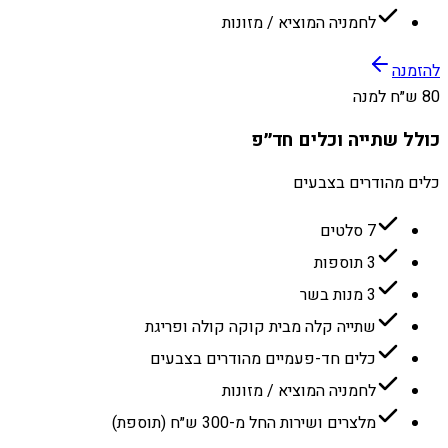
לחמניה המוציא / מזונות
להזמנה
80 ש״ח למנה
כולל שתייה וכלים חד״פ
כלים מהודרים בצבעים
7 סלטים
3 תוספות
3 מנות בשר
שתייה קלה מבית קוקה קולה ופריגת
כלים חד-פעמיים מהודרים בצבעים
לחמניה המוציא / מזונות
מלצרים ושירות החל מ-300 ש״ח (תוספת)