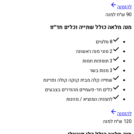
להזמנה
90 ש״ח למנה
מנה מלאה כולל שתייה וכלים חד״פ
8 סלטים
2 סוגי מנה ראשונה
3 תוספות חמות
3 מנות בשר
שתייה קלה מבית קוקה קולה ופריגת
כלים חד-פעמיים מהודרים בצבעים
לחמניה המוציא / מזונות
להזמנה
120 ש״ח למנה