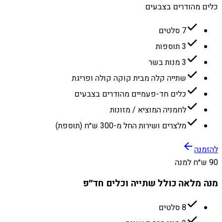
כלים מהודרים בצבעים
7 סלטים
3 תוספות
3 מנות בשר
שתייה קלה מבית קוקה קולה ופריגת
כלים חד-פעמיים מהודרים בצבעים
לחמניה המוציא / מזונות
מלצרים ושירות החל מ-300 ש״ח (תוספת)
להזמנה
90 ש״ח למנה
מנה מלאה כולל שתייה וכלים חד״פ
8 סלטים