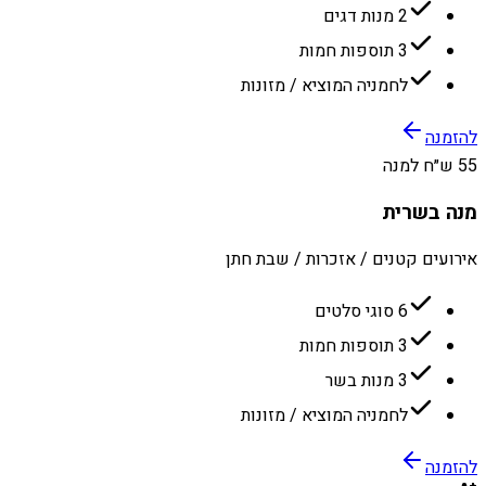
2 מנות דגים
3 תוספות חמות
לחמניה המוציא / מזונות
להזמנה
55 ש״ח למנה
מנה בשרית
אירועים קטנים / אזכרות / שבת חתן
6 סוגי סלטים
3 תוספות חמות
3 מנות בשר
לחמניה המוציא / מזונות
להזמנה