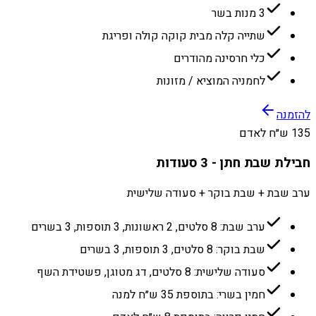
3 מנות בשר
שתייה קלה מבית קוקה קולה ופריגת
כלי חרסינה מהודרים
לחמניה המוציא / מזונות
להזמנה
135 ש״ח לאדם
חבילת שבת חתן - 3 סעודות
ערב שבת + שבת בוקר + סעודה שלישית
ערב שבת: 8 סלטים, 2 ראשונות, 3 תוספות, 3 בשרים
שבת בוקר: 8 סלטים, 3 תוספות, 3 בשרים
סעודה שלישית: 8 סלטים, דג מטוגן, פשטידת השף
חמין בשרי: בתוספת 35 ש״ח למנה