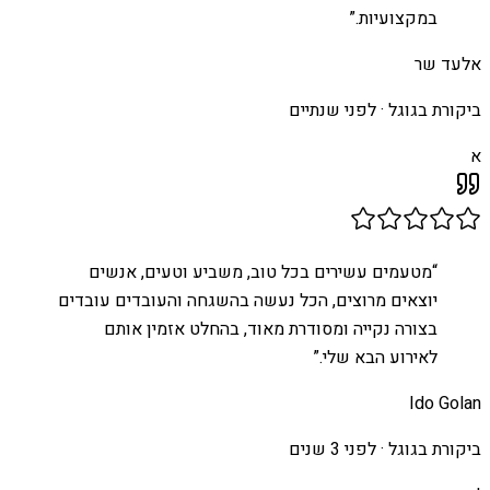
במקצועיות.
”
אלעד שר
ביקורת בגוגל ·
לפני שנתיים
א
“
מטעמים עשירים בכל טוב, משביע וטעים, אנשים
יוצאים מרוצים, הכל נעשה בהשגחה והעובדים עובדים
בצורה נקייה ומסודרת מאוד, בהחלט אזמין אותם
לאירוע הבא שלי.
”
Ido Golan
ביקורת בגוגל ·
לפני 3 שנים