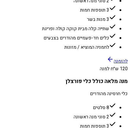
2 סוגי מנה ראשונה
3 תוספות חמות
3 מנות בשר
שתייה קלה מבית קוקה קולה ופריגת
כלים חד-פעמיים מהודרים בצבעים
לחמניה המוציא / מזונות
להזמנה
120 ש״ח למנה
מנה מלאה כולל כלי פורצלן
כלי חרסינה מהודרים
8 סלטים
2 סוגי מנה ראשונה
3 תוספות חמות