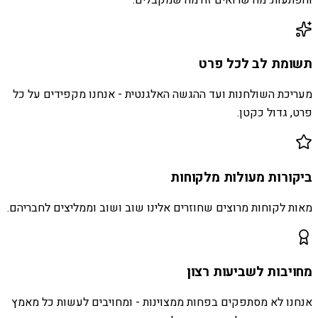
תשומת לב לכל פרט
מעריכת השולחנות ועד ההגשה האלגנטית - אנחנו מקפידים על כל
פרט, גדול כקטן.
ביקורות מעולות מלקוחות
מאות לקוחות מרוצים שחוזרים אלינו שוב ושוב וממליצים לחבריהם.
מחויבות לשביעות רצון
אנחנו לא מסתפקים בפחות ממצוינות - ומחויבים לעשות כל מאמץ