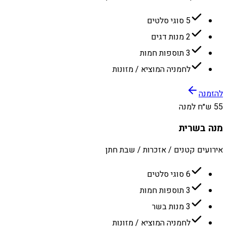
5 סוגי סלטים
2 מנות דגים
3 תוספות חמות
לחמניה המוציא / מזונות
להזמנה
55 ש״ח למנה
מנה בשרית
אירועים קטנים / אזכרות / שבת חתן
6 סוגי סלטים
3 תוספות חמות
3 מנות בשר
לחמניה המוציא / מזונות