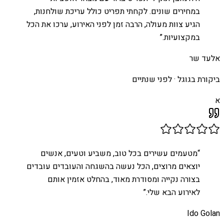
במחירים שונים. לקחתי תפריט כולל עריכת שולחנות,
הגיע צוות מעולה, הרבה זמן לפני האירוע, ערכו את הכל
במקצועיות.
”
אלעד שר
ביקורת בגוגל ·
לפני שנתיים
א
“
מטעמים עשירים בכל טוב, משביע וטעים, אנשים
יוצאים מרוצים, הכל נעשה בהשגחה והעובדים עובדים
בצורה נקייה ומסודרת מאוד, בהחלט אזמין אותם
לאירוע הבא שלי.
”
Ido Golan