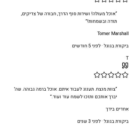
“
אוכל מעולה! ושירות סוף הדרך, חבורה של צדיקים,
תודה ובשמחות!
”
Tomer Marshall
ביקורת בגוגל ·
לפני 5 חודשים
T
“
צוות מנצח. תענוג לעבוד איתם. אוכל ברמה גבוהה. שה'
יברך אותכם ותזכו לשמח עוד ועוד.
”
אחדים בידך
ביקורת בגוגל ·
לפני 3 שנים