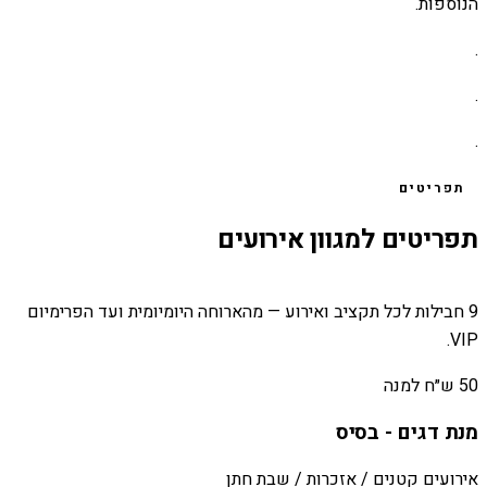
הנוספות.
.
.
.
תפריטים
תפריטים למגוון אירועים
9 חבילות לכל תקציב ואירוע — מהארוחה היומיומית ועד הפרימיום
VIP.
50 ש״ח למנה
מנת דגים - בסיס
אירועים קטנים / אזכרות / שבת חתן