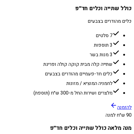
כולל שתייה וכלים חד״פ
כלים מהודרים בצבעים
7 סלטים
3 תוספות
3 מנות בשר
שתייה קלה מבית קוקה קולה ופריגת
כלים חד-פעמיים מהודרים בצבעים
לחמניה המוציא / מזונות
מלצרים ושירות החל מ-300 ש״ח (תוספת)
להזמנה
90 ש״ח למנה
מנה מלאה כולל שתייה וכלים חד״פ