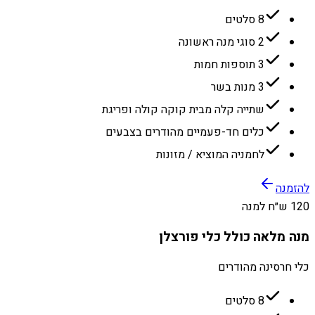
8 סלטים
2 סוגי מנה ראשונה
3 תוספות חמות
3 מנות בשר
שתייה קלה מבית קוקה קולה ופריגת
כלים חד-פעמיים מהודרים בצבעים
לחמניה המוציא / מזונות
להזמנה
120 ש״ח למנה
מנה מלאה כולל כלי פורצלן
כלי חרסינה מהודרים
8 סלטים