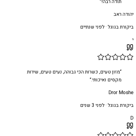
תודה רבה!
”
יהודה ראב
ביקורת בגוגל ·
לפני שנתיים
י
“
מזון טעים, כשרות הכי גבוהה, נעים טעים, שירות
מקסים ואיכותי.
”
Dror Moshe
ביקורת בגוגל ·
לפני 3 שנים
D