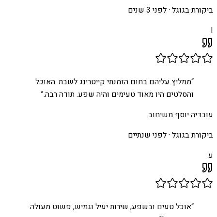
ביקורת בגוגל ·
לפני 3 שנים
I
“
ממליץ עליהם בחום הזמנתי קייטרינג לשבת. האוכל
והסלטים היו מאוד טעימים והיה שפע. תודה רבה.
”
עובדיה יוסף משיחוב
ביקורת בגוגל ·
לפני שנתיים
ע
“
אוכל טעים ובשפע, שירות יעיל וגמיש, פשוט מעולה.