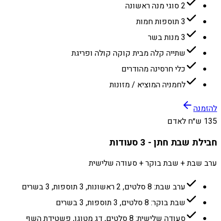
2 סוגי מנה ראשונה
3 תוספות חמות
3 מנות בשר
שתייה קלה מבית קוקה קולה ופריגת
כלי חרסינה מהודרים
לחמניה המוציא / מזונות
להזמנה
135 ש״ח לאדם
חבילת שבת חתן - 3 סעודות
ערב שבת + שבת בוקר + סעודה שלישית
ערב שבת: 8 סלטים, 2 ראשונות, 3 תוספות, 3 בשרים
שבת בוקר: 8 סלטים, 3 תוספות, 3 בשרים
סעודה שלישית: 8 סלטים, דג מטוגן, פשטידת השף