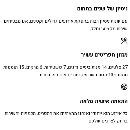
ניסיון של שנים בתחום
עם שנות ניסיון רבות בהפקת אירועים גדולים וקטנים, אנו מבטיחים
שירות מקצועי וחלק.
מגוון תפריטים עשיר
27 סלטים, 14 מנות ביניים ודגים, 7 פשטידות, 6 מרקים, 15 תוספות
חמות ו-13 מנות בשר עיקריות - כולם בעבודת יד.
התאמה אישית מלאה
כל אירוע הוא ייחודי ואנחנו מתאימים את התפריט, הכמויות והשירות
בדיוק לצרכים שלכם.