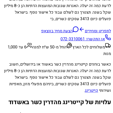
לדעת כמה זה יעלה. האגרות שגובות המועצות הדתיות הן כ-8 מיליון
שקל בשנה. תצטרך גם לשלם עבור כל אישור נוסף. בישראל
פועלים כיום 3413 עסקים כשרים, בי
לתפריט ומחירים
הצעת מחיר בווצאפ
או התקשרו:
072-3310061
משלוחים לכל הארץ
החל מ-50 ש״ח למנה
6 עד 1,000
מנות
כאשר בוחנים קייטרינג מהדרין כשר באשוד או בירושלים, חשוב
לדעת כמה זה יעלה. האגרות שגובות המועצות הדתיות הן כ-8 מיליון
שקל בשנה. תצטרך גם לשלם עבור כל אישור נוסף. בישראל
פועלים כיום 3413 עסקים כשרים, ביניהם מפעלי מזון, מאפיות
ושירותי
קייטרינג
.
עלויות של קייטרינג מהדרין כשר באשדוד