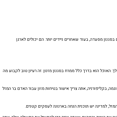
בסגנון מסעדה, בעוד שאחרים ניידים יותר. הם יכולים לארגן
. האוכל הוא בדרך כלל ממרח בסגנון מזנון. זה רעיון טוב לקבוע מה
ה, בקליפורניה, אתה צריך אישור בטיחות מזון עבור האדם בר המזל
מזל, למדינה יש תוכנית הנחה בארנונה לעסקים קטנים.