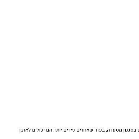
בסגנון מסעדה, בעוד שאחרים ניידים יותר. הם יכולים לארגן