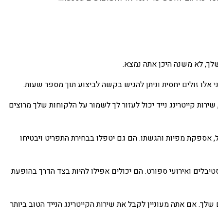
שלך, לא משנה היכן אתה נמצא.
שני אלו זולים יחסית וניתן להגיש בקשה לביצוע תוך מספר שעות.
שירות קייטרינג נייד יכול לעזור לך לשמור על הלקוחות שלך מרוצים
ל, אספקת מפיות והגשתו. הם גם יטפלו בבחירת התפריט ויבטיחו
סטיבלים ואירועי ספורט. הם יכולים אפילו להיות בצד הדרך בהופעת
שלך. אם אתה מעוניין לקבל את שירות הקייטרינג הנייד הטוב ביותר