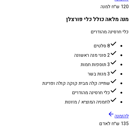
120 ש״ח למנה
מנה מלאה כולל כלי פורצלן
כלי חרסינה מהודרים
8 סלטים
2 סוגי מנה ראשונה
3 תוספות חמות
3 מנות בשר
שתייה קלה מבית קוקה קולה ופריגת
כלי חרסינה מהודרים
לחמניה המוציא / מזונות
להזמנה
135 ש״ח לאדם