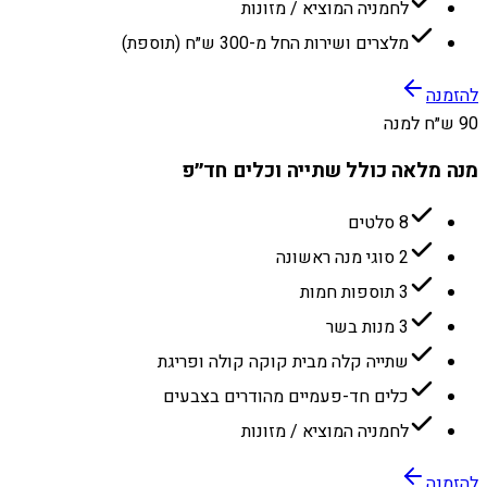
לחמניה המוציא / מזונות
מלצרים ושירות החל מ-300 ש״ח (תוספת)
להזמנה
90 ש״ח למנה
מנה מלאה כולל שתייה וכלים חד״פ
8 סלטים
2 סוגי מנה ראשונה
3 תוספות חמות
3 מנות בשר
שתייה קלה מבית קוקה קולה ופריגת
כלים חד-פעמיים מהודרים בצבעים
לחמניה המוציא / מזונות
להזמנה