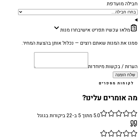
חבילה מועדפת
מלאו עכשיו תפריט אישי
בחרו מנות
סמנו את המנות שאתם רוצים — נכלול אותן בהצעת המחיר.
הערות / בקשות מיוחדות
שלח הזמנה
לקוחות מספרים
מה אומרים עלינו?
5.0
מתוך 5 ב-
22
ביקורות בגוגל