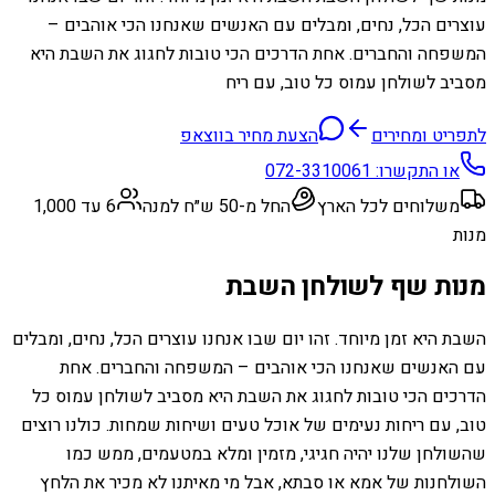
עוצרים הכל, נחים, ומבלים עם האנשים שאנחנו הכי אוהבים –
המשפחה והחברים. אחת הדרכים הכי טובות לחגוג את השבת היא
מסביב לשולחן עמוס כל טוב, עם ריח
לתפריט ומחירים
הצעת מחיר בווצאפ
או התקשרו:
072-3310061
משלוחים לכל הארץ
החל מ-50 ש״ח למנה
6 עד 1,000
מנות
מנות שף לשולחן השבת
השבת היא זמן מיוחד. זהו יום שבו אנחנו עוצרים הכל, נחים, ומבלים
עם האנשים שאנחנו הכי אוהבים – המשפחה והחברים. אחת
הדרכים הכי טובות לחגוג את השבת היא מסביב לשולחן עמוס כל
טוב, עם ריחות נעימים של אוכל טעים ושיחות שמחות. כולנו רוצים
שהשולחן שלנו יהיה חגיגי, מזמין ומלא במטעמים, ממש כמו
השולחנות של אמא או סבתא, אבל מי מאיתנו לא מכיר את הלחץ