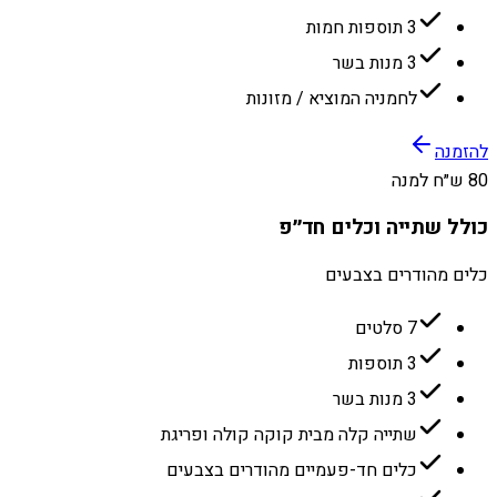
3 תוספות חמות
3 מנות בשר
לחמניה המוציא / מזונות
להזמנה
80 ש״ח למנה
כולל שתייה וכלים חד״פ
כלים מהודרים בצבעים
7 סלטים
3 תוספות
3 מנות בשר
שתייה קלה מבית קוקה קולה ופריגת
כלים חד-פעמיים מהודרים בצבעים