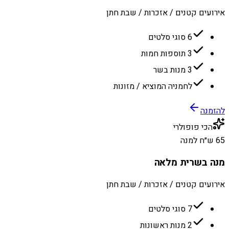
אירועים קטנים / אזכרות / שבת חתן
6 סוגי סלטים
3 תוספות חמות
3 מנות בשר
לחמניה המוציא / מזונות
להזמנה
הכי פופולרי
65 ש״ח למנה
מנה בשרית מלאה
אירועים קטנים / אזכרות / שבת חתן
7 סוגי סלטים
2 מנות ראשונות