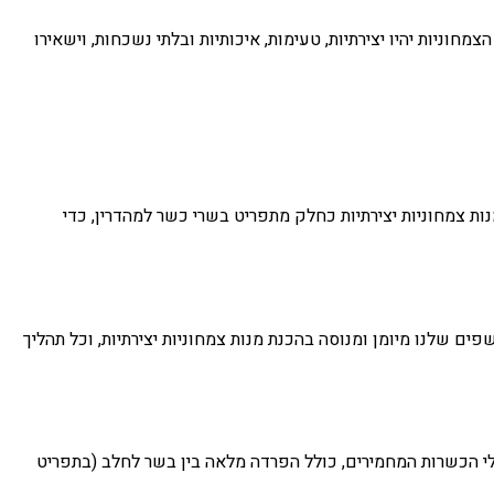
וניות יהיו יצירתיות, טעימות, איכותיות ובלתי נשכחות, וישאירו
נות צמחוניות יצירתיות כחלק מתפריט בשרי כשר למהדרין, כדי
ם שלנו מיומן ומנוסה בהכנת מנות צמחוניות יצירתיות, וכל תהליך
ללי הכשרות המחמירים, כולל הפרדה מלאה בין בשר לחלב (בתפריט