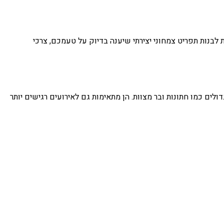
 לבנות תפריט צמחוני יצירתי שיענה בדיוק על טעמכם, צרכי
ולים כמו חתונות ובר מצוות. הן מתאימות גם לאירועים רגישים יותר