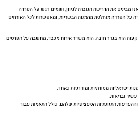
נו מבינים את הדרישה הגוברת לגיוון, ושמים דגש על הפרדה
דה על הפרדה מוחלטת מהמנות הבשריות, ומאפשרות לכל האורחים
שקעות הוא בגדר חובה. הוא משדר אירוח מכבד, מחשבה על הפרטים
מנות ישראליות מסורתיות ומודרניות כאחד.
שיר ובריאות.
וההעדפות התזונתיות הספציפיות שלהם, כולל התאמות עבור