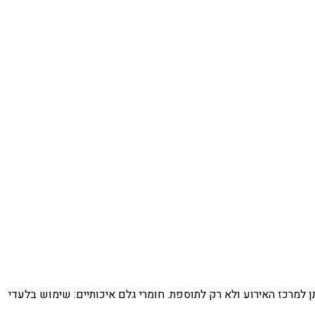
תן למרכז האירוע ולא רק לתוספת. חומרי גלם איכותיים: שימוש בלעדי