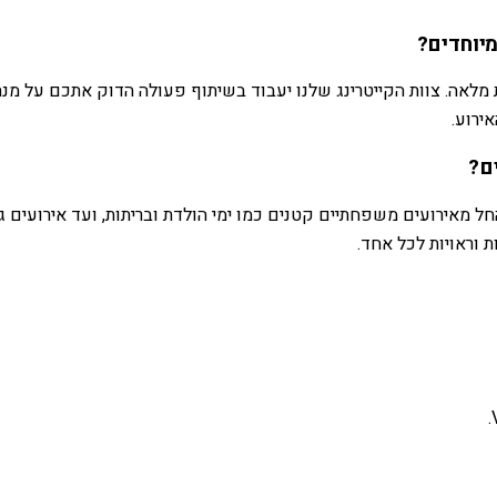
מיוחדים?
ת מלאה. צוות הקייטרינג שלנו יעבוד בשיתוף פעולה הדוק אתכם על מנת
ירוע.
ם?
חל מאירועים משפחתיים קטנים כמו ימי הולדת ובריתות, ועד אירועים גד
 וראויות לכל אחד.