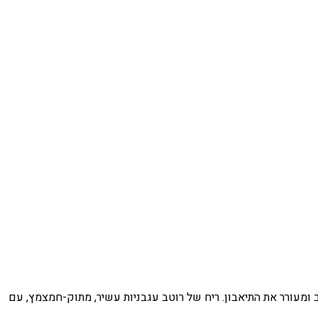
מעורר את התיאבון. ריח של רוטב עגבניות עשיר, מתוק-חמצמץ, עם