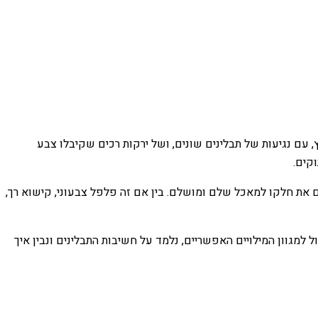
עם נגיעות של תבלינים שונים, ושל ירקות רכים שקיבלו צבע
קים.
 את חלקו למאכל שלם ומושלם. בין אם זה פלפל צבעוני, קישוא רך,
למגוון המילויים האפשריים, נלמד על חשיבות התבלינים ונבין איך