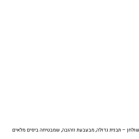
השולחן – תבנית גדולה, מבעבעת וזהובה, שמבטיחה ביסים מלאים