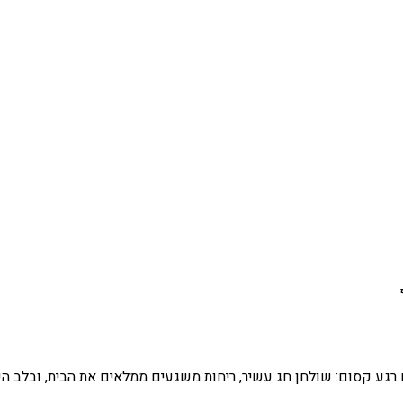
כם רגע קסום: שולחן חג עשיר, ריחות משגעים ממלאים את הבית, ובלב 