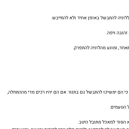
 ללזניה להתבשל באופן אחיד ולא להתייבש.
הם ימשיכו להתבשל גם בתנור. אם הם יהיו רכים מדי מההתחלה,
 הטעמים.
א הסוד למאכל מתובל היטב.