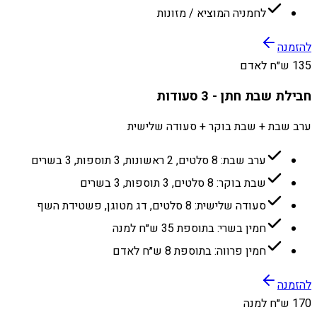
לחמניה המוציא / מזונות
להזמנה
135 ש״ח לאדם
חבילת שבת חתן - 3 סעודות
ערב שבת + שבת בוקר + סעודה שלישית
ערב שבת: 8 סלטים, 2 ראשונות, 3 תוספות, 3 בשרים
שבת בוקר: 8 סלטים, 3 תוספות, 3 בשרים
סעודה שלישית: 8 סלטים, דג מטוגן, פשטידת השף
חמין בשרי: בתוספת 35 ש״ח למנה
חמין פרווה: בתוספת 8 ש״ח לאדם
להזמנה
170 ש״ח למנה