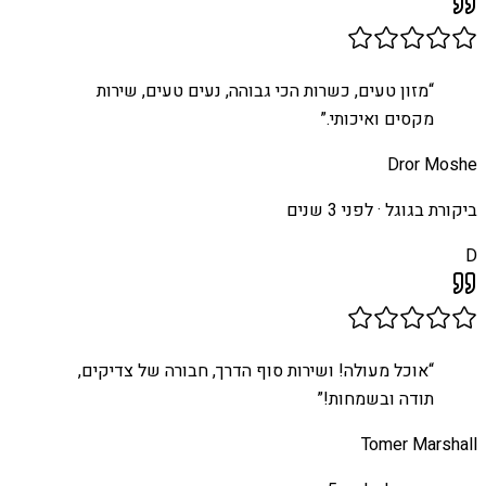
“
מזון טעים, כשרות הכי גבוהה, נעים טעים, שירות
מקסים ואיכותי.
”
Dror Moshe
ביקורת בגוגל ·
לפני 3 שנים
D
“
אוכל מעולה! ושירות סוף הדרך, חבורה של צדיקים,
תודה ובשמחות!
”
Tomer Marshall