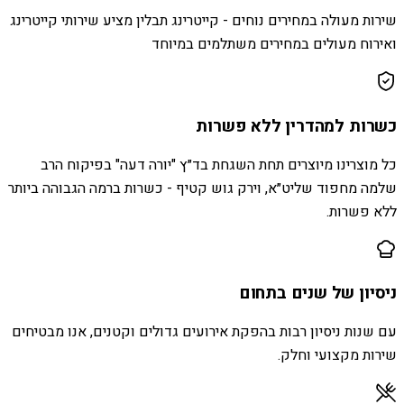
שירות מעולה במחירים נוחים - קייטרינג תבלין מציע שירותי קייטרינג
ואירוח מעולים במחירים משתלמים במיוחד
כשרות למהדרין ללא פשרות
כל מוצרינו מיוצרים תחת השגחת בד״ץ "יורה דעה" בפיקוח הרב
שלמה מחפוד שליט״א, וירק גוש קטיף - כשרות ברמה הגבוהה ביותר
ללא פשרות.
ניסיון של שנים בתחום
עם שנות ניסיון רבות בהפקת אירועים גדולים וקטנים, אנו מבטיחים
שירות מקצועי וחלק.