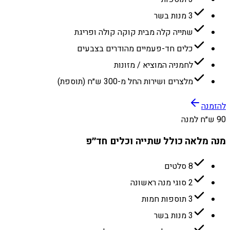
3 מנות בשר
שתייה קלה מבית קוקה קולה ופריגת
כלים חד-פעמיים מהודרים בצבעים
לחמניה המוציא / מזונות
מלצרים ושירות החל מ-300 ש״ח (תוספת)
להזמנה
90 ש״ח למנה
מנה מלאה כולל שתייה וכלים חד״פ
8 סלטים
2 סוגי מנה ראשונה
3 תוספות חמות
3 מנות בשר