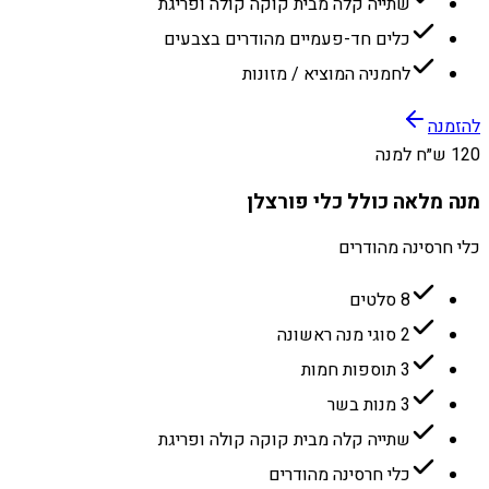
שתייה קלה מבית קוקה קולה ופריגת
כלים חד-פעמיים מהודרים בצבעים
לחמניה המוציא / מזונות
להזמנה
120 ש״ח למנה
מנה מלאה כולל כלי פורצלן
כלי חרסינה מהודרים
8 סלטים
2 סוגי מנה ראשונה
3 תוספות חמות
3 מנות בשר
שתייה קלה מבית קוקה קולה ופריגת
כלי חרסינה מהודרים