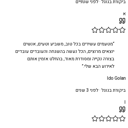
ביקורת בגוגל ·
לפני שנתיים
א
“
מטעמים עשירים בכל טוב, משביע וטעים, אנשים
יוצאים מרוצים, הכל נעשה בהשגחה והעובדים עובדים
בצורה נקייה ומסודרת מאוד, בהחלט אזמין אותם
לאירוע הבא שלי.
”
Ido Golan
ביקורת בגוגל ·
לפני 3 שנים
I