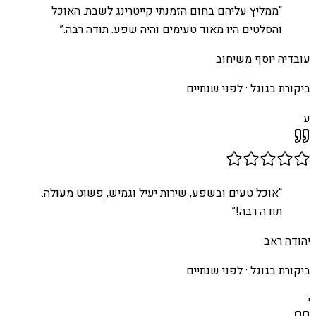
“
ממליץ עליהם בחום הזמנתי קייטרינג לשבת. האוכל
והסלטים היו מאוד טעימים והיה שפע. תודה רבה.
”
עובדיה יוסף משיחוב
ביקורת בגוגל ·
לפני שנתיים
ע
“
אוכל טעים ובשפע, שירות יעיל וגמיש, פשוט מעולה.
תודה רבה!
”
יהודה ראב
ביקורת בגוגל ·
לפני שנתיים
י