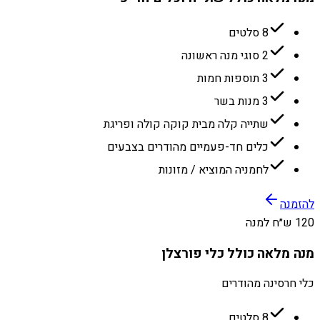
8 סלטים
2 סוגי מנה ראשונה
3 תוספות חמות
3 מנות בשר
שתייה קלה מבית קוקה קולה ופריגת
כלים חד-פעמיים מהודרים בצבעים
לחמניה המוציא / מזונות
להזמנה
120 ש״ח למנה
מנה מלאה כולל כלי פורצלן
כלי חרסינה מהודרים
8 סלטים