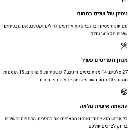
ניסיון של שנים בתחום
עם שנות ניסיון רבות בהפקת אירועים גדולים וקטנים, אנו מבטיחים
שירות מקצועי וחלק.
מגוון תפריטים עשיר
27 סלטים, 14 מנות ביניים ודגים, 7 פשטידות, 6 מרקים, 15 תוספות
חמות ו-13 מנות בשר עיקריות - כולם בעבודת יד.
התאמה אישית מלאה
כל אירוע הוא ייחודי ואנחנו מתאימים את התפריט, הכמויות והשירות
בדיוק לצרכים שלכם.