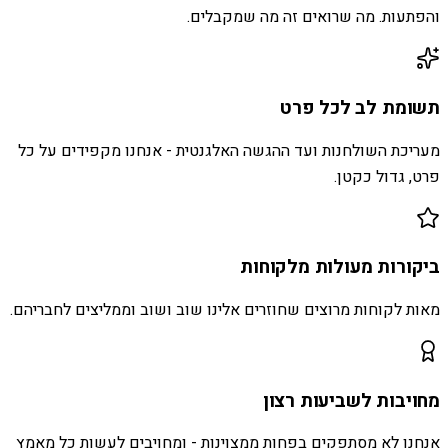
והפתעות. מה שרואים זה מה שמקבלים.
תשומת לב לכל פרט
מעריכת השולחנות ועד ההגשה האלגנטית - אנחנו מקפידים על כל
פרט, גדול כקטן.
ביקורות מעולות מלקוחות
מאות לקוחות מרוצים שחוזרים אלינו שוב ושוב וממליצים לחבריהם.
מחויבות לשביעות רצון
אנחנו לא מסתפקים בפחות ממצוינות - ומחויבים לעשות כל מאמץ