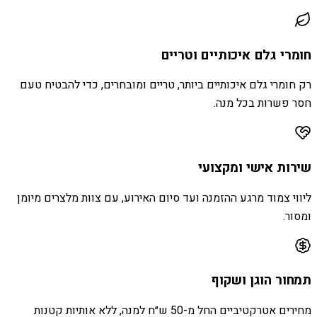
חומרי גלם איכותיים וטריים
רק חומרי גלם איכותיים ביותר, טריים ומובחרים, כדי להבטיח טעם
חסר פשרות בכל מנה.
שירות אישי ומקצועי
ליווי צמוד מרגע ההזמנה ועד סיום האירוע, עם צוות מלצרים מיומן
ומסור.
תמחור הוגן ושקוף
מחירים אטרקטיביים החל מ-50 ש״ח למנה, ללא אותיות קטנות