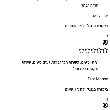
תודה רבה!
”
יהודה ראב
ביקורת בגוגל ·
לפני שנתיים
י
“
מזון טעים, כשרות הכי גבוהה, נעים טעים, שירות
מקסים ואיכותי.
”
Dror Moshe
ביקורת בגוגל ·
לפני 3 שנים
D