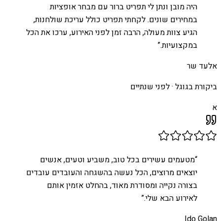
היה מובן ונתן לי תפריט ברור עם מבחר אופציות
במחירים שונים. לקחתי תפריט כולל עריכת שולחנות,
הגיע צוות מעולה, הרבה זמן לפני האירוע, ערכו את הכל
במקצועיות.
”
אלעד שר
ביקורת בגוגל ·
לפני שנתיים
א
“
מטעמים עשירים בכל טוב, משביע וטעים, אנשים
יוצאים מרוצים, הכל נעשה בהשגחה והעובדים עובדים
בצורה נקייה ומסודרת מאוד, בהחלט אזמין אותם
לאירוע הבא שלי.
”
Ido Golan