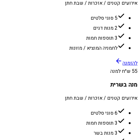
אירועים קטנים / אזכרות / שבת חתן
5 סוגי סלטים
2 מנות דגים
3 תוספות חמות
לחמניה המוציא / מזונות
להזמנה
55 ש״ח למנה
מנה בשרית
אירועים קטנים / אזכרות / שבת חתן
6 סוגי סלטים
3 תוספות חמות
3 מנות בשר