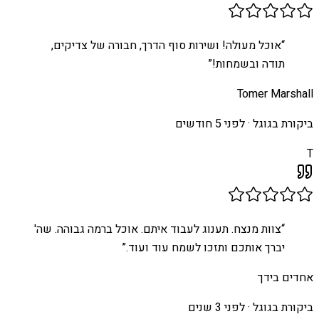
“
אוכל מעולה! ושירות סוף הדרך, חבורה של צדיקים,
תודה ובשמחות!
”
Tomer Marshall
ביקורת בגוגל ·
לפני 5 חודשים
T
“
צוות מנצח. תענוג לעבוד איתם. אוכל ברמה גבוהה. שה'
יברך אותכם ותזכו לשמח עוד ועוד.
”
אחדים בידך
ביקורת בגוגל ·
לפני 3 שנים