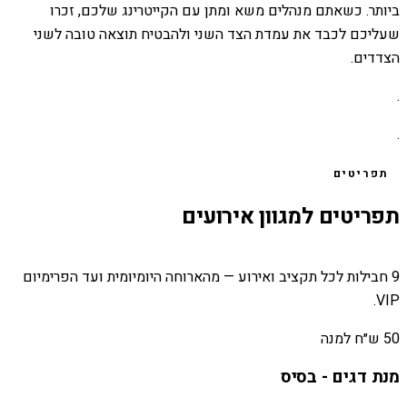
ביותר. כשאתם מנהלים משא ומתן עם הקייטרינג שלכם, זכרו
שעליכם לכבד את עמדת הצד השני ולהבטיח תוצאה טובה לשני
הצדדים.
.
.
תפריטים
תפריטים למגוון אירועים
9 חבילות לכל תקציב ואירוע — מהארוחה היומיומית ועד הפרימיום
VIP.
50 ש״ח למנה
מנת דגים - בסיס