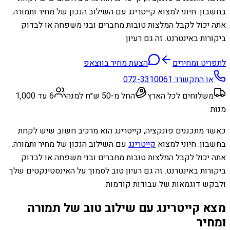
בחשבון. חיוני למצוא קייטרינג עם השילוב הנכון של מחיר ותמורה.
אתה יכול לקבל המלצות טובות מחברים ובני משפחה או לבדוק
ביקורות באינטרנט. זה גם רעיון
לתפריט ומחירים
הצעת מחיר בווצאפ
או התקשרו:
072-3310061
משלוחים לכל הארץ
החל מ-50 ש״ח למנה
6 עד 1,000
מנות
כאשר מתכננים פונקציה, קייטרינג הוא מרכיב חשוב שיש לקחת
בחשבון. חיוני למצוא
קייטרינג
עם השילוב הנכון של מחיר ותמורה.
אתה יכול לקבל המלצות טובות מחברים ובני משפחה או לבדוק
ביקורות באינטרנט. זה גם רעיון טוב לסמוך על האינסטינקטים שלך
ולבקש דוגמאות של עבודות קודמות.
מצא קייטרינג עם שילוב טוב של תמורה
ומחיר