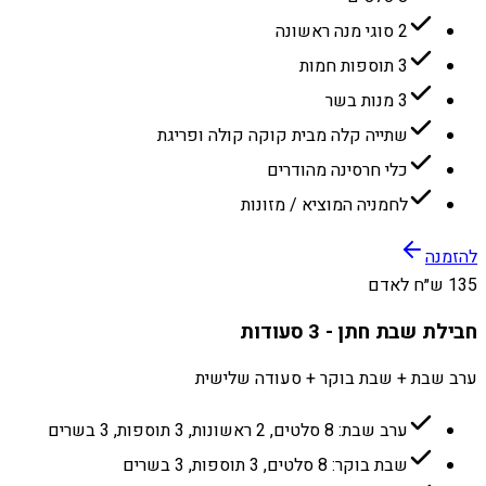
2 סוגי מנה ראשונה
3 תוספות חמות
3 מנות בשר
שתייה קלה מבית קוקה קולה ופריגת
כלי חרסינה מהודרים
לחמניה המוציא / מזונות
להזמנה
135 ש״ח לאדם
חבילת שבת חתן - 3 סעודות
ערב שבת + שבת בוקר + סעודה שלישית
ערב שבת: 8 סלטים, 2 ראשונות, 3 תוספות, 3 בשרים
שבת בוקר: 8 סלטים, 3 תוספות, 3 בשרים