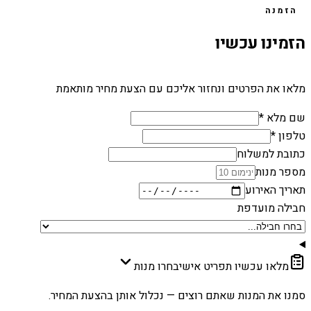
הזמנה
הזמינו עכשיו
מלאו את הפרטים ונחזור אליכם עם הצעת מחיר מותאמת
שם מלא *
טלפון *
כתובת למשלוח
מספר מנות
תאריך האירוע
חבילה מועדפת
מלאו עכשיו תפריט אישי
בחרו מנות
סמנו את המנות שאתם רוצים — נכלול אותן בהצעת המחיר.