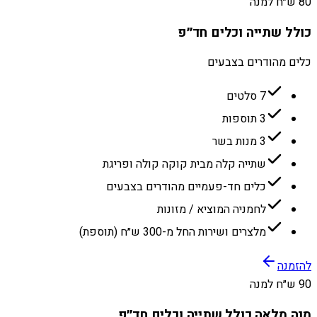
80 ש״ח למנה
כולל שתייה וכלים חד״פ
כלים מהודרים בצבעים
7 סלטים
3 תוספות
3 מנות בשר
שתייה קלה מבית קוקה קולה ופריגת
כלים חד-פעמיים מהודרים בצבעים
לחמניה המוציא / מזונות
מלצרים ושירות החל מ-300 ש״ח (תוספת)
להזמנה
90 ש״ח למנה
מנה מלאה כולל שתייה וכלים חד״פ