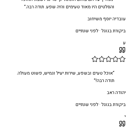
והסלטים היו מאוד טעימים והיה שפע. תודה רבה.
”
עובדיה יוסף משיחוב
ביקורת בגוגל ·
לפני שנתיים
ע
“
אוכל טעים ובשפע, שירות יעיל וגמיש, פשוט מעולה.
תודה רבה!
”
יהודה ראב
ביקורת בגוגל ·
לפני שנתיים
י