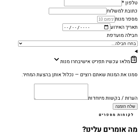
טלפון *
כתובת למשלוח
מספר מנות
תאריך האירוע
חבילה מועדפת
מלאו עכשיו תפריט אישי
בחרו מנות
סמנו את המנות שאתם רוצים — נכלול אותן בהצעת המחיר.
הערות / בקשות מיוחדות
שלח הזמנה
לקוחות מספרים
מה אומרים עלינו?