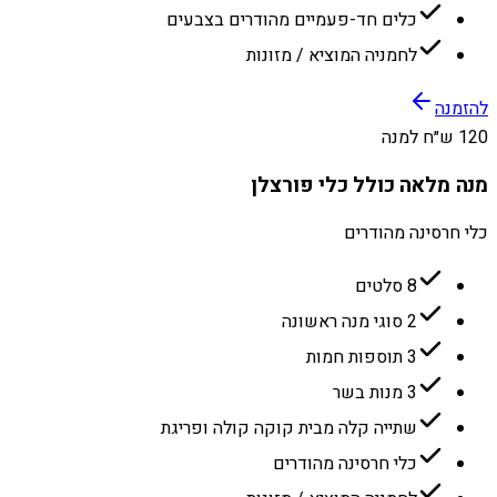
כלים חד-פעמיים מהודרים בצבעים
לחמניה המוציא / מזונות
להזמנה
120 ש״ח למנה
מנה מלאה כולל כלי פורצלן
כלי חרסינה מהודרים
8 סלטים
2 סוגי מנה ראשונה
3 תוספות חמות
3 מנות בשר
שתייה קלה מבית קוקה קולה ופריגת
כלי חרסינה מהודרים