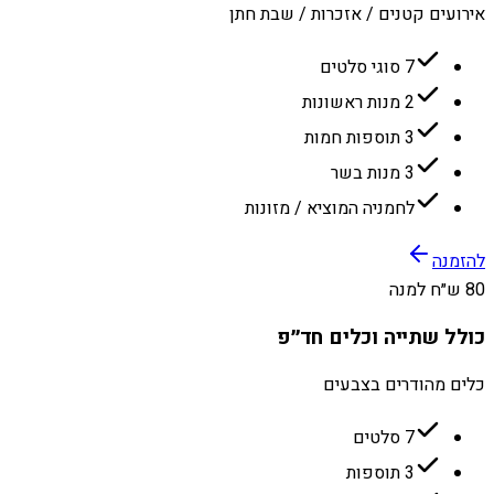
אירועים קטנים / אזכרות / שבת חתן
7 סוגי סלטים
2 מנות ראשונות
3 תוספות חמות
3 מנות בשר
לחמניה המוציא / מזונות
להזמנה
80 ש״ח למנה
כולל שתייה וכלים חד״פ
כלים מהודרים בצבעים
7 סלטים
3 תוספות