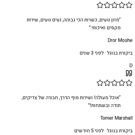
“
מזון טעים, כשרות הכי גבוהה, נעים טעים, שירות
מקסים ואיכותי.
”
Dror Moshe
ביקורת בגוגל ·
לפני 3 שנים
D
“
אוכל מעולה! ושירות סוף הדרך, חבורה של צדיקים,
תודה ובשמחות!
”
Tomer Marshall
ביקורת בגוגל ·
לפני 5 חודשים