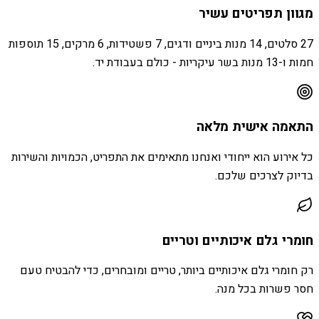
מגוון תפריטים עשיר
27 סלטים, 14 מנות ביניים ודגים, 7 פשטידות, 6 מרקים, 15 תוספות
חמות ו-13 מנות בשר עיקריות - כולם בעבודת יד.
התאמה אישית מלאה
כל אירוע הוא ייחודי ואנחנו מתאימים את התפריט, הכמויות והשירות
בדיוק לצרכים שלכם.
חומרי גלם איכותיים וטריים
רק חומרי גלם איכותיים ביותר, טריים ומובחרים, כדי להבטיח טעם
חסר פשרות בכל מנה.