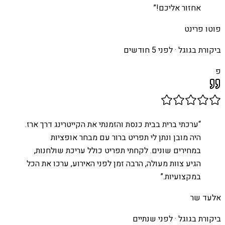
אחזור אליכם!
”
פוטו פרינט
ביקורת בגוגל ·
לפני 5 חודשים
פ
“
ערכתי ברית בבית כנסת והזמנתי את הקייטרינג דרך ארז.
היה מובן ונתן לי תפריט ברור עם מבחר אופציות
במחירים שונים. לקחתי תפריט כולל עריכת שולחנות,
הגיע צוות מעולה, הרבה זמן לפני האירוע, ערכו את הכל
במקצועיות.
”
אלעד שר
ביקורת בגוגל ·
לפני שנתיים