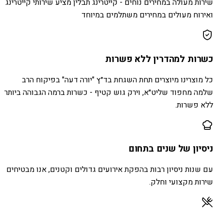
שירות מעולה במחירים נוחים - קייטרינג תבלין מציע שירותי קייטרינג
ואירוח מעולים במחירים משתלמים במיוחד
כשרות למהדרין ללא פשרות
כל מוצרינו מיוצרים תחת השגחת בד״ץ "יורה דעה" בפיקוח הרב
שלמה מחפוד שליט״א, וירק גוש קטיף - כשרות ברמה הגבוהה ביותר
ללא פשרות.
ניסיון של שנים בתחום
עם שנות ניסיון רבות בהפקת אירועים גדולים וקטנים, אנו מבטיחים
שירות מקצועי וחלק.