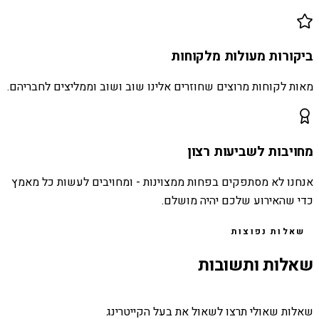
ביקורות מעולות מלקוחות
מאות לקוחות מרוצים שחוזרים אלינו שוב ושוב וממליצים לחבריהם.
מחויבות לשביעות רצון
אנחנו לא מסתפקים בפחות ממצוינות - ומחויבים לעשות כל מאמץ
כדי שהאירוע שלכם יהיה מושלם.
שאלות נפוצות
שאלות ותשובות
שאלות שאולי תרצו לשאול את בעל הקייטרינג