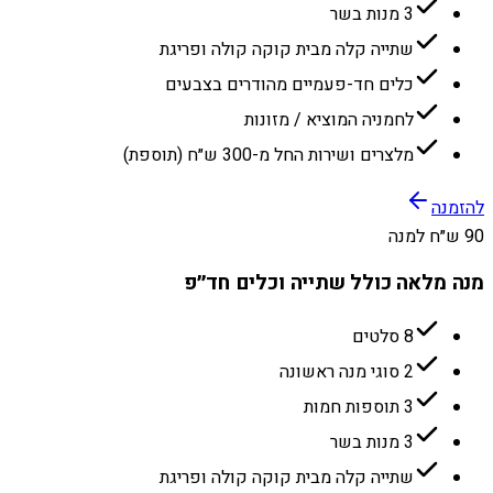
3 מנות בשר
שתייה קלה מבית קוקה קולה ופריגת
כלים חד-פעמיים מהודרים בצבעים
לחמניה המוציא / מזונות
מלצרים ושירות החל מ-300 ש״ח (תוספת)
להזמנה
90 ש״ח למנה
מנה מלאה כולל שתייה וכלים חד״פ
8 סלטים
2 סוגי מנה ראשונה
3 תוספות חמות
3 מנות בשר
שתייה קלה מבית קוקה קולה ופריגת