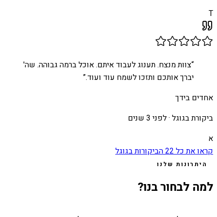
T
“
צוות מנצח. תענוג לעבוד איתם. אוכל ברמה גבוהה. שה'
יברך אותכם ותזכו לשמח עוד ועוד.
”
אחדים בידך
ביקורת בגוגל ·
לפני 3 שנים
א
קראו את כל
22
הביקורות בגוגל
היתרונות שלנו
למה לבחור בנו?