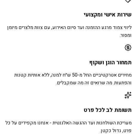
שירות אישי ומקצועי
ליווי צמוד מרגע ההזמנה ועד סיום האירוע, עם צוות מלצרים מיומן
ומסור.
תמחור הוגן ושקוף
מחירים אטרקטיביים החל מ-50 ש״ח למנה, ללא אותיות קטנות
והפתעות. מה שרואים זה מה שמקבלים.
תשומת לב לכל פרט
מעריכת השולחנות ועד ההגשה האלגנטית - אנחנו מקפידים על כל
פרט, גדול כקטן.