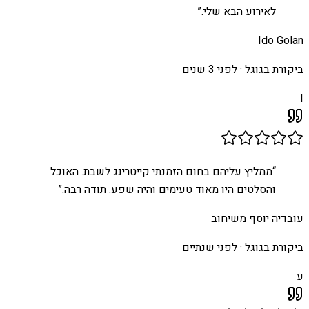
לאירוע הבא שלי.
”
Ido Golan
ביקורת בגוגל ·
לפני 3 שנים
I
“
ממליץ עליהם בחום הזמנתי קייטרינג לשבת. האוכל
והסלטים היו מאוד טעימים והיה שפע. תודה רבה.
”
עובדיה יוסף משיחוב
ביקורת בגוגל ·
לפני שנתיים
ע