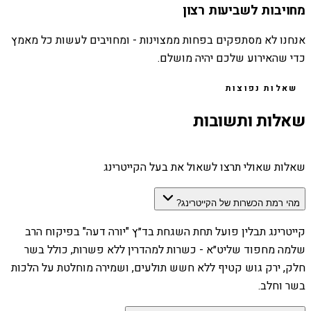
מחויבות לשביעות רצון
אנחנו לא מסתפקים בפחות ממצוינות - ומחויבים לעשות כל מאמץ
כדי שהאירוע שלכם יהיה מושלם.
שאלות נפוצות
שאלות ותשובות
שאלות שאולי תרצו לשאול את בעל הקייטרינג
מהי רמת הכשרות של הקייטרינג?
קייטרינג תבלין פועל תחת השגחת בד״ץ "יורה דעה" בפיקוח הרב
שלמה מחפוד שליט״א - כשרות למהדרין ללא פשרות, כולל בשר
חלק, ירק גוש קטיף ללא חשש תולעים, ושמירה מוחלטת על הלכות
בשר וחלב.