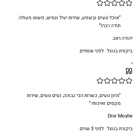
“
אוכל טעים ובשפע, שירות יעיל וגמיש, פשוט מעולה.
תודה רבה!
”
יהודה ראב
ביקורת בגוגל ·
לפני שנתיים
י
“
מזון טעים, כשרות הכי גבוהה, נעים טעים, שירות
מקסים ואיכותי.
”
Dror Moshe
ביקורת בגוגל ·
לפני 3 שנים