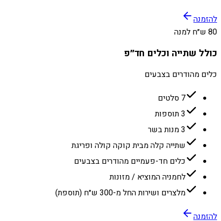
להזמנה
80 ש״ח למנה
כולל שתייה וכלים חד״פ
כלים מהודרים בצבעים
7 סלטים
3 תוספות
3 מנות בשר
שתייה קלה מבית קוקה קולה ופריגת
כלים חד-פעמיים מהודרים בצבעים
לחמניה המוציא / מזונות
מלצרים ושירות החל מ-300 ש״ח (תוספת)
להזמנה