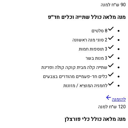
90 ש״ח למנה
מנה מלאה כולל שתייה וכלים חד״פ
8 סלטים
2 סוגי מנה ראשונה
3 תוספות חמות
3 מנות בשר
שתייה קלה מבית קוקה קולה ופריגת
כלים חד-פעמיים מהודרים בצבעים
לחמניה המוציא / מזונות
להזמנה
120 ש״ח למנה
מנה מלאה כולל כלי פורצלן