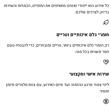
כל אירוע הוא ייחודי ואנחנו מתאימים את התפריט, הכמויות והשירות
בדיוק לצרכים שלכם.
חומרי גלם איכותיים וטריים
רק חומרי גלם איכותיים ביותר, טריים ומובחרים, כדי להבטיח טעם
חסר פשרות בכל מנה.
שירות אישי ומקצועי
ליווי צמוד מרגע ההזמנה ועד סיום האירוע, עם צוות מלצרים מיומן
ומסור.