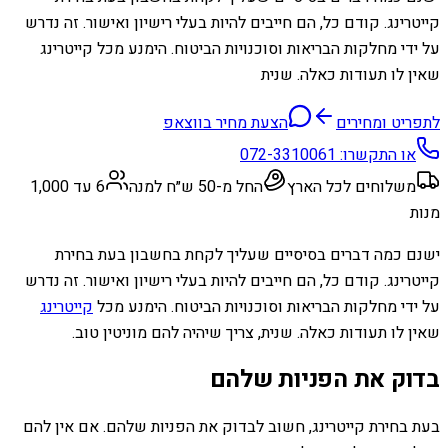
קייטרינג. קודם כל, הם חייבים להיות בעלי רישיון ואישור. זה נדרש
על ידי מחלקות הבריאות וסוכנויות הביטוח. הימנע מכל קייטרינג
שאין לו תעודות כאלה. שנית
לתפריט ומחירים
הצעת מחיר בווצאפ
או התקשרו:
072-3310061
משלוחים לכל הארץ
החל מ-50 ש״ח למנה
6 עד 1,000
מנות
ישנם כמה דברים בסיסיים שעליך לקחת בחשבון בעת ​​בחירת
קייטרינג. קודם כל, הם חייבים להיות בעלי רישיון ואישור. זה נדרש
על ידי מחלקות הבריאות וסוכנויות הביטוח. הימנע מכל
קייטרינג
שאין לו תעודות כאלה. שנית, צריך שיהיה להם מוניטין טוב.
בדוק את הפניות שלהם
בעת בחירת קייטרינג, חשוב לבדוק את הפניות שלהם. אם אין להם