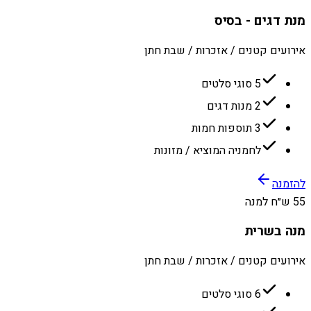
מנת דגים - בסיס
אירועים קטנים / אזכרות / שבת חתן
5 סוגי סלטים
2 מנות דגים
3 תוספות חמות
לחמניה המוציא / מזונות
להזמנה
55 ש״ח למנה
מנה בשרית
אירועים קטנים / אזכרות / שבת חתן
6 סוגי סלטים