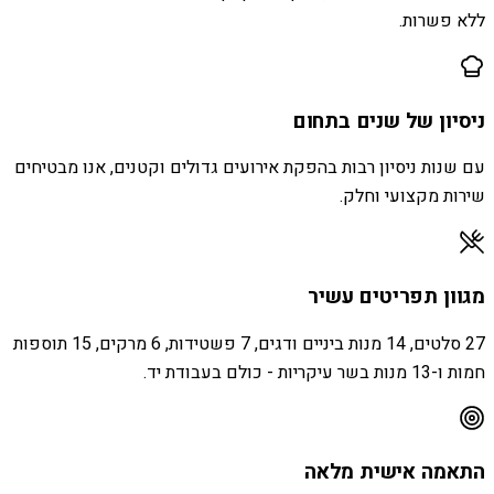
ללא פשרות.
ניסיון של שנים בתחום
עם שנות ניסיון רבות בהפקת אירועים גדולים וקטנים, אנו מבטיחים
שירות מקצועי וחלק.
מגוון תפריטים עשיר
27 סלטים, 14 מנות ביניים ודגים, 7 פשטידות, 6 מרקים, 15 תוספות
חמות ו-13 מנות בשר עיקריות - כולם בעבודת יד.
התאמה אישית מלאה