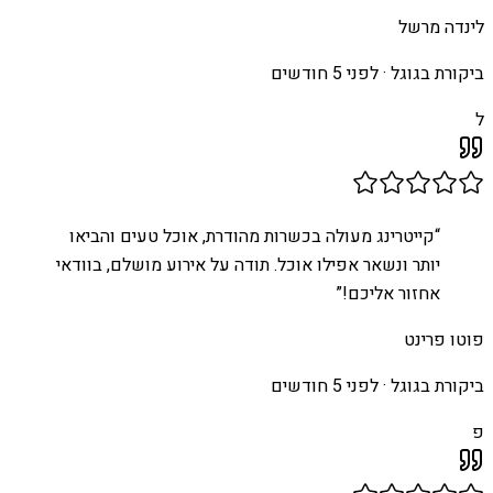
לינדה מרשל
ביקורת בגוגל ·
לפני 5 חודשים
ל
“
קייטרינג מעולה בכשרות מהודרת, אוכל טעים והביאו
יותר ונשאר אפילו אוכל. תודה על אירוע מושלם, בוודאי
אחזור אליכם!
”
פוטו פרינט
ביקורת בגוגל ·
לפני 5 חודשים
פ