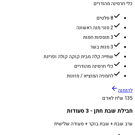
כלי חרסינה מהודרים
8 סלטים
2 סוגי מנה ראשונה
3 תוספות חמות
3 מנות בשר
שתייה קלה מבית קוקה קולה ופריגת
כלי חרסינה מהודרים
לחמניה המוציא / מזונות
להזמנה
135 ש״ח לאדם
חבילת שבת חתן - 3 סעודות
ערב שבת + שבת בוקר + סעודה שלישית