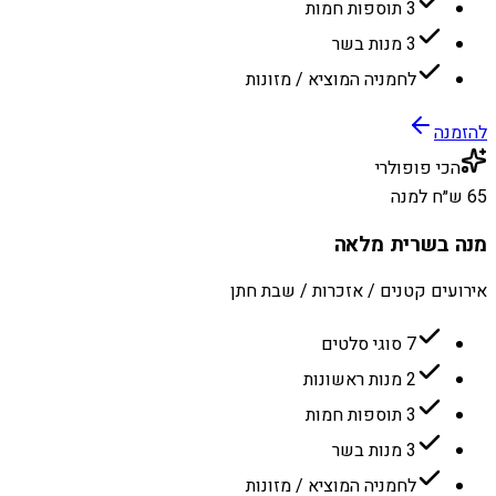
3 תוספות חמות
3 מנות בשר
לחמניה המוציא / מזונות
להזמנה
הכי פופולרי
65 ש״ח למנה
מנה בשרית מלאה
אירועים קטנים / אזכרות / שבת חתן
7 סוגי סלטים
2 מנות ראשונות
3 תוספות חמות
3 מנות בשר
לחמניה המוציא / מזונות