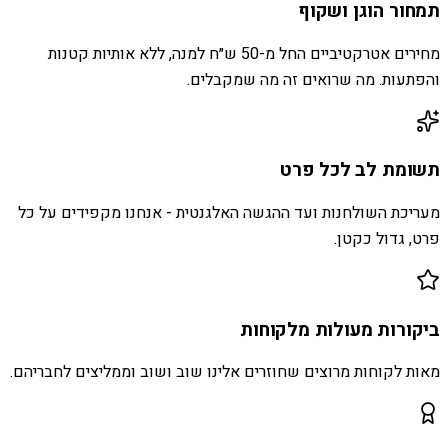
תמחור הוגן ושקוף
מחירים אטרקטיביים החל מ-50 ש״ח למנה, ללא אותיות קטנות
והפתעות. מה שרואים זה מה שמקבלים.
תשומת לב לכל פרט
מעריכת השולחנות ועד ההגשה האלגנטית - אנחנו מקפידים על כל
פרט, גדול כקטן.
ביקורות מעולות מלקוחות
מאות לקוחות מרוצים שחוזרים אלינו שוב ושוב וממליצים לחבריהם.