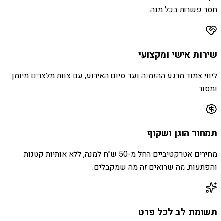
חסר פשרות בכל מנה.
שירות אישי ומקצועי
ליווי צמוד מרגע ההזמנה ועד סיום האירוע, עם צוות מלצרים מיומן
ומסור.
תמחור הוגן ושקוף
מחירים אטרקטיביים החל מ-50 ש״ח למנה, ללא אותיות קטנות
והפתעות. מה שרואים זה מה שמקבלים.
תשומת לב לכל פרט