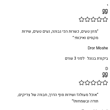
י
“
מזון טעים, כשרות הכי גבוהה, נעים טעים, שירות
מקסים ואיכותי.
”
Dror Moshe
ביקורת בגוגל ·
לפני 3 שנים
D
“
אוכל מעולה! ושירות סוף הדרך, חבורה של צדיקים,
תודה ובשמחות!
”