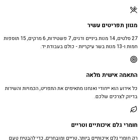
מגוון תפריטים עשיר
27 סלטים, 14 מנות ביניים ודגים, 7 פשטידות, 6 מרקים, 15 תוספות
חמות ו-13 מנות בשר עיקריות - כולם בעבודת יד.
התאמה אישית מלאה
כל אירוע הוא ייחודי ואנחנו מתאימים את התפריט, הכמויות והשירות
בדיוק לצרכים שלכם.
חומרי גלם איכותיים וטריים
רק חומרי גלם איכותיים ביותר, טריים ומובחרים, כדי להבטיח טעם