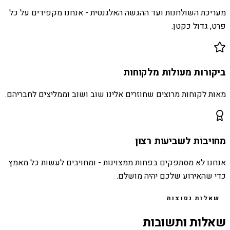
מעריכת השולחנות ועד ההגשה האלגנטית - אנחנו מקפידים על כל
פרט, גדול כקטן.
ביקורות מעולות מלקוחות
מאות לקוחות מרוצים שחוזרים אלינו שוב ושוב וממליצים לחבריהם.
מחויבות לשביעות רצון
אנחנו לא מסתפקים בפחות ממצוינות - ומחויבים לעשות כל מאמץ
כדי שהאירוע שלכם יהיה מושלם.
שאלות נפוצות
שאלות ותשובות