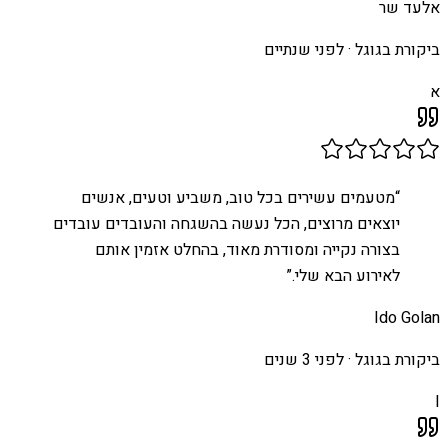
אלעד שר
ביקורת בגוגל ·
לפני שנתיים
א
“
מטעמים עשירים בכל טוב, משביע וטעים, אנשים
יוצאים מרוצים, הכל נעשה בהשגחה והעובדים עובדים
בצורה נקייה ומסודרת מאוד, בהחלט אזמין אותם
לאירוע הבא שלי.
”
Ido Golan
ביקורת בגוגל ·
לפני 3 שנים
I