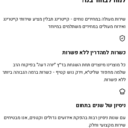
למה לבחור בנו?
שירות מעולה במחירים נוחים - קייטרינג תבלין מציע שירותי קייטרינג
ואירוח מעולים במחירים משתלמים במיוחד
כשרות למהדרין ללא פשרות
כל מוצרינו מיוצרים תחת השגחת בד״ץ "יורה דעה" בפיקוח הרב
שלמה מחפוד שליט״א, וירק גוש קטיף - כשרות ברמה הגבוהה ביותר
ללא פשרות.
ניסיון של שנים בתחום
עם שנות ניסיון רבות בהפקת אירועים גדולים וקטנים, אנו מבטיחים
שירות מקצועי וחלק.