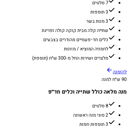
7 סלטים
3 תוספות
3 מנות בשר
שתייה קלה מבית קוקה קולה ופריגת
כלים חד-פעמיים מהודרים בצבעים
לחמניה המוציא / מזונות
מלצרים ושירות החל מ-300 ש״ח (תוספת)
להזמנה
90 ש״ח למנה
מנה מלאה כולל שתייה וכלים חד״פ
8 סלטים
2 סוגי מנה ראשונה
3 תוספות חמות