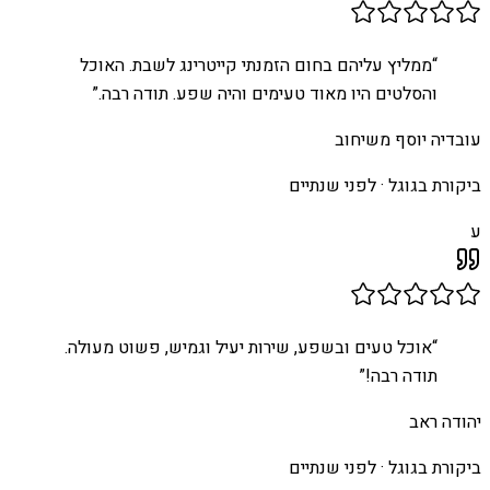
“
ממליץ עליהם בחום הזמנתי קייטרינג לשבת. האוכל
והסלטים היו מאוד טעימים והיה שפע. תודה רבה.
”
עובדיה יוסף משיחוב
ביקורת בגוגל ·
לפני שנתיים
ע
“
אוכל טעים ובשפע, שירות יעיל וגמיש, פשוט מעולה.
תודה רבה!
”
יהודה ראב
ביקורת בגוגל ·
לפני שנתיים