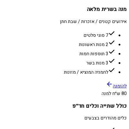
מנה בשרית מלאה
אירועים קטנים / אזכרות / שבת חתן
7 סוגי סלטים
2 מנות ראשונות
3 תוספות חמות
3 מנות בשר
לחמניה המוציא / מזונות
להזמנה
80 ש״ח למנה
כולל שתייה וכלים חד״פ
כלים מהודרים בצבעים