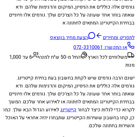
גורמים אלה כוללים את הניסיון, המיקום והדגימות שלהם. ודא
שאתה בוחר אחד שעונה על כל הצרכים שלך. גורמים אלו חיוניים
בבחירת הקייטרינג המתאים לחתונה א
לתפריט ומחירים
הצעת מחיר בווצאפ
או התקשרו:
072-3310061
משלוחים לכל הארץ
החל מ-50 ש״ח למנה
6 עד 1,000
מנות
ישנם הרבה גורמים שיש לקחת בחשבון בעת ​​בחירת קייטרינג.
גורמים אלה כוללים את הניסיון, המיקום והדגימות שלהם. ודא
שאתה בוחר אחד שעונה על כל הצרכים שלך. גורמים אלו חיוניים
בבחירת הקייטרינג המתאים לחתונה או לאירוע אחר שלכם. המשך
לקרוא כדי לגלות כיצד לבחור
קייטרינג
לאירוע הגדול הבא שלך. כמו
כן, קחו בחשבון ששירות הקייטרינג שתבחרו יהיה אחראי על האוכל
והשירות בחתונה שלכם.