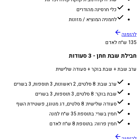
כלי חרסינה מהודרים
לחמניה המוציא / מזונות
להזמנה
135 ש״ח לאדם
חבילת שבת חתן - 3 סעודות
ערב שבת + שבת בוקר + סעודה שלישית
ערב שבת: 8 סלטים, 2 ראשונות, 3 תוספות, 3 בשרים
שבת בוקר: 8 סלטים, 3 תוספות, 3 בשרים
סעודה שלישית: 8 סלטים, דג מטוגן, פשטידת השף
חמין בשרי: בתוספת 35 ש״ח למנה
חמין פרווה: בתוספת 8 ש״ח לאדם
להזמנה