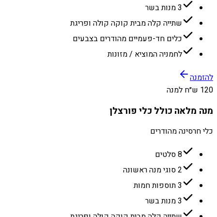
3 מנות בשר
שתייה קלה מבית קוקה קולה ופריגת
כלים חד-פעמיים מהודרים בצבעים
לחמניה המוציא / מזונות
להזמנה
120 ש״ח למנה
מנה מלאה כולל כלי פורצלן
כלי חרסינה מהודרים
8 סלטים
2 סוגי מנה ראשונה
3 תוספות חמות
3 מנות בשר
שתייה קלה מבית קוקה קולה ופריגת