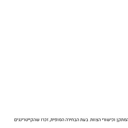
תקן וכישורי הצוות. בעת הבחירה הסופית, זכרו שהקייטרינגים