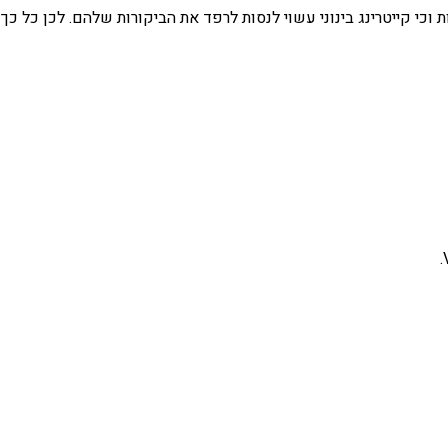
ת וכי קייטרינג בינוני עשוי לנסות לרפד את הביקורות שלהם. לכן כל כ