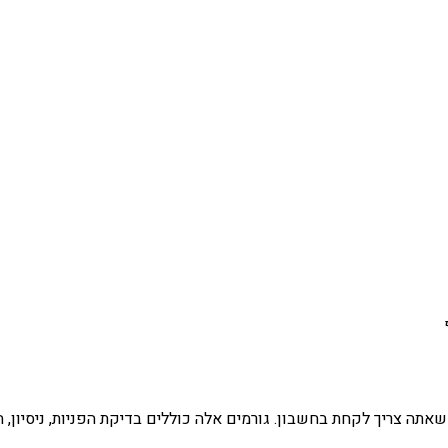
תה צריך לקחת בחשבון. גורמים אלה כוללים בדיקת הפניות, ניסיון, המ