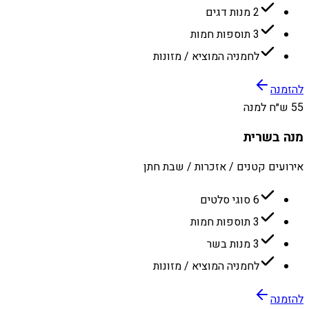
2 מנות דגים
3 תוספות חמות
לחמניה המוציא / מזונות
להזמנה
55 ש״ח למנה
מנה בשרית
אירועים קטנים / אזכרות / שבת חתן
6 סוגי סלטים
3 תוספות חמות
3 מנות בשר
לחמניה המוציא / מזונות
להזמנה