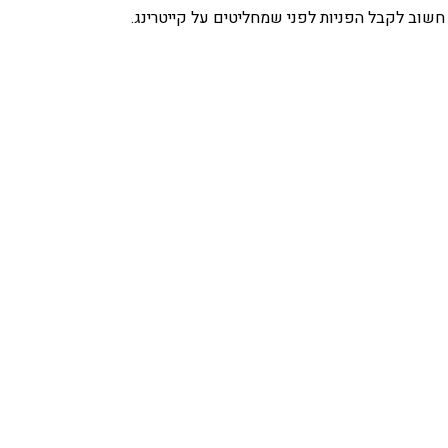
ך חשוב לקבל הפניות לפני שמחליטים על קייטרינג.