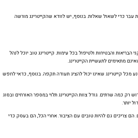
 עבר כדי לשאול שאלות. בנוסף, יש לוודא שהקייטרינג מורשה
הבריאות והבטיחות ולטיפול בכל עימות. קייטרינג טוב יוכל לנהל
אינם מתאימים לתעשיית הקייטרינג.
מנע מכל קייטרינג שאינו יכול להציג תעודה תקפה. בנוסף, כדאי לחפש
ש רק כמה שרתים. גודל צוות הקייטרינג תלוי במספר האורחים ובסוג
ל יותר.
 הם צריכים גם להיות טובים עם הציבור. אחרי הכל, הם בעסק כדי