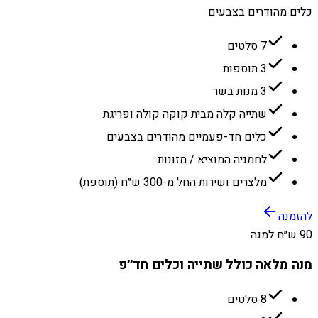
כלים מהודרים בצבעים
7 סלטים
3 תוספות
3 מנות בשר
שתייה קלה מבית קוקה קולה ופריגת
כלים חד-פעמיים מהודרים בצבעים
לחמניה המוציא / מזונות
מלצרים ושירות החל מ-300 ש״ח (תוספת)
להזמנה
90 ש״ח למנה
מנה מלאה כולל שתייה וכלים חד״פ
8 סלטים