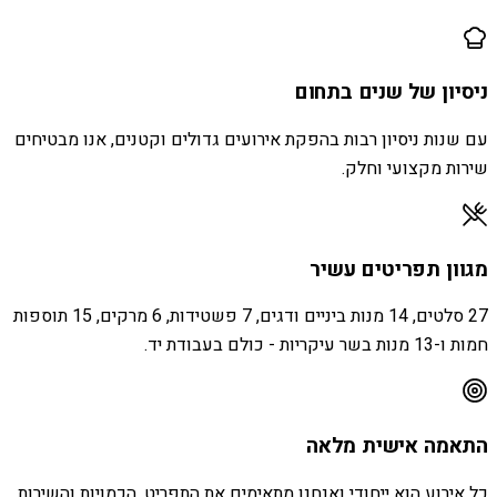
ניסיון של שנים בתחום
עם שנות ניסיון רבות בהפקת אירועים גדולים וקטנים, אנו מבטיחים
שירות מקצועי וחלק.
מגוון תפריטים עשיר
27 סלטים, 14 מנות ביניים ודגים, 7 פשטידות, 6 מרקים, 15 תוספות
חמות ו-13 מנות בשר עיקריות - כולם בעבודת יד.
התאמה אישית מלאה
כל אירוע הוא ייחודי ואנחנו מתאימים את התפריט, הכמויות והשירות