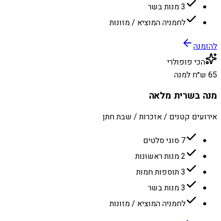
3 מנות בשר
לחמניה המוציא / מזונות
להזמנה
הכי פופולרי
65 ש״ח למנה
מנה בשרית מלאה
אירועים קטנים / אזכרות / שבת חתן
7 סוגי סלטים
2 מנות ראשונות
3 תוספות חמות
3 מנות בשר
לחמניה המוציא / מזונות