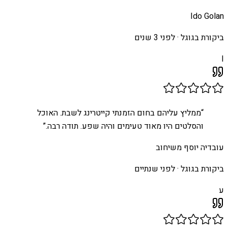
Ido Golan
ביקורת בגוגל ·
לפני 3 שנים
I
“
ממליץ עליהם בחום הזמנתי קייטרינג לשבת. האוכל
והסלטים היו מאוד טעימים והיה שפע. תודה רבה.
”
עובדיה יוסף משיחוב
ביקורת בגוגל ·
לפני שנתיים
ע