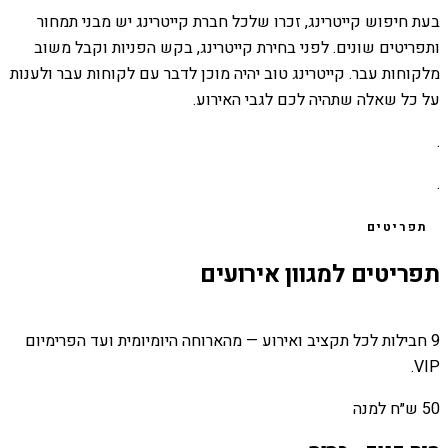
בעת חיפוש קייטרינג, זכרו שלכל חברת קייטרינג יש מבני תמחור
ותפריטים שונים. לפני בחירת קייטרינג, בקש הפניות וקבל משוב
מלקוחות עבר. קייטרינג טוב יהיה מוכן לדבר עם לקוחות עבר ולענות
על כל שאלה שתהיה לכם לגבי האירוע.
.
.
תפריטים
תפריטים למגוון אירועים
9 חבילות לכל תקציב ואירוע — מהארוחה היומיומית ועד הפרימיום
VIP.
50 ש״ח למנה