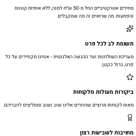
מחירים אטרקטיביים החל מ-50 ש״ח למנה, ללא אותיות קטנות
והפתעות. מה שרואים זה מה שמקבלים.
תשומת לב לכל פרט
מעריכת השולחנות ועד ההגשה האלגנטית - אנחנו מקפידים על כל
פרט, גדול כקטן.
ביקורות מעולות מלקוחות
מאות לקוחות מרוצים שחוזרים אלינו שוב ושוב וממליצים לחבריהם.
מחויבות לשביעות רצון