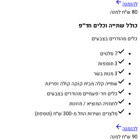
להזמנה
80 ש״ח למנה
כולל שתייה וכלים חד״פ
כלים מהודרים בצבעים
7 סלטים
3 תוספות
3 מנות בשר
שתייה קלה מבית קוקה קולה ופריגת
כלים חד-פעמיים מהודרים בצבעים
לחמניה המוציא / מזונות
מלצרים ושירות החל מ-300 ש״ח (תוספת)
להזמנה
90 ש״ח למנה