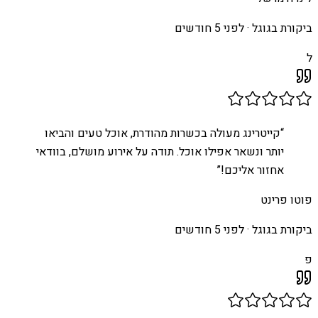
ביקורת בגוגל ·
לפני 5 חודשים
ל
“
קייטרינג מעולה בכשרות מהודרת, אוכל טעים והביאו
יותר ונשאר אפילו אוכל. תודה על אירוע מושלם, בוודאי
אחזור אליכם!
”
פוטו פרינט
ביקורת בגוגל ·
לפני 5 חודשים
פ