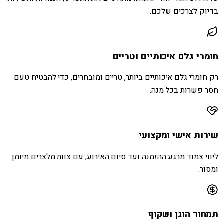
בדיוק לצרכים שלכם.
חומרי גלם איכותיים וטריים
רק חומרי גלם איכותיים ביותר, טריים ומובחרים, כדי להבטיח טעם
חסר פשרות בכל מנה.
שירות אישי ומקצועי
ליווי צמוד מרגע ההזמנה ועד סיום האירוע, עם צוות מלצרים מיומן
ומסור.
תמחור הוגן ושקוף