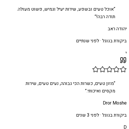
“
אוכל טעים ובשפע, שירות יעיל וגמיש, פשוט מעולה.
תודה רבה!
”
יהודה ראב
ביקורת בגוגל ·
לפני שנתיים
י
“
מזון טעים, כשרות הכי גבוהה, נעים טעים, שירות
מקסים ואיכותי.
”
Dror Moshe
ביקורת בגוגל ·
לפני 3 שנים
D