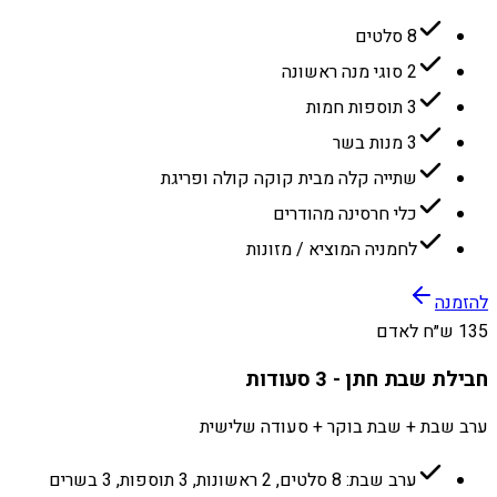
8 סלטים
2 סוגי מנה ראשונה
3 תוספות חמות
3 מנות בשר
שתייה קלה מבית קוקה קולה ופריגת
כלי חרסינה מהודרים
לחמניה המוציא / מזונות
להזמנה
135 ש״ח לאדם
חבילת שבת חתן - 3 סעודות
ערב שבת + שבת בוקר + סעודה שלישית
ערב שבת: 8 סלטים, 2 ראשונות, 3 תוספות, 3 בשרים