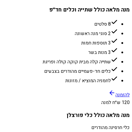
מנה מלאה כולל שתייה וכלים חד״פ
8 סלטים
2 סוגי מנה ראשונה
3 תוספות חמות
3 מנות בשר
שתייה קלה מבית קוקה קולה ופריגת
כלים חד-פעמיים מהודרים בצבעים
לחמניה המוציא / מזונות
להזמנה
120 ש״ח למנה
מנה מלאה כולל כלי פורצלן
כלי חרסינה מהודרים