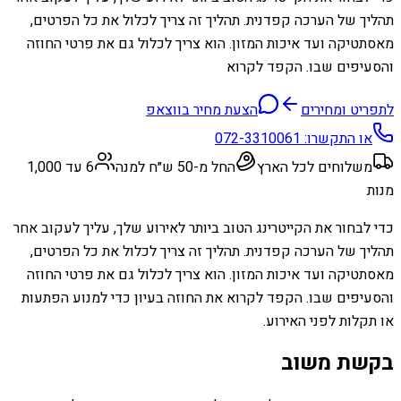
תהליך של הערכה קפדנית. תהליך זה צריך לכלול את כל הפרטים,
מאסתטיקה ועד איכות המזון. הוא צריך לכלול גם את פרטי החוזה
והסעיפים שבו. הקפד לקרוא
לתפריט ומחירים
הצעת מחיר בווצאפ
או התקשרו:
072-3310061
משלוחים לכל הארץ
החל מ-50 ש״ח למנה
6 עד 1,000
מנות
כדי לבחור את הקייטרינג הטוב ביותר לאירוע שלך, עליך לעקוב אחר
תהליך של הערכה קפדנית. תהליך זה צריך לכלול את כל הפרטים,
מאסתטיקה ועד איכות המזון. הוא צריך לכלול גם את פרטי החוזה
והסעיפים שבו. הקפד לקרוא את החוזה בעיון כדי למנוע הפתעות
או תקלות לפני האירוע.
בקשת משוב