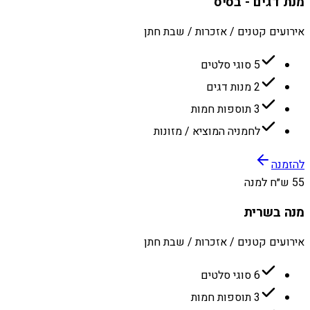
מנת דגים - בסיס
אירועים קטנים / אזכרות / שבת חתן
5 סוגי סלטים
2 מנות דגים
3 תוספות חמות
לחמניה המוציא / מזונות
להזמנה
55 ש״ח למנה
מנה בשרית
אירועים קטנים / אזכרות / שבת חתן
6 סוגי סלטים
3 תוספות חמות