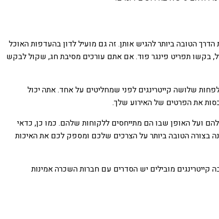
ת הדרך הטובה ביותר להגיש אותן. זה גם מועיל לדון בהעדפות האוכל
ל, בקשו תפריט פינגר פוד. אם אתם עורכים מסיבת חג, שקול לבקש
 לפחות שלושה קייטרינגים לפני שמחליטים על אחד. אתה יכול
לכסות את הפרטים של האירוע שלך.
להם ועל האופן שבו הם מתייחסים ללקוחות שלהם. כמו כן, כדאי
נה בצורה הטובה ביותר על הצרכים שלכם ומספק לכם את האיכות
בה קייטרינגים מובילים יש הסדרים עם חברות השכרה אמינות