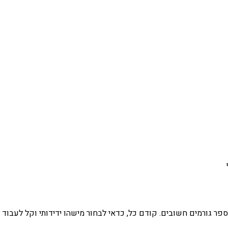
ר גורמים חשובים. קודם כל, כדאי לבחור מישהו ידידותי וקל לעבוד 