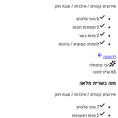
אירועים קטנים / אזכרות / שבת חתן
6 סוגי סלטים
3 תוספות חמות
3 מנות בשר
לחמניה המוציא / מזונות
להזמנה
הכי פופולרי
65 ש״ח למנה
מנה בשרית מלאה
אירועים קטנים / אזכרות / שבת חתן
7 סוגי סלטים
2 מנות ראשונות