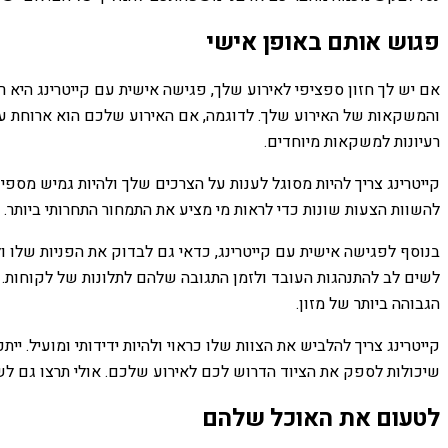
פגוש אותם באופן אישי
אם יש לך חזון ספציפי לאירוע שלך, פגישה אישית עם קייטרינג היא רע
והמשקאות של האירוע שלך. לדוגמה, אם האירוע שלכם הוא ארוחת ער
רעיונות למשקאות מיוחדים.
קייטרינג צריך להיות מסוגל לענות על הצרכים שלך ולהיות גמיש מספי
להשוות הצעות שונות כדי לראות מי מציע את התמחור התחרותי ביותר.
בנוסף לפגישה אישית עם קייטרינג, כדאי גם לבדוק את הפניות שלו ו
לשים לב להתנהגות העובד ולזמן התגובה שלהם לתלונות של לקוחות. 
הגבוהה ביותר של מזון.
קייטרינג צריך להלביש את הצוות שלו כראוי ולהיות ידידותי ומועיל.
שיכולות לספק את הציוד הדרוש לכם לאירוע שלכם. אולי תרצו גם לש
לטעום את האוכל שלהם