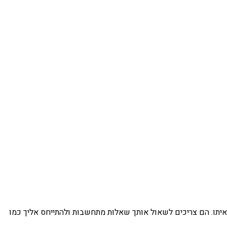
איתו. הם צריכים לשאול אותך שאלות מתחשבות ולהתייחס אליך כמו