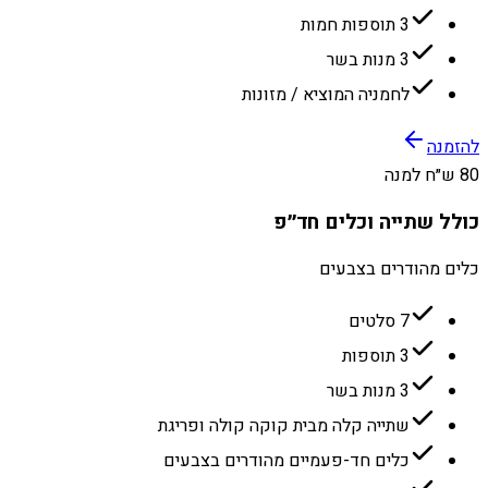
3 תוספות חמות
3 מנות בשר
לחמניה המוציא / מזונות
להזמנה
80 ש״ח למנה
כולל שתייה וכלים חד״פ
כלים מהודרים בצבעים
7 סלטים
3 תוספות
3 מנות בשר
שתייה קלה מבית קוקה קולה ופריגת
כלים חד-פעמיים מהודרים בצבעים